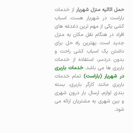
مل اثاثیه منزل شهریار
از خدمات
باراست در شهریار هست. اسباب
کشی یکی از مهم ترین دغدغه های
افراد در هنگام نقل مکان به منزل
جدید است. بهترین راه حل برای
داشتن یک اسباب کشی راحت و
بدون دردسر، استفاده از خدمات
اربری ها می باشد.
خدمات باربری
در شهریار (باراست)
تمام خدمات
باربری مانند کارگر باربری، بسته
بندی لوازم، ارسال بار درون شهری
و بین شهری به مشتریان ارائه می
شود.