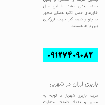
بسته بندی باشد. با این حال
خاورهای حمل اثاثیه همگی مجهز
به پتو و ضربه گیر جهت قرارگیری
بین بارها هستند.
باربری ارزان در شهریار
هزینه باربری شهریار با توجه به
مسیر و تعداد طبقات متفاوت