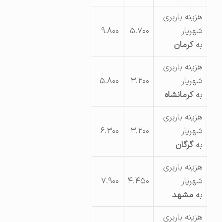
هزینه باربری
شهریار
۵.۷۰۰
۹.۸۰۰
به
کرمان
هزینه باربری
شهریار
۳.۲۰۰
۵.۸۰۰
به
کرمانشاه
هزینه باربری
شهریار
۳.۲۰۰
۶.۳۰۰
به
گرگان
هزینه باربری
شهریار
۴.۴۵۰
۷.۹۰۰
به
مشهد
هزینه باربری