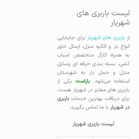
لیست باربری های
شهریار
ز
باربری های شهریار
برای جابجایی
انواع بار و اثاثیه منزل، ارسال خاور
به همراه کارگر متخصص اسباب
کشی، بسته بندی حرفه ای وسایل
منزل و حمل بار به شهرستان
ستفاده می‌شود.
باراست
یکی از
باربری های معتبر در شهریار هست.
برای دریافت بهترین خدمات
باربری
در شهریار
با ما تماس بگیرید:
لیست باربری شهریار