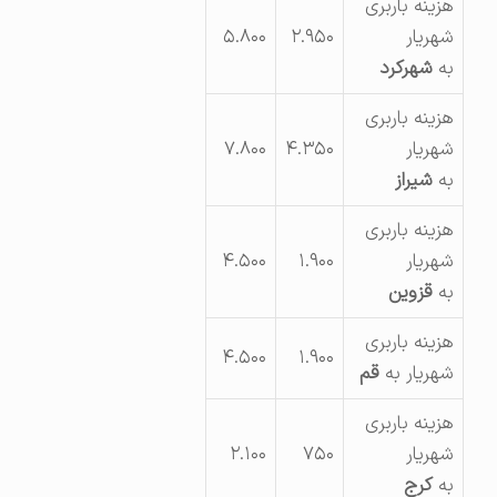
هزینه باربری
شهریار
۲.۹۵۰
۵.۸۰۰
به
شهرکرد
هزینه باربری
شهریار
۴.۳۵۰
۷.۸۰۰
به
شیراز
هزینه باربری
شهریار
۱.۹۰۰
۴.۵۰۰
به
قزوین
هزینه باربری
۴.۵۰۰
۱.۹۰۰
شهریار به
قم
هزینه باربری
شهریار
۷۵۰
۲.۱۰۰
به
کرج