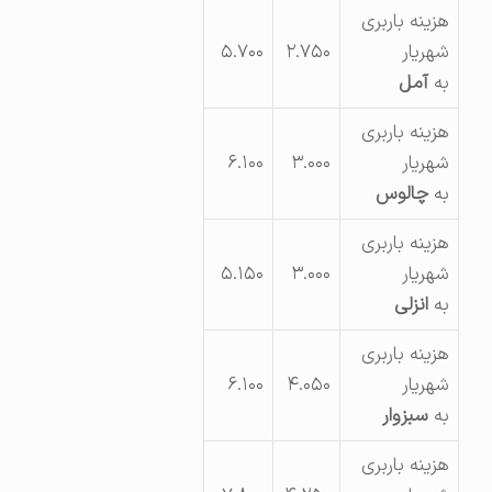
هزینه باربری
شهریار
۲.۷۵۰
۵.۷۰۰
به
آمل
هزینه باربری
شهریار
۳.۰۰۰
۶.۱۰۰
به
چالوس
هزینه باربری
شهریار
۳.۰۰۰
۵.۱۵۰
به
انزلی
هزینه باربری
شهریار
۴.۰۵۰
۶.۱۰۰
به
سبزوار
هزینه باربری