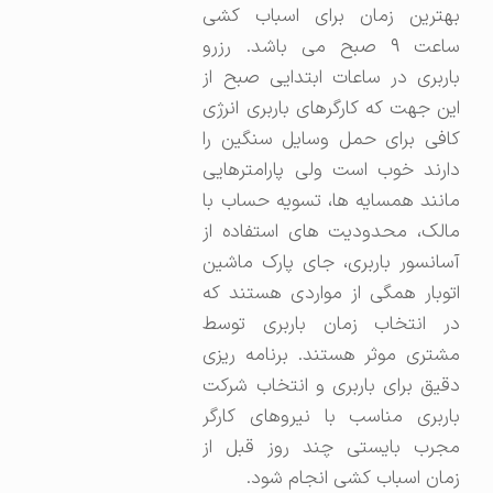
بهترین زمان برای اسباب کشی
ساعت ۹ صبح می باشد. رزرو
باربری در ساعات ابتدایی صبح از
این جهت که کارگرهای باربری انرژی
کافی برای حمل وسایل سنگین را
دارند خوب است ولی پارامترهایی
مانند همسایه ها، تسویه حساب با
مالک، محدودیت های استفاده از
آسانسور باربری، جای پارک ماشین
اتوبار همگی از مواردی هستند که
در انتخاب زمان باربری توسط
مشتری موثر هستند. برنامه ریزی
دقیق برای باربری و انتخاب شرکت
باربری مناسب با نیروهای کارگر
مجرب بایستی چند روز قبل از
زمان اسباب کشی انجام شود.