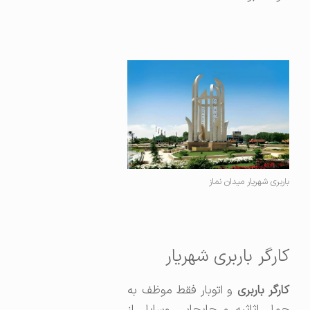
باربری شهریار میدان نماز
کارگر باربری شهریار
کارگر باربری
و اتوبار فقط موظف به