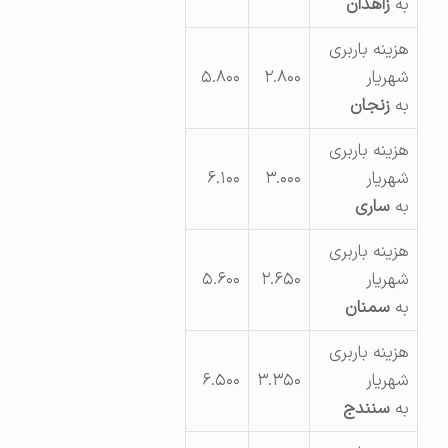
به
زاهدان
هزینه باربری
شهریار
۲.۸۰۰
۵.۸۰۰
به
زنجان
هزینه باربری
شهریار
۳.۰۰۰
۶.۱۰۰
به
ساری
هزینه باربری
شهریار
۲.۶۵۰
۵.۶۰۰
به
سمنان
هزینه باربری
شهریار
۳.۳۵۰
۶.۵۰۰
به
سنندج