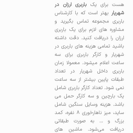
ست برای یک
باربری ارزان در
شهریار
بهتر است که با کارشناس
باربری مجموعه تماس بگیرید و
مشاوره های لازم برای یک باربری
ارزان را دریافت کنید. دقت داشته
باشید تمامی هزینه های باربری در
شهریار و کارگر باربری برای سه
ساعت اعلام میشود. معمولا زمان
باربری داخل شهریار در تعداد
طبقات پایین بیشتر از سه ساعت
نمی شود. تعداد کارگر باربری شامل
یک بارچین و سه کارگر حمل می
باشد. هزینه وسایل سنگین شامل
ساید، میز ناهارخوری ۸ نفره، کمد
بزرگ و … به صورت طبقاتی
دریافت می‌شود. ماشین های