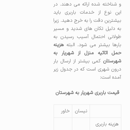
و شناخته شده ارائه می دهند. در
این نوع از خدمات باربری باید
بیشترین دقت را به خرج دهید. زیرا
به دلیل تکان های شدید و مسیر
طولانی احتمال آسیب رسیدن به
بارها بیشتر می شود. البته
هزینه
حمل اثاثیه منزل از شهریار به
شهرستان
کمی بیشتر از ارسال بار
درون شهری است که در جدول زیر
آمده است:
قیمت باربری شهریار به شهرستان
نیسان
خاور
هزینه باربری