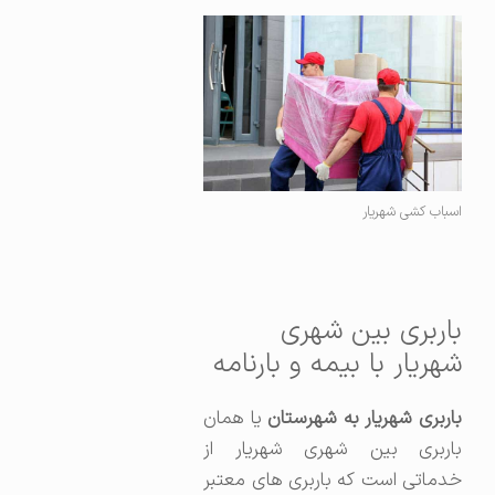
اسباب کشی شهریار
باربری بین شهری
شهریار با بیمه و بارنامه
اربری شهریار به شهرستان
یا همان
باربری بین شهری شهریار از
خدماتی است که باربری های معتبر