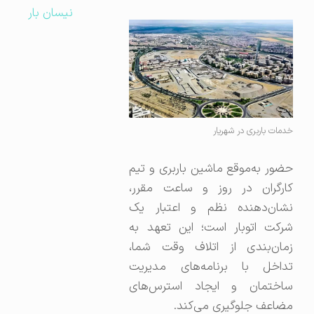
نیسان بار
خدمات باربری در شهریار
حضور به‌موقع ماشین باربری و تیم
کارگران در روز و ساعت مقرر،
نشان‌دهنده نظم و اعتبار یک
شرکت اتوبار است؛ این تعهد به
زمان‌بندی از اتلاف وقت شما،
تداخل با برنامه‌های مدیریت
ساختمان و ایجاد استرس‌های
مضاعف جلوگیری می‌کند.