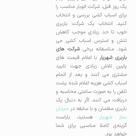
یک روز قبل، شرکت اتوبار مناسب را
برای اسباب کشی بررسی و انتخاب
کنید. انتخاب یک شرکت باربری
خوب تا حد زیادی موجب کاهش
تنش و استرس اسباب کشی می
ود. متاسفانه برخی
شرکت های
اربری شهریار
با اعلام قیمت های
پایین تلاش زیادی جهت تایید
مشتری می کنند و بعد از اتمام
اسباب کشی هزینه اعلام شده پشت
تلفن را به صورت ساعتی محاسبه و
دریافت می کنند. اگر به دنبال یک
باربری مطمئن و با سابقه در
میدان
نماز شهریار
هستید، باراست
گزینه‌ی کاملا مناسبی برای شما
خواهد بود.