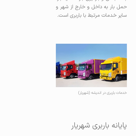
حمل بار به داخل و خارج از شهر و
سایر خدمات مرتبط با باربری است.
خدمات باربری در اندیشه (شهریار)
پایانه باربری شهریار