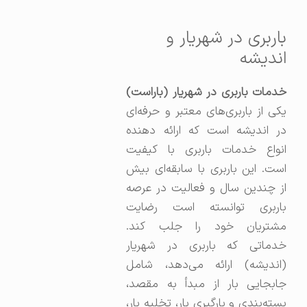
باربری در شهریار و
اندیشه
خدمات باربری در شهریار (باراست)
یکی از باربری‌های معتبر و حرفه‌ای
در اندیشه است که ارائه دهنده
انواع خدمات باربری با کیفیت
است. این باربری با سابقه‌ای بیش
از چندین سال و فعالیت در عرصه
باربری توانسته است رضایت
مشتریان خود را جلب کند.
خدماتی که باربری در شهریار
(اندیشه) ارائه می‌دهد، شامل
جابجایی بار از مبدأ به مقصد،
بسته‌بندی و بارگیری بار، تخلیه بار،