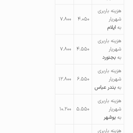
هزینه باربری
شهریار
۴.۰۵۰
۷.۸۰۰
به
ایلام
هزینه باربری
شهریار
۴.۵۵۰
۷.۸۰۰
به
بجنورد
هزینه باربری
شهریار
۶.۵۵۰
۱۲.۸۰۰
به
بندر عباس
هزینه باربری
شهریار
۵.۵۵۰
۱۰.۲۰۰
به
بوشهر
هزینه باربری