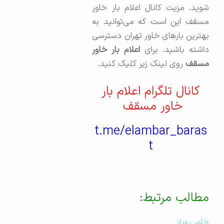
شوید. مزیت کانال اعلام بار خاور
مسقف این است که می‌توانید به
بهترین بارهای خاور تهران دسترسی
اشته باشید. برای
اعلام بار خاور
مسقف
روی لینک زیر کلیک کنید.
کانال تلگرام اعلام بار
خاور مسقف
t.me/elambar_baras
t
مطالب مرتبط:
خاور روباز