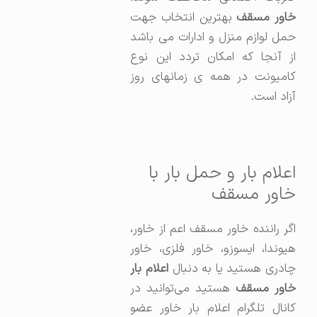
اور مسقف
بهترین انتخاب جهت
حمل لوازم منزل و ادارات می باشد
از آنجا که امکان تردد این نوع
کامیونت در همه ی زمانهای روز
آزاد است.
اعلام بار و حمل بار با
خاور مسقف
اگر راننده خاور مسقف اعم از خاور،
هیوندا، ایسوزو، خاور فلزی، خاور
ادری هستید یا به دنبال
اعلام بار
اور مسقف
هستید می‌توانید در
کانال تلگرام اعلام بار خاور عضو