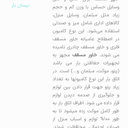
نیسان بار
وسایل حساس با وزن کم و حجم
زیاد مثل مبلمان، وسایل منزل،
کالاهای اداری شامل میز و صندلی
استفاده می‌شود. این نوع کامیون
در اصطلاح عامیانه خاور مسقف
فلزی و خاور مسقف چادری نامیده
ی شوند.
خاور مسقف
مجهز به
تجهیزات حفاظتی بار می باشد
(پتو، موکت، مبلمان و…) است. در
اتاق بار این نوع کامیونها به تعداد
زیاد پتو جهت قرار دادن بین لوازم
و جلوگیری از صدمه دیدن لوازم
قرار داده می شود. اطراف اتاق بار به
طور کامل موکت زده میشود تا به
طور ۱۰۰% لوازم و اسباب منزل از
ضربات احتمالی محافظت شوند.