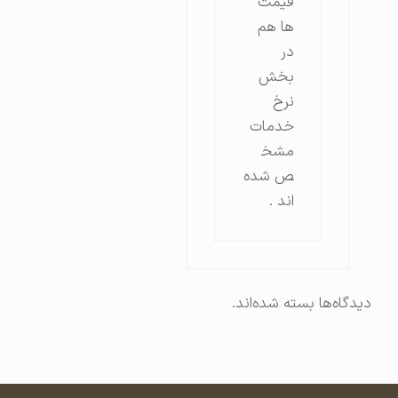
قیمت
ها هم
در
بخش
نرخ
خدمات
مشخ
ص شده
اند .
دیدگاه‌ها بسته شده‌اند.