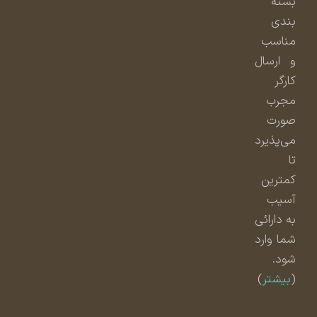
بسته
بندی
مناسب
و ارسال
کارگر
مجرب
صورت
می‌پذیرد
تا
کمترین
آسیب
به دارائی
شما وارد
شود.
(
بیشتر
)