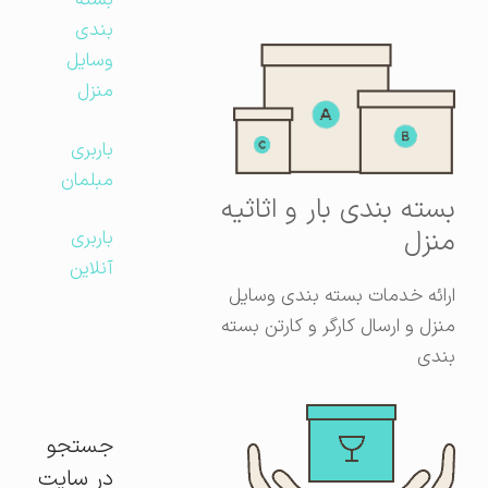
بسته
بندی
وسایل
منزل
باربری
مبلمان
بسته بندی بار و اثاثیه
منزل
باربری
آنلاین
ارائه خدمات بسته بندی وسایل
منزل و ارسال کارگر و کارتن بسته
بندی
جستجو
در سایت