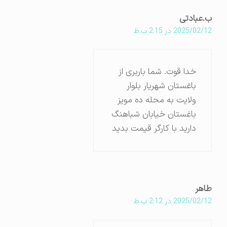
ب.عبادتی
2025/02/12 در 2:15 ب.ظ
خدا قوت. شما باربری از
باغستان شهریار بلوار
ولایت به محله ده مویز
باغستان خیابان شباهنگ
دارید با کارگر قیمت بدید
طاهر
2025/02/12 در 2:12 ب.ظ