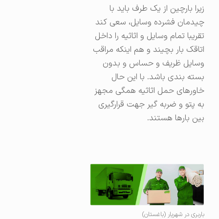
زیرا بارچین از یک طرف باید با
چیدمان فشرده وسایل، سعی کند
تقریبا تمام وسایل و اثاثیه را داخل
اتاقک بار بچیند و هم اینکه مراقب
وسایل ظریف و حساس و بدون
بسته بندی باشد. با این حال
خاورهای حمل اثاثیه همگی مجهز
به پتو و ضربه گیر جهت قرارگیری
بین بارها هستند.
باربری در شهریار (باغستان)