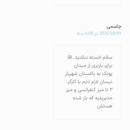
جاسمی
2025/03/01 در 6:03 ب.ظ
سلام خسته نباشید. اقا
برای باربری از میدان
پونک به باغستان شهریار
نیسان لازم دارم با کارگر.
۲ تا میز کنفرانسی و میز
مدیریتیه که باز شده
هستش