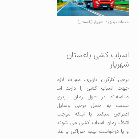
خدمات باربری در شهریار (باغستان)
اسباب کشی باغستان
شهریار
برخی کارگران باربری، مهارت لازم
جهت اسباب کشی را دارند اما
متاسفانه در طول زمان باربری
نسبت به حمل برخی وسایل
اعتراض میکند یا اینکه موجب
اتلاف زمان اسباب کشی می شوند
و یا درخواست تهیه خوراکی یا غذا