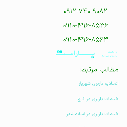
۰۹۱۲-۷۴۰-۹۰۸۲
۰۹۱۰-۴۹۶-۸۵۳۶
۰۹۱۰-۴۹۶-۸۵۶۳
مطالب مرتبط:
اتحادیه باربری شهریار
خدمات باربری در کرج
خدمات باربری در اسلامشهر