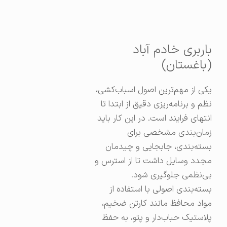
باربری خادم آباد
(باغستان)
یکی از مهم‌ترین اصول اسباب‌کشی،
نظم و برنامه‌ریزی دقیق از ابتدا تا
انتهای فرایند است. در این کار باید
زمان‌بندی مشخصی برای
بسته‌بندی، جابجایی و چیدمان
مجدد وسایل داشت تا از استرس و
بی‌نظمی جلوگیری شود.
بسته‌بندی اصولی با استفاده از
مواد محافظ مانند کارتن ضخیم،
پلاستیک حباب‌دار و پتو، به حفظ