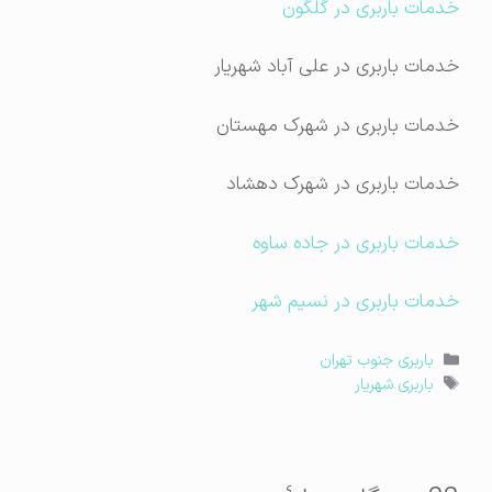
خدمات باربری در گلگون
خدمات باربری در علی آباد شهریار
خدمات باربری در شهرک مهستان
خدمات باربری در شهرک دهشاد
خدمات باربری در جاده ساوه
خدمات باربری در نسیم شهر
دسته‌ها
باربری جنوب تهران
برچسب‌ها
باربری شهریار