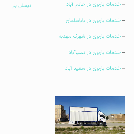
–
خدمات باربری در خادم آباد
نیسان بار
–
خدمات باربری در باباسلمان
–
خدمات باربری در شهرک مهدیه
–
خدمات باربری در نصیرآباد
–
خدمات باربری در سعید آباد