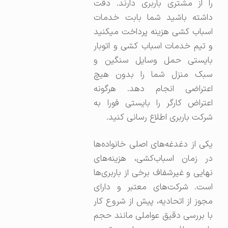
را از مشتری باربری دارند. دقت
داشته باشید شما بابت خدمات
اسباب کشی هزینه پرداخت میکنید
و تیم خدمات اسباب کشی و اتوبار
بایستی حمل وسایل سنگین و
سبک منزل شما را بدون هیچ
اعتراضی انجام دهد. هرگونه
اعتراض کارگر را بایستی فورا به
شرکت باربری اطلاع رسانی کنید.
یکی از دغدغه‌های اصلی خانواده‌ها
در زمان اسباب‌کشی، هزینه‌های
نهایی و غیرشفاف برخی از باربری‌ها
است. شرکت‌های معتبر و دارای
مجوز از اتحادیه، پیش از شروع کار
با بررسی دقیق عواملی مانند حجم