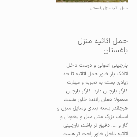
حمل اثاثیه منزل باغستان
حمل اثاثیه منزل
باغستان
بارچینی اصولی و درست داخل
اتاقک بار خاور حمل اثاثیه تا حد
زیادی بسته به تجربه و مهارت
کارگر بارچین دارد. کارگر بارچین
معمولا همان راننده خاور هست.
هرچقدر بسته بندی وسایل منزل و
اسباب بزرگ مثل مبل و یخچال و
گاز و …. دقیق تر باشد، بارچینی
اثاثیه داخل خاور راحت تر هست