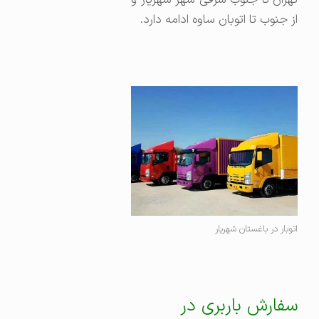
تهران تا جنوب شرقی شهر شهریار و
از جنوب تا اتوبان ساوه ادامه دارد.
اتوبار در باغستان شهریار
سفارش باربری در