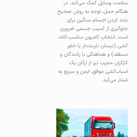
سلامت وسایل کمک می‌کند. در
هنگام حمل، توجه به روش صحیح
بلند کردن اجسام سنگین برای
جلوگیری از آسیب جسمی ضروری
است. انتخاب کامیون مناسب اثاث
کشی (نیسان باربنددار یا خاور
مسقف) و هماهنگی با رانندگان و
کارگران مجرب نیز از ارکان یک
اسباب‌کشی موفق، ایمن و سریع به
شمار می‌آید.