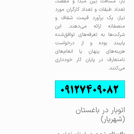
بار، مسافت بین مبدا و مقصد،
تعداد طبقات و تعداد کارگران مورد
نیاز، یک برآورد قیمت شفاف و
منصفانه ارائه می‌دهند. این
شرکت‌ها به تعرفه‌های توافق‌شده
پایبند بوده و از درخواست
هزینه‌های پنهان یا انعام‌های
نامتعارف در پایان کار خودداری
می‌کنند.
اتوبار در باغستان
(شهریار)