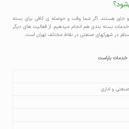
شود؟
 خاور هستند. اگر شما وقت و حوصله ی کافی برای بسته
 خدمات بسته بندی هم انجام میدهیم. از فعالیت های دیگر
ستقر در شهرکهای صنعتی در نقاط مختلف تهران است.
خدمات باراست
صنعتی و اداری