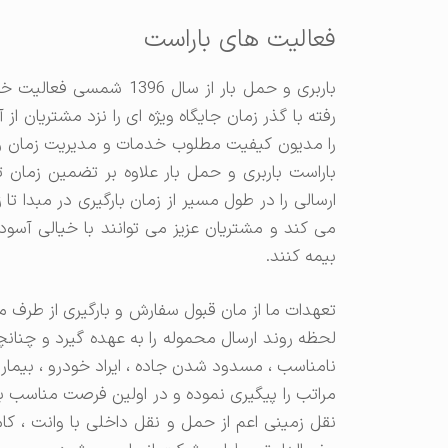
فعالیت های باراست
باربری و حمل بار از سال 
رفته با گذر زمان جایگاه ویژه ای را نزد مشتریان ا
را مدیون کیفیت مطلوب خدمات و مدیریت زمان و 
باراست باربری و حمل بار علاوه بر تضمین زمان
ارسالی را در طول مسیر از زمان بارگیری در مبدا ت
می کند و مشتریان عزیز می توانند با خیالی آسو
بیمه کنند.
تعهدات ما از مان قبول سفارش و بارگیری از طرف م
لحظه روند ارسال محموله را به عهده گیرد و چنا
نامناسب ، مسدود شدن جاده ، ایراد خودرو ، بیمار
مراتب را پیگیری نموده و در اولین فرصت مناسب 
نقل زمینی اعم از حمل و نقل داخلی با وانت ، کا