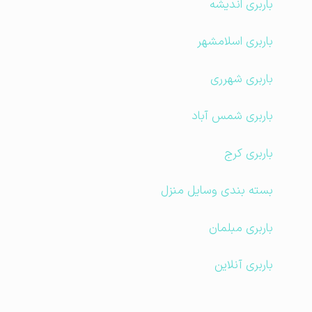
باربری اندیشه
باربری اسلامشهر
باربری شهرری
باربری شمس آباد
باربری کرج
بسته بندی وسایل منزل
باربری مبلمان
باربری آنلاین