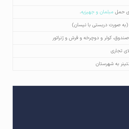
ری حمل
مبلمان و جهیزیه
.
به صورت دربستی با نیسان)
صندوق، کولر و دوچرخه و فرش و ژنراتور
ای تجاری
نتینر به شهرستان