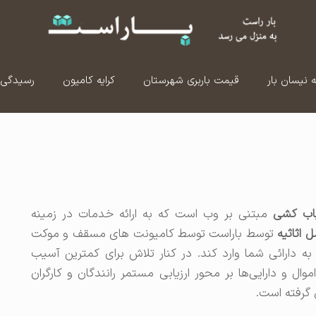
ه نیسان بار
قیمت باربری شهرستان
کرایه کامیون
رسیدگی 
اب کشی
مبتنی بر وب است که به ارائه خدمات در زمینه
اثاثیه
توسط باراست توسط کامیونت های مسقف و موکت
به دارائی شما وارد کند. در کنار تلاش برای کمترین آسیب
ال و دارایی‌ها بر محور ارزیابی مستمر رانندگان و کارگران
رفته‌ است.