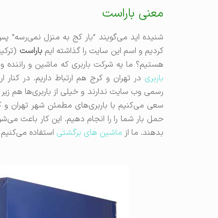
معنی باراست
شنیده اید می‌گویند “بار کج به منزل نمی‌رسه” پس
کردیم و اسم این سایت را گذاشته ایم
باراست
(ترکی
هستیم؟ ما یه شرکت باربری که ماشین و راننده و ک
باربری
در تهران و کرج هم ارتباط داریم. در کنار 
رسمی وب سایت ندارند و خیلی از باربری‌ها هم زیر 
سعی می‌کنیم با باربری‌های مطمئن شهر تهران و 
حمل بار شما را را انجام دهیم. این کار باعث می‌
بدهند. ما از
ماشین های برگشتی
استفاده می‌کنیم 