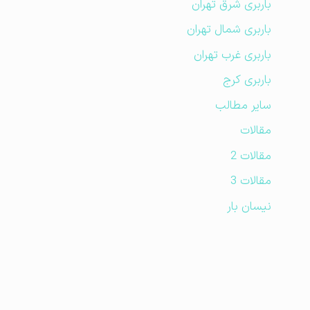
باربری شرق تهران
باربری شمال تهران
باربری غرب تهران
باربری کرج
سایر مطالب
مقالات
مقالات 2
مقالات 3
نیسان بار