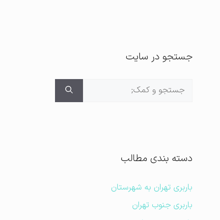
جستجو در سایت
جستجوی
برای:
دسته بندی مطالب
باربری تهران به شهرستان
باربری جنوب تهران