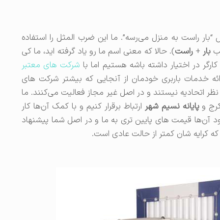
 “بار راست به منزل می‌رسه”. ما این ضرب المثل را استفاده
ب
بار
+
راست
). حالا که معنی اسم ما رو یاد گرفته اید، ما کی
ارگر در اختیار داشته باشه هستیم اما با
شرکت‌ های معتبر
ارائه خدمات باربری خودمان از آنجایی که بیشتر شرکت های
نظر اتحادیه نیستند و در اصل غیر مجاز فعالیت می‌کنند. ما
کرج و
پایانه نسیم شهر
ارتباط برقرار کنیم و با کمک آن‌ها کار
شود آن‌ها قیمت های پایین تری به ما و در اصل شما پیشنهاد
که کرایه ‌شان کمتر از حالت عادی است.