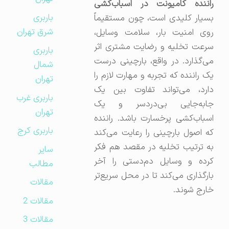
راننده کامیونت در اسباب‌کشی
باربری
بسیار کلیدی است، چون مستقیماً
شرق تهران
روی امنیت بار، سلامت وسایل،
سرعت تخلیه و رضایت مشتری اثر
باربری
می‌گذارد. در واقع، بارچینی درست
شمال
یک راننده که تجربه و مهارت لازم را
تهران
دارد، می‌تواند تفاوت بین یک
باربری غرب
جابه‌جایی بی‌دردسر و یک
تهران
اسباب‌کشی پرخسارت باشد. راننده
باربری کرج
که اصول بارچینی را رعایت می‌کند
به ترتیب تخلیه در مقصد هم فکر
سایر
کرده و وسایل دم‌دستی را آخر
مطالب
بارگذاری می‌کند تا در محل سریع‌تر
مقالات
خارج شوند.
مقالات 2
مقالات 3