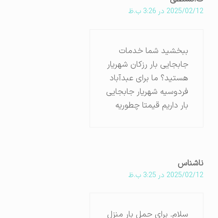
2025/02/12 در 3:26 ب.ظ
ببخشید شما خدمات
جابجایی بار رزکان شهریار
هستید؟ ما برای عبدآباد
فردوسیه شهریار جابجایی
بار داریم قیمتا چطوریه
ناشناس
2025/02/12 در 3:25 ب.ظ
سلام. برای حمل بار منزل