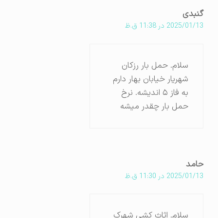
گنبدی
2025/01/13 در 11:38 ق.ظ
سلام. حمل بار رزکان
شهریار خیابان بهار دارم
به فاز ۵ اندیشه. نرخ
حمل بار چقدر میشه
حامد
2025/01/13 در 11:30 ق.ظ
سلام. اثاث کشی شهرک