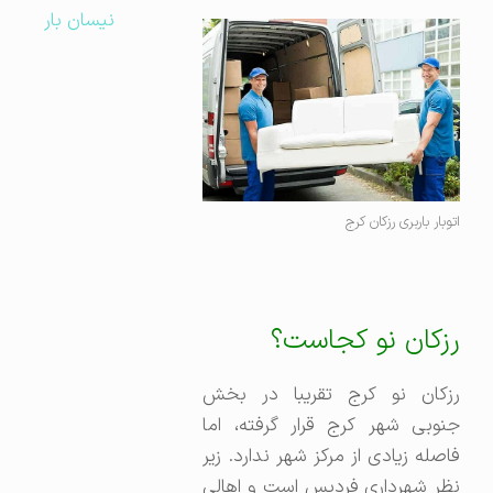
نیسان بار
اتوبار باربری رزکان کرج
رزکان نو کجاست؟
رزکان نو کرج تقریبا در بخش
جنوبی شهر کرج قرار گرفته، اما
فاصله زیادی از مرکز شهر ندارد. زیر
نظر شهرداری فردیس است و اهالی