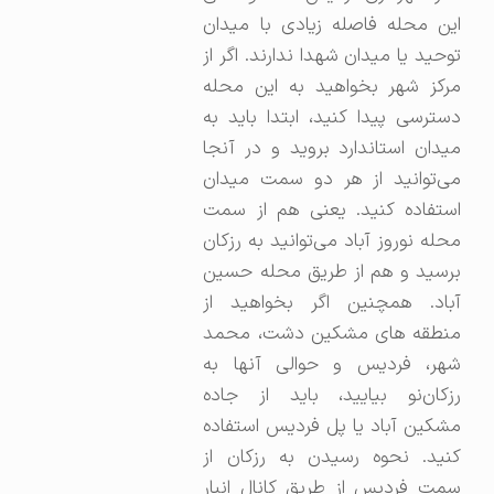
این محله فاصله زیادی با میدان
توحید یا میدان شهدا ندارند. اگر از
مرکز شهر بخواهید به این محله
دسترسی پیدا کنید، ابتدا باید به
میدان استاندارد بروید و در آنجا
می‌توانید از هر دو سمت میدان
استفاده کنید. یعنی هم از سمت
محله نوروز آباد می‌توانید به رزکان
برسید و هم از طریق محله حسین
آباد. همچنین اگر بخواهید از
منطقه های مشکین دشت، محمد
شهر، فردیس و حوالی آنها به
رزکان‌نو بیایید، باید از جاده
مشکین آباد یا پل فردیس استفاده
کنید. نحوه رسیدن به رزکان از
سمت فردیس از طریق کانال انبار