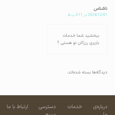
ناشناس
2024/12/01 در 3:11 ب.ظ
ببخشید شما خدمات
باربری رزرکان نو هستی ؟
دیدگاه‌ها بسته شده‌اند.
درباره‌ی
خدمات
دسترسی
ارتباط با ما
ما
سریع