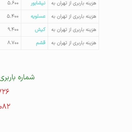
هزینه باربری از تهران به
نیشابور
۵.۶۰۰
هزینه باربری از تهران به
عسلویه
۵.۴۰۰
هزینه باربری از تهران به
کیش
۹.۴۰۰
هزینه باربری از تهران به
قشم
۸.۷۰۰
شماره باربری
۷۲۶
۰۸۲