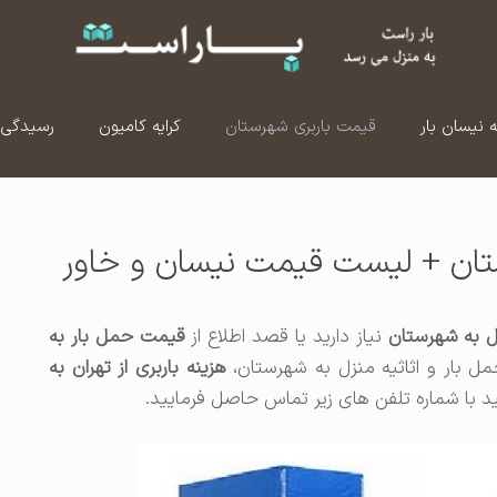
ه نیسان بار
قیمت باربری شهرستان
کرایه کامیون
رسیدگی 
رستان + لیست قیمت نیسان و خاور
ل به شهرستان
نیاز دارید یا قصد اطلاع از
قیمت حمل بار به
مل بار و اثاثیه منزل به شهرستان،
هزینه باربری از تهران به
ید با شماره تلفن های زیر تماس حاصل فرمایید.