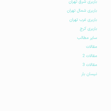
باربری شرق تهران
باربری شمال تهران
باربری غرب تهران
باربری کرج
سایر مطالب
مقالات
مقالات 2
مقالات 3
نیسان بار