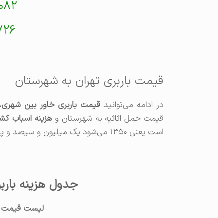
۰۸۲
۷۲۶
قیمت باربری تهران به شهرستان
در ادامه می‌توانید
قیمت باربری خاور بین شهری
،
قیمت حمل اثاثیه به شهرستان و
هزینه اسباب کشی
است یعنی ۱۳۵۰ می‌شود یک میلیون و سیصد و پنجاه هزارتومان.
جدول هزینه باربر
لیست قیمت بار