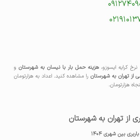
۰۹۱۲۷۴۰۹
۰۲۱۹۱۰۱۳
 نرخ کرایه ايسوزو،
هزینه حمل بار با نیسان به شهرستان
و
 از تهران به شهرستان
را مشاهده کنید. اعداد به هزارتومان
ی از تهران به شهرستان
بری بین شهری ۱۴۰۴