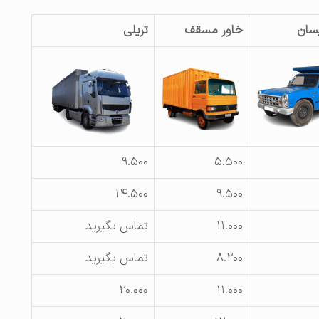
سان
خاور مسقف
تریلی
۹.۵۰۰
۵.۵۰۰
۱۴.۵۰۰
۹.۵۰۰
۱۱.۰۰۰
تماس بگیرید
۸.۲۰۰
تماس بگیرید
۲۰.۰۰۰
۱۱.۰۰۰