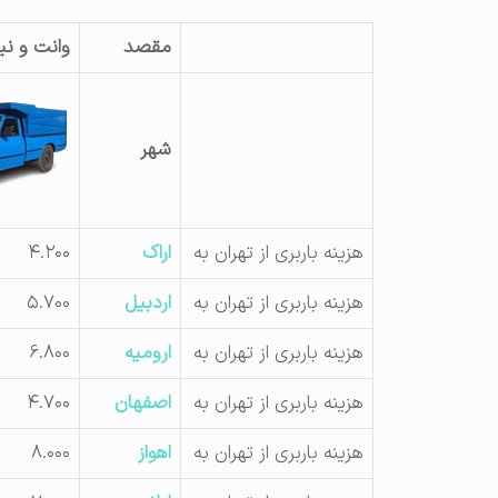
مقصد
وانت و نی
شهر
هزینه باربری از تهران به
اراک
۴.۲۰۰
هزینه باربری از تهران به
اردبیل
۵.۷۰۰
هزینه باربری از تهران به
ارومیه
۶.۸۰۰
هزینه باربری از تهران به
اصفهان
۴.۷۰۰
هزینه باربری از تهران به
اهواز
۸.۰۰۰