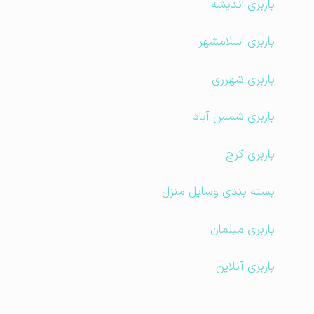
باربری اندیشه
باربری اسلامشهر
باربری شهرری
باربری شمس آباد
باربری کرج
بسته بندی وسایل منزل
باربری مبلمان
باربری آنلاین