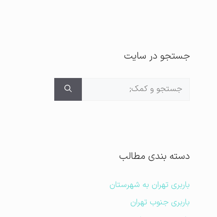
جستجو در سایت
جستجوی
برای:
دسته بندی مطالب
باربری تهران به شهرستان
باربری جنوب تهران