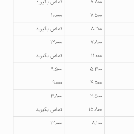
۷.۸۰۰
تماس بگیرید
۱۰.۰۰۰
۷.۵۰۰
۸.۲۰۰
تماس بگیرید
۱۲.۰۰۰
۷.۸۰۰
۱۱.۰۰۰
تماس بگیرید
۹.۵۰۰
۵.۴۰۰
۹.۰۰۰
۴.۵۰۰
۴.۸۰۰
۳.۵۰۰
۱۵.۸۰۰
تماس بگیرید
۱۲.۰۰۰
۸.۱۰۰