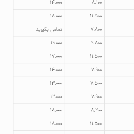
۱۴.۰۰۰
۸.۱۰۰
۱۸.۰۰۰
۱۱.۵۰۰
۷.۸۰۰
تماس بگیرید
۱۹.۰۰۰
۹.۸۰۰
۱۷.۰۰۰
۱۱.۵۰۰
۱۴.۰۰۰
۷.۹۰۰
۱۳.۰۰۰
۷.۵۰۰
۱۲.۰۰۰
۷.۹۰۰
۱۸.۰۰۰
۸.۲۰۰
۱۸.۰۰۰
۱۱.۵۰۰