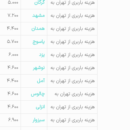
هزینه باربری از تهران به
گرگان
۵.۰۰۰
هزینه باربری از تهران به
مشهد
۷.۲۰۰
هزینه باربری از تهران به
همدان
۴.۴۰۰
هزینه باربری از تهران به
یاسوج
۵.۷۰۰
هزینه باربری از تهران به
یزد
۶.۰۰۰
هزینه باربری از تهران به
نوشهر
۴.۶۰۰
هزینه باربری از تهران به
آمل
۴.۴۰۰
هزینه باربری تهران به
چالوس
۴.۶۰۰
هزینه باربری از تهران به
انزلی
۴.۶۰۰
هزینه باربری از تهران به
سبزوار
۶.۹۰۰