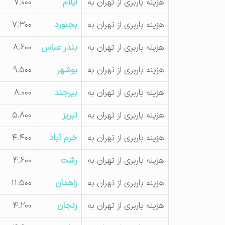
هزینه باربری از تهران به
ایلام
۷.۰۰۰
هزینه باربری از تهران به
بجنورد
۷.۳۰۰
هزینه باربری از تهران به
بندر عباس
۸.۶۰۰
هزینه باربری از تهران به
بوشهر
۹.۵۰۰
هزینه باربری از تهران به
بیرجند
۸.۰۰۰
هزینه باربری از تهران به
تبریز
۵.۸۰۰
هزینه باربری از تهران به
خرم آباد
۴.۴۰۰
هزینه باربری از تهران به
رشت
۴.۶۰۰
هزینه باربری از تهران به
زاهدان
۱۱.۵۰۰
هزینه باربری از تهران به
زنجان
۴.۲۰۰