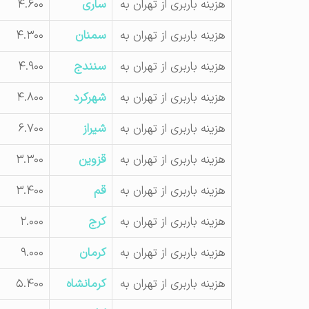
هزینه باربری از تهران به
ساری
۴.۶۰۰
هزینه باربری از تهران به
سمنان
۴.۳۰۰
هزینه باربری از تهران به
سنندج
۴.۹۰۰
هزینه باربری از تهران به
شهرکرد
۴.۸۰۰
هزینه باربری از تهران به
شیراز
۶.۷۰۰
هزینه باربری از تهران به
قزوین
۳.۳۰۰
هزینه باربری از تهران به
قم
۳.۴۰۰
هزینه باربری از تهران به
کرج
۲.۰۰۰
هزینه باربری از تهران به
کرمان
۹.۰۰۰
هزینه باربری از تهران به
کرمانشاه
۵.۴۰۰