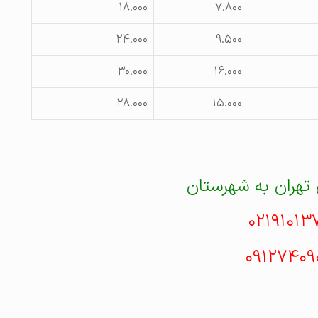
۱۸.۰۰۰
۷.۸۰۰
۲۴.۰۰۰
۹.۵۰۰
۳۰.۰۰۰
۱۶.۰۰۰
۲۸.۰۰۰
۱۵.۰۰۰
 تهران به شهرستان
۰۲۱۹۱۰۱۳
۰۹۱۲۷۴۰۹