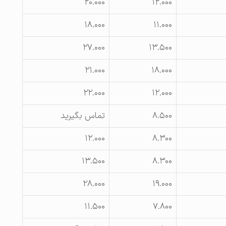
۲۰.۰۰۰
۱۲.۰۰۰
۱۸.۰۰۰
۱۱.۰۰۰
۲۷.۰۰۰
۱۳.۵۰۰
۲۱.۰۰۰
۱۸.۰۰۰
۲۲.۰۰۰
۱۲.۰۰۰
۸.۵۰۰
تماس بگیرید
۱۲.۰۰۰
۸.۳۰۰
۱۳.۵۰۰
۸.۳۰۰
۲۸.۰۰۰
۱۹.۰۰۰
۱۱.۵۰۰
۷.۸۰۰