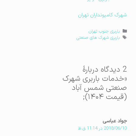
شهرک کامیونداران تهران
دسته‌ها
باربری جنوب تهران
برچسب‌ها
باربری شهرک های صنعتی
2 دیدگاه دربارهٔ
«خدمات باربری شهرک
صنعتی شمس آباد
(قیمت ۱۴۰۴);
جواد عباسی
2018/06/10 در 11:14 ق.ظ