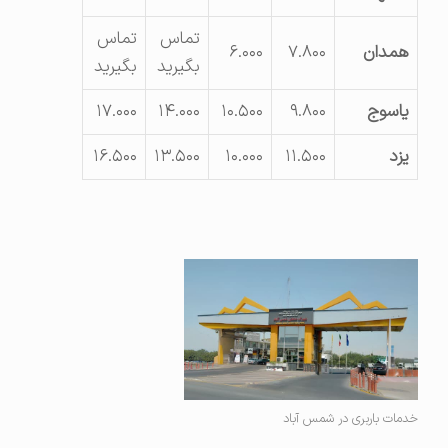
تماس
تماس
همدان
۷.۸۰۰
۶.۰۰۰
بگیرید
بگیرید
یاسوج
۹.۸۰۰
۱۰.۵۰۰
۱۴.۰۰۰
۱۷.۰۰۰
یزد
۱۱.۵۰۰
۱۰.۰۰۰
۱۳.۵۰۰
۱۶.۵۰۰
خدمات باربری در شمس آباد