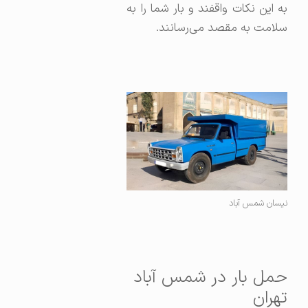
به این نکات واقفند و بار شما را به
سلامت به مقصد می‌رسانند.
نیسان شمس آباد
حمل بار در شمس آباد
تهران