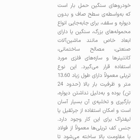
خودروهای سنگین حمل بار است
که به‌واسطه‌ی سطح صاف و بدون
دیواره و سقف، برای جابه‌جایی انواع
محموله‌های بزرگ، سنگین یا دارای
ابعاد خاص مانند ماشین‌آلات
صنعتی، مصالح ساختمانی،
کانتینرها و سازه‌های فلزی مورد
استفاده قرار می‌گیرد. این نوع
تریلی معمولاً دارای طول زیاد 13.60
متر و ظرفیت بار بالا (حدود 24
تن) بوده و به‌دلیل نداشتن دیواره،
بارگیری و تخلیه‌ی آن بسیار آسان
است و امکان استفاده از جرثقیل یا
لیفتراک برای این کار وجود دارد.
جنس کف تریلی‌ها معمولاً از فولاد
با مقاومت بالا ساخته می‌شود تا