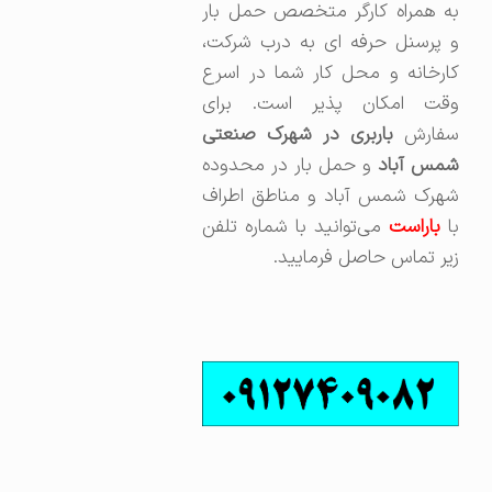
به همراه کارگر متخصص حمل بار
و پرسنل حرفه ای به درب شرکت،
کارخانه و محل کار شما در اسرع
وقت امکان پذیر است. برای
فارش
باربری در شهرک صنعتی
مس آباد
و حمل بار در محدوده
شهرک شمس آباد و مناطق اطراف
ا
باراست
می‌توانید با شماره تلفن
زیر تماس حاصل فرمایید.