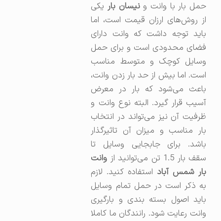
حمل بار با وانت و
نیسان بار
یکی
از روش‌های ارزان قیمت است، اما
باید توجه داشت که وانت دارای
فضای محدودی است و برای حمل
وسایل کوچک و متوسط مناسب
است. اما بیش از حد بار زدن وانت،
باعث می‌شود که بار در معرض
آسیب قرار گیرد. البته نوع وانت و
ظرفیت آن نیز می‌تواند در انتخاب
بار مناسب و میزان آن تاثیرگذار
باشد. برای جابجایی وسایل تا
قف بار 1.5 تن می‌توانید از
وانت
ار شمس آباد
استفاده کنید. لازم
به ذکر است در حمل تمام وسایل
باید اصول بسته بندی و بارگیری
وانت رعایت شود. رانندگان ما کاملا