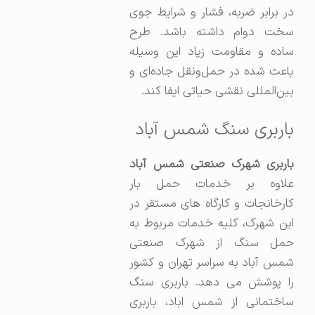
در برابر ضربه، فشار و شرایط جوی
سخت دوام داشته باشد. طرح
ساده و مقاومت زیاد این وسیله
باعث شده در حمل‌ونقل جاده‌ای و
بین‌المللی نقشی حیاتی ایفا کند.
باربری سنگ شمس آباد
باربری شهرک صنعتی شمس آباد
علاوه بر خدمات حمل بار
کارخانجات و کارگاه های مستقر در
این شهرک، کلیه خدمات مربوط به
حمل سنگ از شهرک صنعتی
شمس آباد به سراسر تهران و کشور
را پوشش می دهد. باربری سنگ
ساختمانی از شمس اباد، باربری