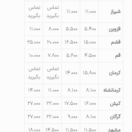
تماس
تماس
شیراز
۱۱.۰۰۰
۱۱.۰۰۰
بگیرید
بگیرید
قزوین
۵.۴۰۰
۵.۵۰۰
۸.۰۰۰
۱۱.۰۰۰
قشم
۱۵.۰۰۰
۱۶.۵۰۰
۲۰.۰۰۰
۲۵.۰۰۰
قم
۴.۵۰۰
۵.۶۰۰
۷.۸۰۰
۱۰.۰۰۰
تماس
تماس
کرمان
۱۵.۸۰۰
۱۴.۰۰۰
بگیرید
بگیرید
کرمانشاه
۸.۱۰۰
۸.۱۰۰
۱۱.۰۰۰
۱۴.۰۰۰
کیش
۱۶.۰۰۰
۱۷.۵۰۰
۲۲.۰۰۰
۲۷.۰۰۰
گرگان
۸.۱۰۰
۹.۰۰۰
۲۲.۰۰۰
۲۷.۰۰۰
مشهد
۱۱.۵۰۰
۱۱.۵۰۰
۱۴.۵۰۰
۱۸.۰۰۰