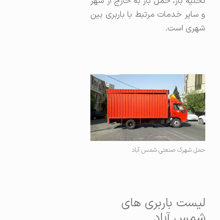
تخلیه بار، حمل بار به خارج از شهر
و سایر خدمات مرتبط با باربری بین
شهری است.
حمل شهرک صنعتی شمس آباد
لیست باربری های
شمس آباد