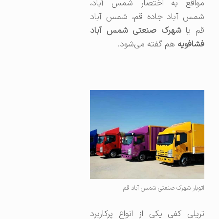
مواقع به اختصار شمس آباد،‌
شمس آباد جاده قم،‌ شمس آباد
م یا
شهرک صنعتی شمس آباد
فشافویه
هم گفته می‌شود.
اتوبار شهرک صنعتی شمس آباد قم
تریلی کفی یکی از انواع پرکاربرد