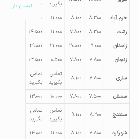
بگیرید
بگیرید
نیسان بار
خرم آباد
۸.۳۰۰
۸.۱۰۰
۱۱.۰۰۰
۱۴.۵۰۰
رشت
۸.۳۰۰
۷.۸۰۰
۱۱.۰۰۰
۱۴.۵۰۰
زاهدان
۱۹.۰۰۰
۲۰.۰۰۰
۲۱.۰۰۰
۲۹.۰۰۰
زنجان
۷.۸۰۰
۷.۸۰۰
۱۰.۵۰۰
۱۳.۵۰۰
تماس
تماس
ساری
۷.۸۰۰
۸.۱۰۰
بگیرید
بگیرید
سمنان
۷.۵۰۰
۷.۸۰۰
۱۰.۰۰۰
۱۳.۰۰۰
تماس
تماس
سنندج
۸.۲۰۰
۹.۱۰۰
بگیرید
بگیرید
شهرکرد
۷.۸۰۰
۸.۱۰۰
۱۱.۰۰۰
۱۴.۰۰۰