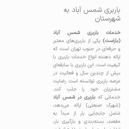
باربری شمس آباد به
شهرستان
خدمات باربری شمس آباد
(باراست)
یکی از باربری‌های معتبر
و حرفه‌ای در جنوب تهران است که
ارائه دهنده انواع خدمات باربری با
کیفیت است. این باربری با سابقه‌ای
بیش از چندین سال و فعالیت در
عرصه باربری توانسته است رضایت
مشتریان خود را جلب کند.
دماتی که
باربری در شمس آباد
(شهرک صنعتی) ارائه می‌دهد،
شامل جابجایی بار از مبدأ به
مقصد، بسته‌بندی و بارگیری بار،