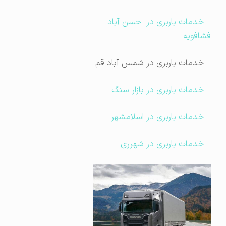
–
خدمات باربری در حسن آباد
فشافویه
– خدمات باربری در شمس آباد قم
–
خدمات باربری در بازار سنگ
–
خدمات باربری در اسلامشهر
–
خدمات باربری در شهرری