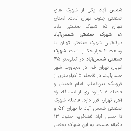
مس آباد
یکی از شهرک های
صنعتی جنوب تهران است. استان
تهران ۱۵ شهرک صنعتی دارد
ه
شهرک صنعتی شمس‌آباد
بزرگ‌ترین شهرک صنعتی تهران با
وسعت ۳ هزار هکتار است.
شهرک
نعتی شمس‌آباد
در کیلومتر ۴۵
اتوبان تهران قم، در مجاورت شهر
حسن‌آباد، در فاصله ۵ کیلومتری از
فرودگاه بین‌المللی امام خمینی و
فاصله ۸ کیلومتری از ایستگاه راه‌
آهن تهران قرار دارد. فاصله شهرک
صنعتی شمس آباد تا تهران ۵۴ و
تا حسن آباد فشافویه حدود ۱۳
دقیقه هست. به این شهرک بعضی