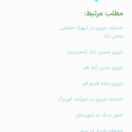
مطلب مرتبط:
خدمات باربری در شهرک صنعتی
عباس آباد
باربری شمس آباد (مجیدیه)
باربری حسن آباد قم
باربری جاده قدیم قم
خدمات باربری در شورآباد کهریزک
حمل سنگ به شهرستان
خدمات باربری در پرند