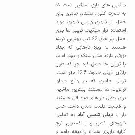
ماشین های باری سنگین است که
به صورت کفی ، بغلدار، چادری برای
حمل بار شهری و بین شهری مورد
استفاده قرار میگیرد. تریلی ها باری
حمل بار های 22 تنی بهترین گزینه
هستند به ویژه بارهایی که ابعاد
بزرگی دارند مثل سنگ را بهتر است
با تریلی ها حمل کرد چرا که طول
بارگیر تریلی حدودا 12.5 متر است.
تریلی چادری که در واقع همان
ترانزیت ها هستند بهترین ماشین
برای حمل بار های صادراتی هستند
و قابلیت پلمپ شدن دارند. حمل
ار با
تریلی شمس آباد
به تمامی
شهرهای کشور و با کمترین نرخ
کرایه باربری همراه با بیمه نامه و