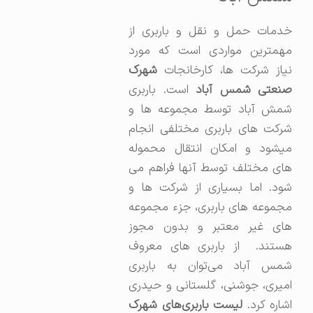
خدمات حمل و نقل و باربری از
مهمترین مواردی است که مورد
نیاز شرکت ها، کارخانجات
شهرک
صنعتی شمس آباد
است. باربری
شمش آباد توسط مجموعه ها و
شرکت های باربری مختلفی انجام
میشود و امکان انتقال محموله
های مختلف توسط آنها فراهم می
شود. اما بسیاری از شرکت ها و
مجموعه های باربری، جزء مجموعه
های غیر معتبر و بدون مجوز
هستند. از باربری های معروف
شمس آباد می‌توان به باربری
امیری، جوشنی، گلستانی و حیدری
شاره کرد.
لیست باربری‌های شهرک