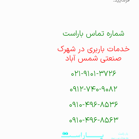
فرمایید.
شماره تماس باراست
خدمات باربری در شهرک
صنعتی شمس آباد
۰۲۱-۹۱۰۱-۳۷۲۶
۰۹۱۲-۷۴۰-۹۰۸۲
۰۹۱۰-۴۹۶-۸۵۳۶
۰۹۱۰-۴۹۶-۸۵۶۳