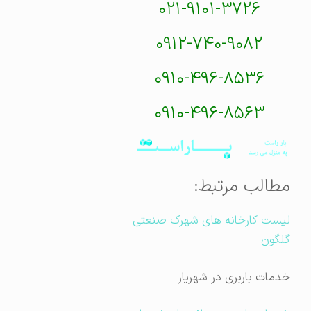
۰۲۱-۹۱۰۱-۳۷۲۶
۰۹۱۲-۷۴۰-۹۰۸۲
۰۹۱۰-۴۹۶-۸۵۳۶
۰۹۱۰-۴۹۶-۸۵۶۳
مطالب مرتبط:
لیست کارخانه های شهرک صنعتی
گلگون
خدمات باربری در شهریار