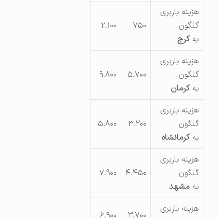
هزینه باربری
گلگون
۷۵۰
۲.۱۰۰
به
کرج
هزینه باربری
گلگون
۵.۷۰۰
۹.۸۰۰
به
کرمان
هزینه باربری
گلگون
۳.۲۰۰
۵.۸۰۰
به
کرمانشاه
هزینه باربری
گلگون
۴.۴۵۰
۷.۹۰۰
به
مشهد
هزینه باربری
۶.۹۰۰
۳.۷۰۰