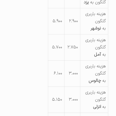
گلگون به
یزد
هزینه باربری
گلگون
۲.۹۰۰
۵.۹۰۰
به
نوشهر
هزینه باربری
گلگون
۲.۷۵۰
۵.۷۰۰
به
آمل
هزینه باربری
گلگون
۳.۰۰۰
۶.۱۰۰
به
چالوس
هزینه باربری
گلگون
۳.۰۰۰
۵.۱۵۰
به
انزلی