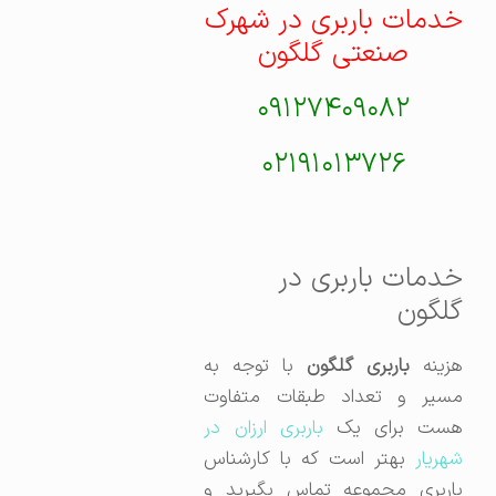
خدمات باربری در شهرک
صنعتی گلگون
۰۹۱۲۷۴۰۹۰۸۲
۰۲۱۹۱۰۱۳۷۲۶
خدمات باربری در
گلگون
زینه
باربری گلگون
با توجه به
مسیر و تعداد طبقات متفاوت
ست برای یک
باربری ارزان در
شهریار
بهتر است که با کارشناس
باربری مجموعه تماس بگیرید و