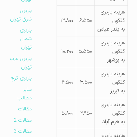
باربری
هزینه باربری
شرق تهران
گلگون
۶.۵۵۰
۱۲.۸۰۰
به
بندر عباس
باربری
شمال
هزینه باربری
تهران
گلگون
۵.۵۵۰
۱۰.۲۰۰
باربری غرب
به
بوشهر
تهران
هزینه باربری
باربری کرج
گلگون
۳.۵۰۰
۶.۵۰۰
سایر
به
تبریز
مطالب
هزینه باربری
مقالات
گلگون
۲.۹۵۰
۵.۸۰۰
مقالات 2
به
خرم آباد
مقالات 3
هزینه باربری