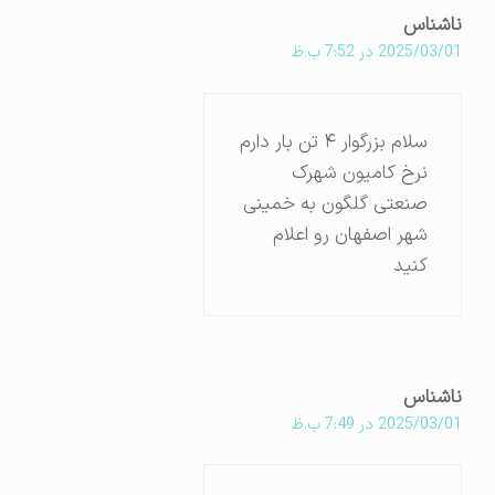
ناشناس
2025/03/01 در 7:52 ب.ظ
سلام بزرگوار ۴ تن بار دارم
نرخ کامیون شهرک
صنعتی گلگون به خمینی
شهر اصفهان رو اعلام
کنید
ناشناس
2025/03/01 در 7:49 ب.ظ