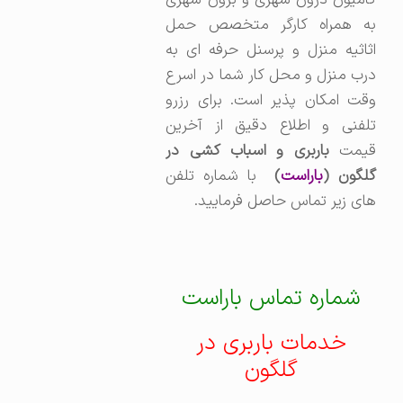
به همراه کارگر متخصص حمل
اثاثیه منزل و پرسنل حرفه ای به
درب منزل و محل کار شما در اسرع
وقت امکان پذیر است. برای رزرو
تلفنی و اطلاع دقیق از آخرین
یمت
باربری و اسباب کشی در
لگون (
باراست
)
با شماره تلفن
های زیر تماس حاصل فرمایید.
شماره تماس باراست
خدمات باربری در
گلگون