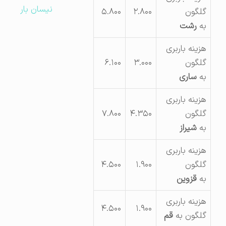
نیسان بار
گلگون
۲.۸۰۰
۵.۸۰۰
به
رشت
هزینه باربری
گلگون
۳.۰۰۰
۶.۱۰۰
به
ساری
هزینه باربری
گلگون
۴.۳۵۰
۷.۸۰۰
به
شیراز
هزینه باربری
گلگون
۱.۹۰۰
۴.۵۰۰
به
قزوین
هزینه باربری
۴.۵۰۰
۱.۹۰۰
گلگون به
قم