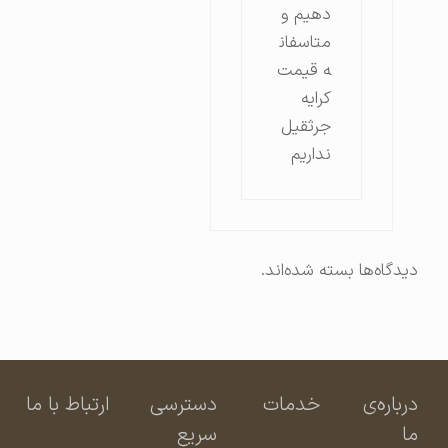
دهیم و
متاسفان
ه قیمت
کرایه
جرثقیل
نداریم
دیدگاه‌ها بسته شده‌اند.
درباره‌ی
خدمات
دسترسی
ارتباط با ما
ما
سریع