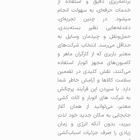
برنامه‌ریزی دقیق و استفاده از
خدمات حرفه‌ای، به سهولت انجام
میشود. در چنین تجربه‌ای،
دغدغه‌هایی نظیر بسته‌بندی،
حمل‌ونقل و چیدمان وسایل به
حداقل می‌رسد. انتخاب شرکت‌های
معتبر باربری که از کارگران ماهر و
کامیون‌های مجهز اتوبار استفاده
می‌کنند، نقش کلیدی در تضمین
سلامت کالاها و آرامش خاطر شما
دارد. با سپردن این فرآیند پرچالش
به شرکت های اتوبار و اثاث کشی
معتبر، می‌توانید از همان آغاز
جابجایی به مکان جدید خود لذت
ببرید، بدون آنکه انرژی و زمان
زیادی را صرف جزئیات اسباب‌کشی