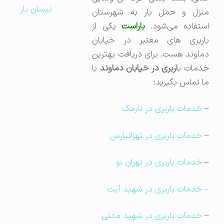
نیسان بار
منزل و حمل بار به شهرستان
ستفاده می‌شود.
باراست
یکی از
باربری های معتبر در خیابان
دماوند هست. برای دریافت بهترین
دمات ب
اربری در خیابان دماوند
با
ما تماس بگیرید:
–
خدمات باربری در نارمک
–
خدمات باربری در تهرانپارس
–
خدمات باربری در تهران نو
– خدمات باربری در شهید آیت
–
خدمات باربری در شهید مدنی