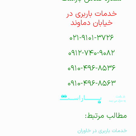
خدمات باربری در
خیابان دماوند
۰۲۱-۹۱۰۱-۳۷۲۶
۰۹۱۲-۷۴۰-۹۰۸۲
۰۹۱۰-۴۹۶-۸۵۳۶
۰۹۱۰-۴۹۶-۸۵۶۳
مطالب مرتبط:
خدمات باربری در خاوران