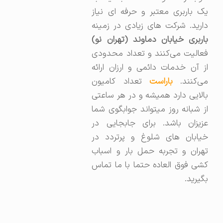
یک باربری معتبر و حرفه ای نیاز
دارید. شرکت های زیادی در زمینه
باربری خیابان دماوند (تهران نو)
فعالیت می‌کنند و تعداد محدودی
از آن خدمات دائمی و ارزان ارائه
ی‌کنند.
باراست
تعداد کامیون
بالایی دارد همیشه و در هر ساعتی
از شبانه روز میتواند جوابگوی شما
عزیزان باشد. برای جابجایی در
خیابان های شلوغ و پرتردد در
تهران و تجربه حمل بار و اسباب
کشی فوق العاده حتما با ما تماس
بگیرید.