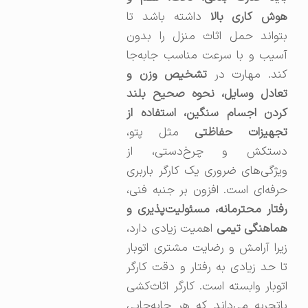
هوش کاری بالا
داشته باشد تا
بتواند حمل اثاث منزل را بدون
آسیب و با سرعت مناسب جابه‌جا
ند. مهارت در
تشخیص وزن و
تعادل وسایل، نحوه صحیح بلند
کردن اجسام سنگین، استفاده از
جهیزات حفاظتی
مثل پتو،
دستکش و چرخ‌دستی، از
ویژگی‌های ضروری یک کارگر باربری
حرفه‌ای است. افزون بر جنبه فنی،
رفتار محترمانه، مسئولیت‌پذیری و
ماهنگی تیمی
اهمیت زیادی دارد،
زیرا آرامش و رضایت مشتری اتوبار
تا حد زیادی به رفتار و دقت کارگر
اتوبار وابسته است. کارگر اثاث‌کشی
باتجربه می‌داند که هر جابه‌جایی