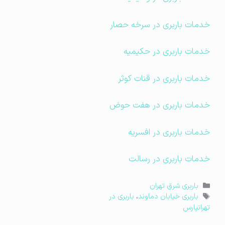
خدمات باربری در سرخه حصار
خدمات باربری در حکیمیه
خدمات باربری در قنات کوثر
خدمات باربری در هفت حوض
خدمات باربری در افسریه
خدمات باربری در رسالت
دسته‌ها
باربری شرق تهران
برچسب‌ها
باربری خیابان دماوند
،
باربری در
تهرانپارس