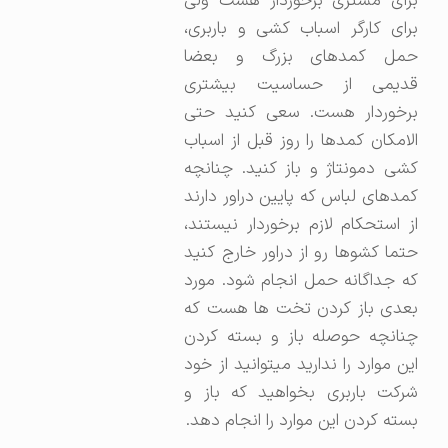
برای مشتری برخوردار هست ولی
برای کارگر اسباب کشی و باربری،
حمل کمدهای بزرگ و بعضا
قدیمی از حساسیت بیشتری
برخوردار هست. سعی کنید حتی
الامکان کمدها را روز قبل از اسباب
کشی دمونتاژ و باز کنید. چنانچه
کمدهای لباس که پایین دراور دارند
از استحکام لازم برخوردار نیستند،
حتما کشوها رو از دراور خارج کنید
که جداگانه حمل انجام شود. مورد
بعدی باز کردن تخت ها هست که
چنانچه حوصله باز و بسته کردن
این موارد را ندارید میتوانید از خود
شرکت باربری بخواهید که باز و
بسته کردن این موارد را انجام دهد.