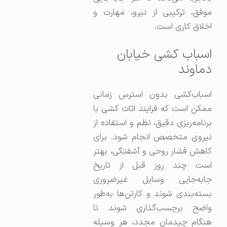
موفق، ترکیبی از نیرو، مهارت و
اخلاق کاری است.
اسباب کشی خیابان
دماوند
اسباب‌کشی بدون استرس زمانی
ممکن است که فرایند اثاث کشی با
برنامه‌ریزی دقیق، نظم و استفاده از
نیروی متخصص انجام شود. برای
کاهش فشار روحی و آشفتگی، بهتر
است چند روز قبل از تاریخ
جابه‌جایی وسایل غیرضروری
بسته‌بندی شوند و کارتن‌ها به‌طور
واضح برچسب‌گذاری شوند تا
هنگام چیدمان مجدد، هر وسیله