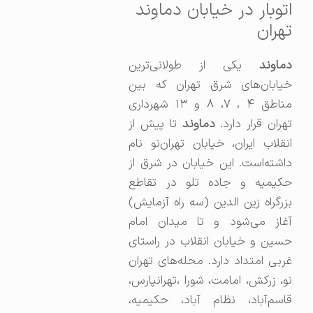
اتوبار در خیابان دماوند
تهران
دماوند
یکی از طولانی‌ترین
خیابان‌های شرق تهران که بین
مناطق ۴ ، ۷، ۸ و ۱۳ شهرداری
تهران قرار دارد.
دماوند
تا پیش از
انقلاب ایران، خیابان تهران‌نو نام
داشته‌است. این خیابان در شرق از
حکیمیه و جاده تلو در تقاطع
بزرگراه زین الدین (سه راه آزمایش)
آغاز می‌شود و تا میدان امام
حسین و خیابان انقلاب در راستای
غربی امتداد دارد. محله‌های تهران
نو، زرکش، امامت، شورا ،تهرانپارس،
قاسم‌آباد، نظام آباد، حکیمیه،