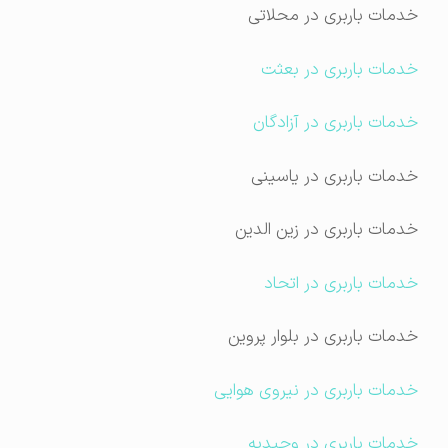
خدمات باربری در محلاتی
خدمات باربری در بعثت
خدمات باربری در آزادگان
خدمات باربری در یاسینی
خدمات باربری در زین الدین
خدمات باربری در اتحاد
خدمات باربری در بلوار پروین
خدمات باربری در نیروی هوایی
خدمات باربری در وحیدیه