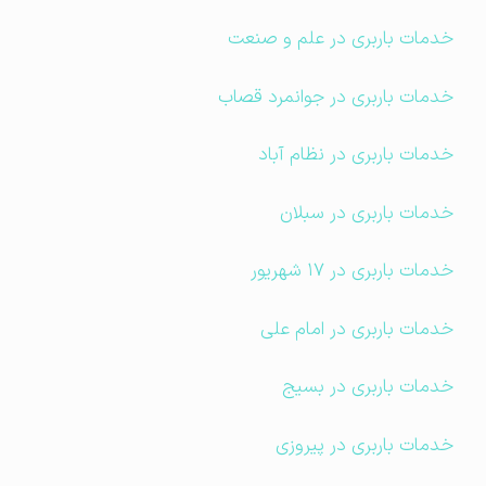
خدمات باربری در علم و صنعت
خدمات باربری در جوانمرد قصاب
خدمات باربری در نظام آباد
خدمات باربری در سبلان
خدمات باربری در ۱۷ شهریور
خدمات باربری در امام علی
خدمات باربری در بسیج
خدمات باربری در پیروزی