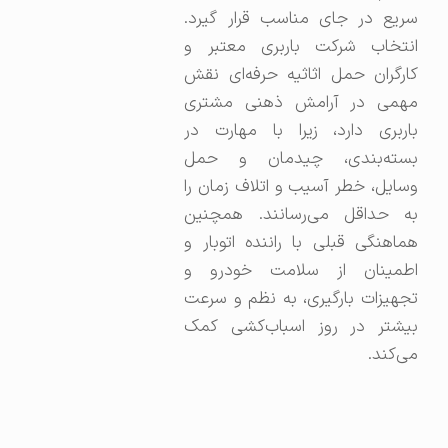
سریع در جای مناسب قرار گیرد.
انتخاب شرکت باربری معتبر و
کارگران حمل اثاثیه حرفه‌ای نقش
مهمی در آرامش ذهنی مشتری
باربری دارد، زیرا با مهارت در
بسته‌بندی، چیدمان و حمل
وسایل، خطر آسیب و اتلاف زمان را
به حداقل می‌رسانند. همچنین
هماهنگی قبلی با راننده اتوبار و
اطمینان از سلامت خودرو و
تجهیزات بارگیری، به نظم و سرعت
بیشتر در روز اسباب‌کشی کمک
می‌کند.