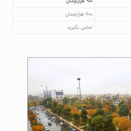
۹۰۰ هزارتومان
۷۰۰ هزارتومان
تماس بگیرید