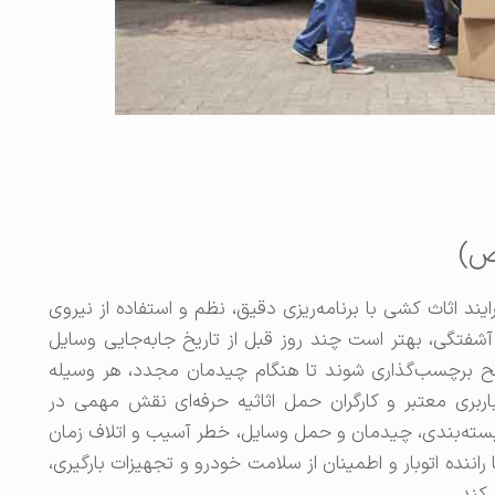
ض)
 اثاث کشی با برنامه‌ریزی دقیق، نظم و استفاده از نیروی
تگی، بهتر است چند روز قبل از تاریخ جابه‌جایی وسایل
اضح برچسب‌گذاری شوند تا هنگام چیدمان مجدد، هر وسیله
ربری معتبر و کارگران حمل اثاثیه حرفه‌ای نقش مهمی در
ر بسته‌بندی، چیدمان و حمل وسایل، خطر آسیب و اتلاف زمان
اننده اتوبار و اطمینان از سلامت خودرو و تجهیزات بارگیری،
کند.