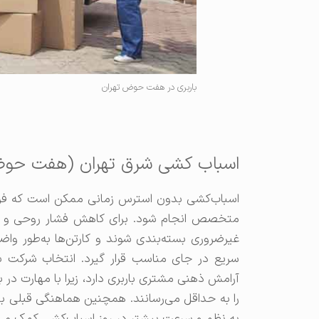
باربری در هفت حوض تهران
اسباب کشی شرق تهران (هفت حو
اسباب‌کشی بدون استرس زمانی ممکن است که فرایند
متخصص انجام شود. برای کاهش فشار روحی و آشف
غیرضروری بسته‌بندی شوند و کارتن‌ها به‌طور و
سریع در جای مناسب قرار گیرد. انتخاب شرکت با
آرامش ذهنی مشتری باربری دارد، زیرا با مهارت د
را به حداقل می‌رسانند. همچنین هماهنگی قبلی با ر
به نظم و سرعت بیشتر در روز اسباب‌کشی کمک می‌