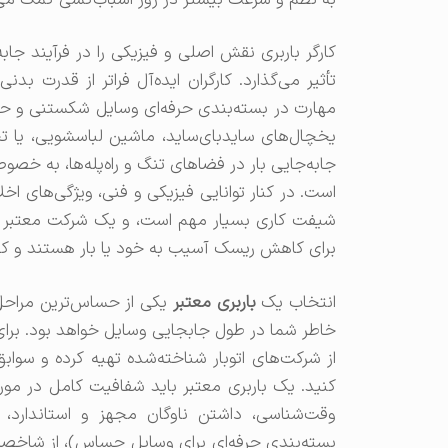
کارگر باربری نقش اصلی و فیزیکی را در فرآیند جابه
تأثیر می‌گذارد. کارگران ایده‌آل فراتر از قدر
مهارت در بسته‌بندی حرفه‌ای وسایل شکستنی و ح
یخچال‌های سایدبای‌ساید، ماشین لباسشویی، یا 
جابه‌جایی بار در فضاهای تنگ و راه‌پله‌ها، به خ
است. در کنار توانایی فیزیکی و فنی، ویژگی‌های اخ
شیفت کاری بسیار مهم است، و یک شرکت معتبر بارب
برای کاهش ریسک آسیب به خود یا بار هستند و کارگ
انتخاب یک
باربری معتبر
یکی از حساس‌ترین مراحل
خاطر شما در طول جابجایی وسایل خواهد بود. برای 
از شرکت‌های اتوبار شناخته‌شده تهیه کرده و سوا
کنید. یک باربری معتبر باید شفافیت کامل در مورد
وقت‌شناسی، داشتن ناوگان مجهز و استاندارد
بسته‌بندی حرفه‌ای برای وسایل حساس)، از شاخصه‌