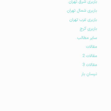
باربری شرق تهران
باربری شمال تهران
باربری غرب تهران
باربری کرج
سایر مطالب
مقالات
مقالات 2
مقالات 3
نیسان بار