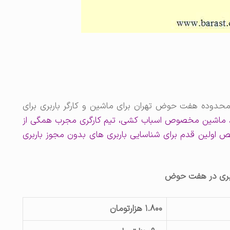
حدوده هفت حوض تهران برای ماشین و کارگر باربری برای
، ماشین مخصوص اسباب کشی، تیم کارگری مجرب همگی از
اولین قدم برای شناسایی باربری های بدون مجوز باربری
ربری در هفت حوض
۱.۸۰۰ هزارتومان