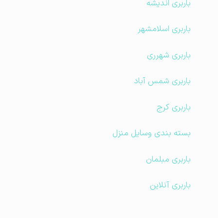
باربری اندیشه
باربری اسلامشهر
باربری شهرری
باربری شمس آباد
باربری کرج
بسته بندی وسایل منزل
باربری مبلمان
باربری آنلاین