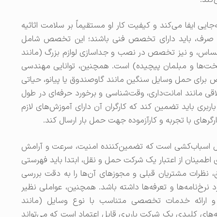
‌جایی ایفا می‌کند و کیفیت کار او مستقیماً بر سلامت اثاثیه
ت بدنی صرف، باید دارای تخصص فنی باشند؛ این تخصص شامل
ساس، و نیز تخصص در نصب و جداسازی لوازم بزرگ (مانند
تخت‌ها و مبلمان پیچیده) است. همچنین، توانایی مهندسی
صوص برای حمل وسایل سنگین مانند گاوصندوق یا پیانو، حیاتی
لاقی مانند امانت‌داری، وقت‌شناسی و برخورد حرفه‌ای در طول
ری باید تضمین کند که کارگران آن دارای آموزش‌های لازم
رهای با تجربه و کارآزموده جهت حمل بار ارسال کند.
 اسباب‌کشی است که تضمین‌کننده امنیت، سرعت و آرامش
اطمینان از اعتبار یک شرکت حمل و نقل، ابتدا باید فهرستی
بق، نظرات مشتریان قبلی و مجوزهای آن‌ها را به دقت بررسی
 نرخ‌نامه‌ها و تعرفه‌ها داشته باشد. همچنین، عواملی نظیر
، و ارائه خدمات تخصصی متناسب با نوع وسایل (مانند
های کلیدی یک شرکت باربری قابل اعتماد است که می‌تواند