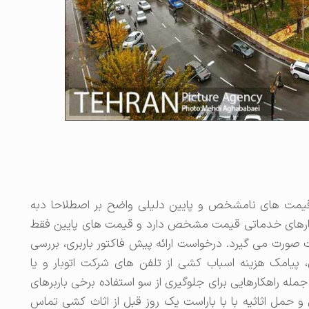
. قیمت های نامشخص و پایین دلیلی واضح بر اصطلاحا دبه
ام کارهای خدماتی قیمت مشخص دارد و قیمت های پایین فقط
ورت می گیرد. درخواست ارائه پیش فاکتور باربری، بررسی
ی، پیامک هزینه اسباب کشی از تلفن های شرکت اتوبار و یا
له راهکارهایی برای جلوگیری از سو استفاده برخی باربرهای
حمل اثاثیه با با باراست یک روز قبل از اثاث کشی تماس