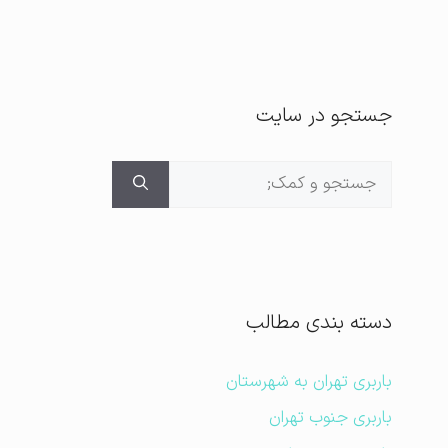
جستجو در سایت
جستجوی
برای:
دسته بندی مطالب
باربری تهران به شهرستان
باربری جنوب تهران