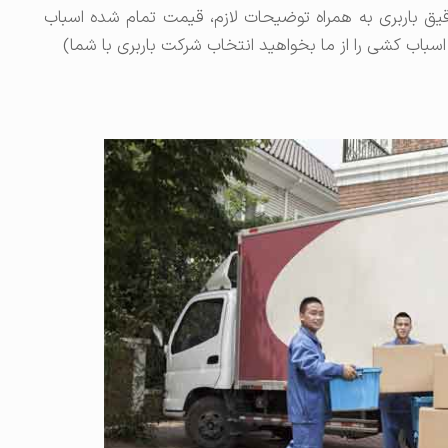
یق باربری به همراه توضیحات لازم، قیمت تمام شده اسباب
سباب کشی را از ما بخواهید انتخاب شرکت باربری با شما)