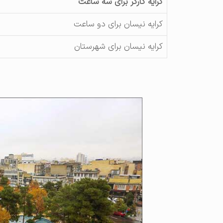
کرایه کارگر برای سه ساعت
کرایه نیسان برای دو ساعت
کرایه نیسان برای شهرستان