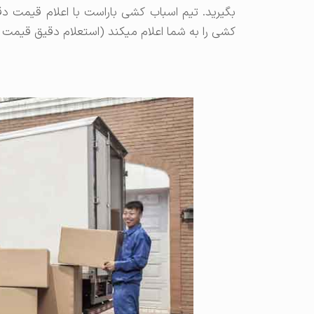
بگیرید. تیم اسباب کشی باراست با اعلام قیمت دق
کشی را به شما اعلام میکند (استعلام دقیق قیمت ا