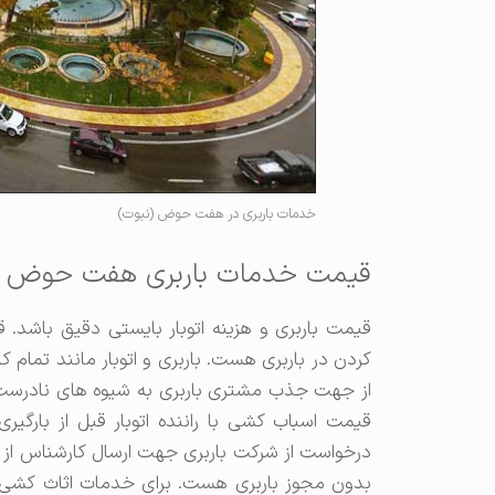
خدمات باربری در هفت حوض (نبوت)
قیمت خدمات باربری هفت حوض
قیمت باربری و هزینه اتوبار بایستی دقیق باشد
کردن در باربری هست. باربری و اتوبار مانند تم
از جهت جذب مشتری باربری به شیوه های نادرست ص
قیمت اسباب کشی با راننده اتوبار قبل از بارگیر
درخواست از شرکت باربری جهت ارسال کارشناس از جم
بدون مجوز باربری هست. برای خدمات اثاث کشی و 