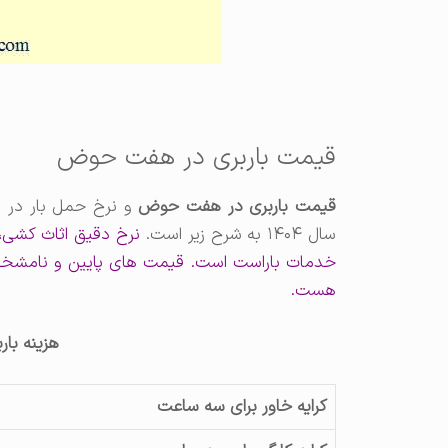
قیمت باربری در هفت حوض
قیمت باربری در هفت حوض
و نرخ حمل بار در م
سال ۱۴۰۴ به شرح زیر است.
نرخ دقیق اثاث کشی
خدمات باراست است. قیمت های پایین و نامشخص 
هست.
هزینه با
کرایه خاور برای سه ساعت