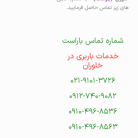
های زیر تماس حاصل فرمایید.
شماره تماس باراست
خدمات باربری در
خاوران
۰۲۱-۹۱۰۱-۳۷۲۶
۰۹۱۲-۷۴۰-۹۰۸۲
۰۹۱۰-۴۹۶-۸۵۳۶
۰۹۱۰-۴۹۶-۸۵۶۳