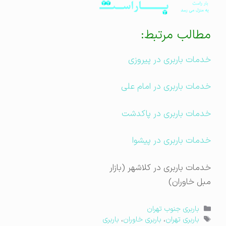
مطالب مرتبط:
خدمات باربری در پیروزی
خدمات باربری در امام علی
خدمات باربری در پاکدشت
خدمات باربری در پیشوا
خدمات باربری در کلاشهر (بازار
مبل خاوران)
دسته‌ها
باربری جنوب تهران
برچسب‌ها
باربری تهران
،
باربری خاوران
،
باربری