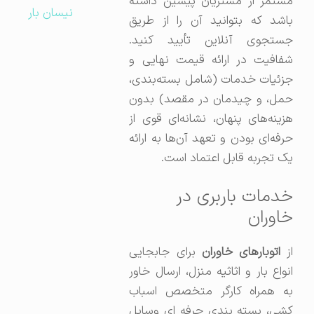
مستمر از مشتریان پیشین داشته
نیسان بار
باشد که بتوانید آن را از طریق
جستجوی آنلاین تأیید کنید.
شفافیت در ارائه قیمت نهایی و
جزئیات خدمات (شامل بسته‌بندی،
حمل، و چیدمان در مقصد) بدون
هزینه‌های پنهان، نشانه‌ای قوی از
حرفه‌ای بودن و تعهد آن‌ها به ارائه
یک تجربه قابل اعتماد است.
خدمات باربری در
خاوران
از
اتوبارهای خاوران
برای جابجایی
انواع بار و اثاثیه منزل، ارسال خاور
به همراه کارگر متخصص اسباب
کشی، بسته بندی حرفه ای وسایل