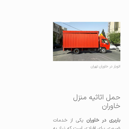
اتوبار در خاوران تهران
حمل اثاثیه منزل
خاوران
اربری در خاوران
یکی از خدمات
ضروری برای افرادی است که نیاز به