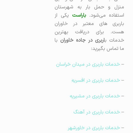
منزل و حمل بار به شهرستان
ستفاده می‌شود.
باراست
یکی از
باربری های معتبر در خاوران
هست. برای دریافت بهترین
خدمات ب
اربری در جاده خاوران
با
ما تماس بگیرید:
–
خدمات باربری در میدان خراسان
–
خدمات باربری در افسریه
–
خدمات باربری در مشیریه
–
خدمات باربری در آهنگ
–
خدمات باربری در خاورشهر