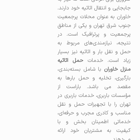
جابجایی و انتقال اثاثیه خود دارند.
خاوران به عنوان محلات پرجمعیت
جنوب شرق تهران و یکی از مناطق
پرجمعیت و پرترافیک است. در
نتیجه، نیازمندی‌های مربوط به
حمل و نقل بار و اثاثیه نیز بسیار
یاد است. خدمات
حمل اثاثیه
نزل خاوران
با شامل بسته‌بندی،
بارگیری، تخلیه و حمل بارها به
مقصد می باشد. باراست از
مؤسسات باربری، خدمات باربری در
تهران را با تجهیزات حمل و نقل
مناسب و کادری مجرب و حرفه‌ای،
خدماتی اطمینان ‌بخش و با
کیفیت به مشتریان خود ارائه
می‌دهند.