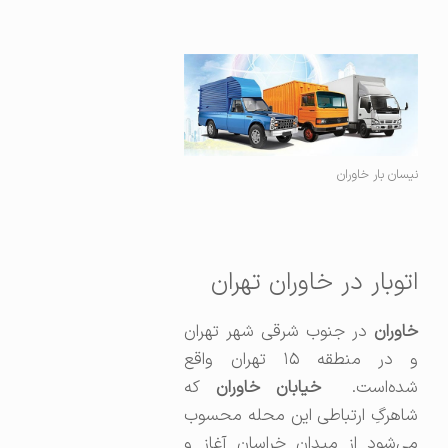
نیسان بار خاوران
اتوبار در خاوران تهران
خاوران
در جنوب شرقی شهر تهران
و در منطقه ۱۵ تهران واقع
ده‌است.
خیابان خاوران
که
شاهرگِ ارتباطی این محله محسوب
می‌شود از میدان خراسان آغاز و