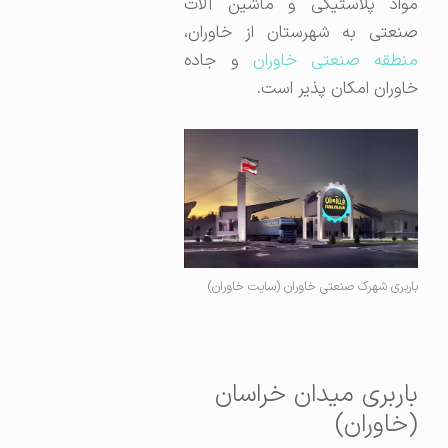
مواد پلاستیکی و ماشین آلات
صنعتی به شهرستان از خاوران،
منطقه صنعتی خاوران
و جاده
خاوران امکان پذیر است.
باربری شهرک صنعتی خاوران (سایت خاوران)
باربری میدان خراسان
(خاوران)