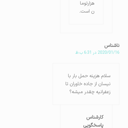
هزارتوما
ن است.
ناشناس
2020/01/16 در 6:31 ب.ظ
سلام هزینه حمل بار با
نیسان از جاده خاوران تا
زعفرانیه چقدر میشه؟
کارشناس
پاسخگویی