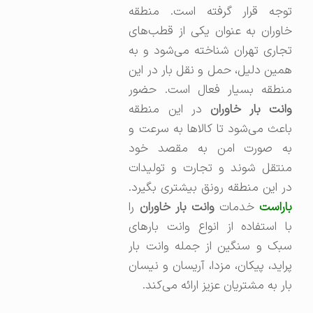
توجه قرار گرفته است. منطقه
خاوران به عنوان یکی از قطب‌های
تجاری تهران شناخته می‌شود و به
همین دلیل، حمل و نقل بار در این
منطقه بسیار فعال است. حضور
انت بار خاوران
در این منطقه
باعث می‌شود تا کالاها به سرعت و
به صورت امن به مقصد خود
منتقل شوند و تجارت و تولیدات
در این منطقه رونق بیشتری بگیرد.
اراست
خدمات
وانت بار خاوران
را
با استفاده از انواع وانت بارهای
سبک و سنگین از جمله وانت بار
پراید، پیکان، مزدا، آریسان و نیسان
بار به مشتریان عزیز ارائه می‌کند.