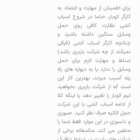
برای اطمینان از مهارت و اعتماد به
کارگر اتوبار، حتما در شروع اسباب
کشی نظارت کافی روی حمل
وسایل سنگین داشته باشید و
چنانچه کارگر اسباب کشی (فرقی
نمیکند از چه شرکت باربری باشد)
تسلط و مهارت لازم برای حمل
وسایل را ندارد یا به دیواره های راه
پله آسیب میزند، بهترین کار این
است که از شرکت باربری بخواهید
تیم اتوبار را تغییر دهد یا اینکه کلا
از ادامه اسباب کشی با این شرکت
حمل اثاثیه صرف نظر کنید. صبوری
و دلسوزی در این موارد فقط شما را
متضرر می کند. متاسفانه برخی از
شرکت های باربری در شرایط ترافیک