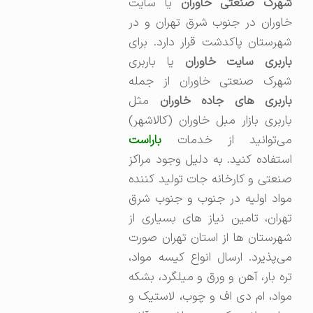
شهرک صنعتی خاوران
یا سایت
خاوران در جنوب شرق تهران و در
شهرستان پاکدشت قرار دارد. برای
باربری سایت خاوران
یا باربری
شهرک صنعتی خاوران از جمله
اربری های جاده خاوران
مثل
باربری بازار مبل خاوران (کالاشهر)
می‌توانید از خدمات
باراست
استفاده کنید. به دلیل وجود مراکز
صنعتی و کارخانه جات تولید کننده
مواد اولیه در جنوب و جنوب شرق
تهران، تامین نیاز های بسیاری از
شهرستان ها از استان تهران صورت
می‌پذیرد. ارسال انواع کیسه مواد،
تره بار، آهن و ورق و میلگرد، بشکه
مواد، ام دی اف و چوب، لاستیک و