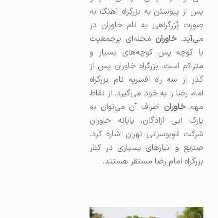
پس از پیوستن به بزرگراهِ آهنگ به
صورت بُزرگراهی به نام خاوران در
ی‌آید.
خاوران
محله‌ای پرجمعیت
با کوچه پس کوچه‌های بسیار و
متراکم است. بزرگراه خاوران پس از
گذر از سه راه افسریه نام بزرگراه
امام رضا را به خود می‌گیرد. از نقاط
هم
خاوران
اطراف آن می‌توان به
پارک آبی آزادگان، پایانه خاوران
شرکت اتوبوسرانی تهران اشاره کرد.
صنایع و انبارهای بسیاری در کنار
بزرگراه امام رضا مستقر هستند.