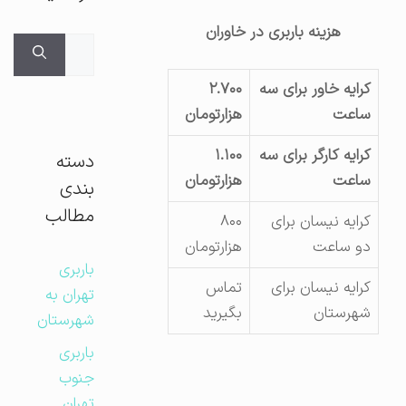
هزینه باربری در خاوران
جستجوی
برای:
کرایه خاور برای سه
۲.۷۰۰
ساعت
هزارتومان
کرایه کارگر برای سه
۱.۱۰۰
دسته
ساعت
هزارتومان
بندی
مطالب
کرایه نیسان برای
۸۰۰
دو ساعت
هزارتومان
باربری
کرایه نیسان برای
تماس
تهران به
شهرستان
بگیرید
شهرستان
باربری
جنوب
تهران