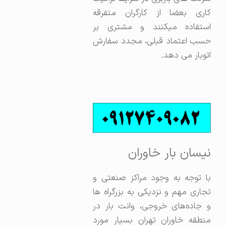
کاری بعضا از کارگران متفرقه
استفاده میکنند و مشتری بر
حسب اعتماد قبلی، مجدد سفارش
اتوبار می دهد.
نیسان بار خاوران
با توجه به وجود مراکز صنعتی و
تجاری مهم و نزدیکی به بزرگراه‌ ها
و جاده‌های خروجی، وانت بار در
منطقه خاوران تهران بسیار مورد