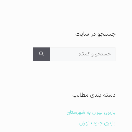
جستجو در سایت
جستجوی
برای:
دسته بندی مطالب
باربری تهران به شهرستان
باربری جنوب تهران