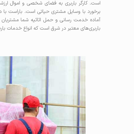
است. کارگر باربری به فضای شخصی و اموال ارز
برخورد با وسایل مشتری حیاتی است. باراست با د
آماده خدمت رسانی و حمل اثاثیه شما مشتریان
باربری‌های معتبر در شرق است که انواع خدمات باربری