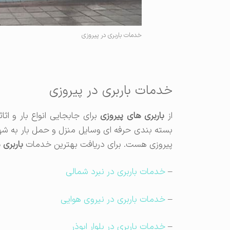
خدمات باربری در پیروزی
خدمات باربری در پیروزی
از
باربری های پیروزی
برای جابجایی انواع بار و اث
بسته بندی حرفه ای وسایل منزل و حمل بار به شه
پیروزی هست. برای دریافت بهترین خدمات
باربری 
–
خدمات باربری در نبرد شمالی
–
خدمات باربری در نیروی هوایی
–
خدمات باربری در بلوار ابوذر