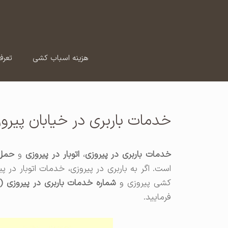
رش
ه
حتوا
هزینه اسباب کشی
تعرف
خدمات باربری در خیابان پیروز
خدمات باربری در پیروزی
،
اتوبار در پیروزی
و
حمل 
است. اگر به باربری در پیروزی، خدمات اتوبار در پ
کشی پیروزی و
شماره خدمات باربری در پیروزی (
فرمایید.