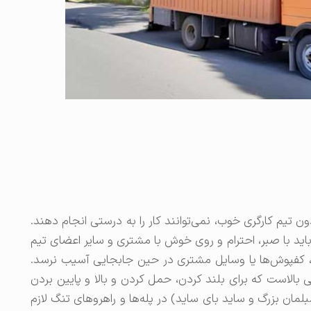
تیم کارگری خوب، نمی‌توانند کار را به درستی انجام دهند.
باید با صبر، احترام و روی خوش با مشتری و سایر اعضای تیم
انه، کفپوش‌ها یا وسایل مشتری در حین جابجایی آسیب نرسد.
 بالاست که برای بلند کردن، حمل کردن و بالا و پایین بردن
مان بزرگ و ساید بای ساید) در پله‌ها و راهروهای تنگ لازم