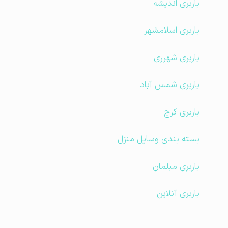
باربری اندیشه
باربری اسلامشهر
باربری شهرری
باربری شمس آباد
باربری کرج
بسته بندی وسایل منزل
باربری مبلمان
باربری آنلاین