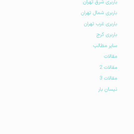
باربری شرق تهران
باربری شمال تهران
باربری غرب تهران
باربری کرج
سایر مطالب
مقالات
مقالات 2
مقالات 3
نیسان بار