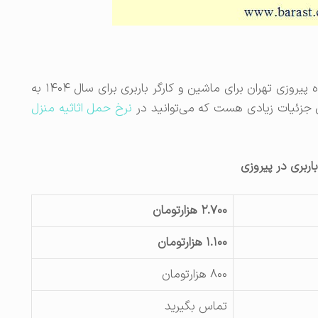
و نرخ حمل بار در محدوده پیروزی تهران برای ماشین و کارگر باربری برای سال ۱۴۰۴ به
ی جزئیات زیادی هست که می‌توانید در
نرخ حمل اثاثیه منزل
اربری در پیروزی
۲.۷۰۰ هزارتومان
۱.۱۰۰ هزارتومان
۸۰۰ هزارتومان
تماس بگیرید