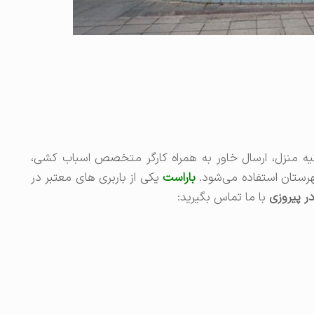
اثیه منزل، ارسال خاور به همراه کارگر متخصص اسباب کشی،
رستان استفاده می‌شود.
باراست
یکی از باربری های معتبر در
در پیروزی
با ما تماس بگیرید: