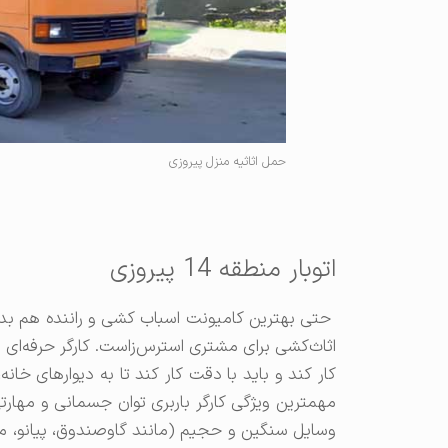
حمل اثاثیه منزل پیروزی
اتوبار منطقه 14 پیروزی
حتی بهترین کامیونت اسباب کشی و راننده هم بدون 
اثاث‌کشی برای مشتری استرس‌زاست. کارگر حرفه‌ای 
کار کند و باید با دقت کار کند تا به دیوارهای خ
مهمترین ویژگی کارگر باربری توان جسمانی و مهارتی
وسایل سنگین و حجیم (مانند گاوصندوق، پیانو، مبل