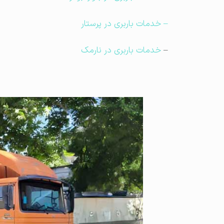
– خدمات باربری در پرستار
–
خدمات باربری در نارمک