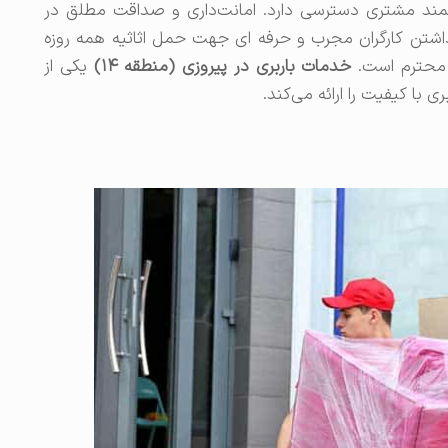
شمند مشتری دسترسی دارد. امانت‌داری و صداقت مطلق در
اشتن کارگران مجرب و حرفه ای جهت حمل اثاثیه همه روزه
 محترم است.
خدمات باربری در پیروزی (منطقه ۱۴)
یکی از
 با کیفیت را ارائه می‌کند.