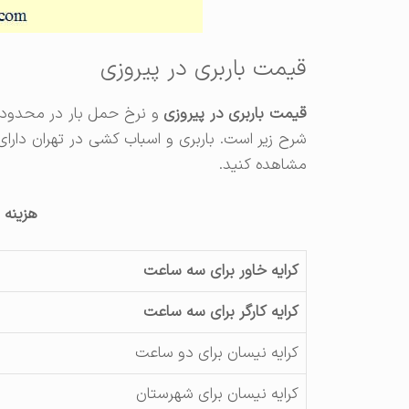
قیمت باربری در پیروزی
قیمت باربری در پیروزی
شرح زیر است. باربری و اسباب کشی در تهران دارا
مشاهده کنید.
هزینه ب
کرایه خاور برای سه ساعت
کرایه کارگر برای سه ساعت
کرایه نیسان برای دو ساعت
کرایه نیسان برای شهرستان