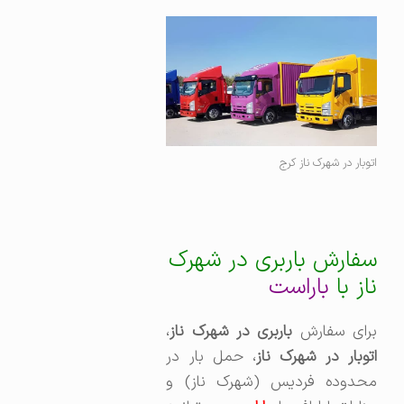
اتوبار در شهرک ناز کرج
سفارش باربری در شهرک
ناز با
باراست
رای سفارش
باربری در شهرک ناز
،‌
اتوبار در شهرک ناز
، حمل بار در
محدوده فردیس (شهرک ناز) و