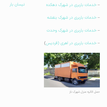
نیسان بار
–
خدمات باربری در شهرک دهکده
–
خدمات باربری در شهرک بنفشه
–
خدمات باربری در شهرک وحدت
–
خدمات باربری در اهری (فردیس
)
حمل اثاثیه منزل شهرک ناز