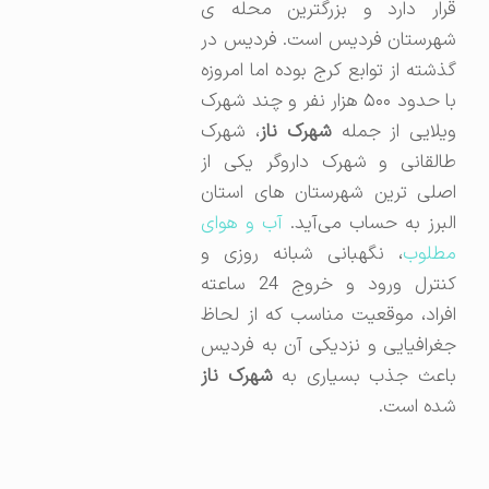
قرار دارد و بزرگترین محله ی
شهرستان فردیس است. فردیس در
گذشته از توابع کرج بوده اما امروزه
با حدود ۵۰۰ هزار نفر و چند شهرک
ویلایی از جمله
شهرک ناز
، شهرک
طالقانی و شهرک داروگر یکی از
اصلی ترین شهرستان های استان
لبرز به حساب می‌آید.
آب و هوای
مطلوب
، نگهبانی شبانه روزی و
کنترل ورود و خروج 24 ساعته
افراد، موقعیت مناسب که از لحاظ
جغرافیایی و نزدیکی آن به فردیس
اعث جذب بسیاری به
شهرک ناز
شده است.