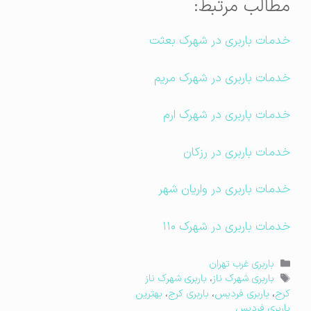
مطالب مرتبط:
خدمات باربری در شهرک بعثت
خدمات باربری در شهرک مریم
خدمات باربری در شهرک ارم
خدمات باربری در رزکان
خدمات باربری در واریان شهر
خدمات باربری در شهرک ۱۱۰
دسته‌ها
باربری غرب تهران
برچسب‌ها
باربری شهرک ناز
،
باربری شهرک ناز
کرج
،
باربری فردیس
،
باربری کرج
،
بهترین
باربری فردیس