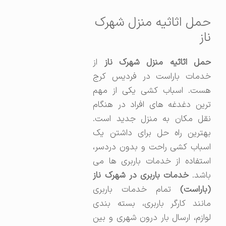
حمل اثاثیه منزل شهرک
ناز
مل اثاثیه منزل شهرک ناز
از
خدمات باراست در فردیس کرج
هست. اسباب کشی یکی از مهم
ترین دغدغه های افراد در هنگام
نقل مکان به منزل جدید است.
بهترین راه حل برای داشتن یک
اسباب کشی راحت و بدون دردسر،
استفاده از خدمات باربری ها می
اشد.
خدمات باربری در شهرک ناز
(باراست)
تمام خدمات باربری
مانند کارگر باربری، بسته بندی
لوازم، ارسال بار درون شهری و بین