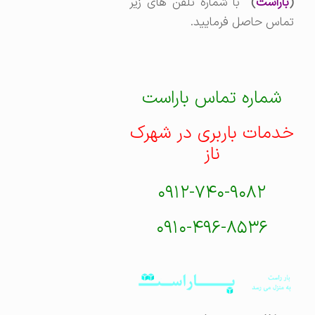
(
باراست
)
با شماره تلفن های زیر
تماس حاصل فرمایید.
شماره تماس باراست
خدمات باربری در شهرک
ناز
۰۹۱۲-۷۴۰-۹۰۸۲
۰۹۱۰-۴۹۶-۸۵۳۶