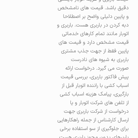
دقیق باشد. قیمت های نامشخص
و پایین دلیلی واضح بر اصطلاحا
دبه کردن در باربری هست. باربری و
اتوبار مانند تمام کارهای خدماتی
قیمت مشخص دارد و قیمت های
پایین فقط از جهت جذب مشتری
باربری به شیوه های نادرست
صورت می گیرد. درخواست ارائه
پیش فاکتور باربری، بررسی قیمت
اسباب کشی با راننده اتوبار قبل از
بارگیری، پیامک هزینه اسباب کشی
از تلفن های شرکت اتوبار و یا
درخواست از شرکت باربری جهت
ارسال کارشناس از جمله راهکارهایی
برای جلوگیری از سو استفاده برخی
باربرهای بدون مجوز باربری هست.