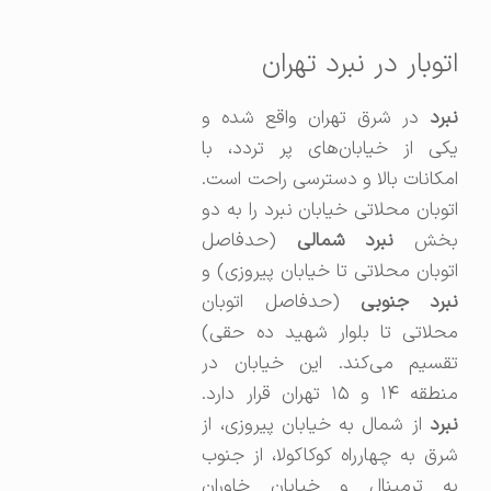
اتوبار در نبرد تهران
نبرد
در شرق تهران واقع شده و
یکی از خیابان‌های پر تردد، با
امکانات بالا و دسترسی راحت است.
اتوبان محلاتی خیابان نبرد را به دو
بخش
نبرد شمالی
(حدفاصل
اتوبان محلاتی تا خیابان پیروزی) و
برد جنوبی
(حدفاصل اتوبان
محلاتی تا بلوار شهید ده حقی)
تقسیم می‌کند. این خیابان در
نطقه ۱۴ و ۱۵ تهران قرار دارد.
نبرد
از شمال به خیابان پیروزی، از
شرق به چهارراه کوکاکولا، از جنوب
به ترمینال و خیابان خاوران