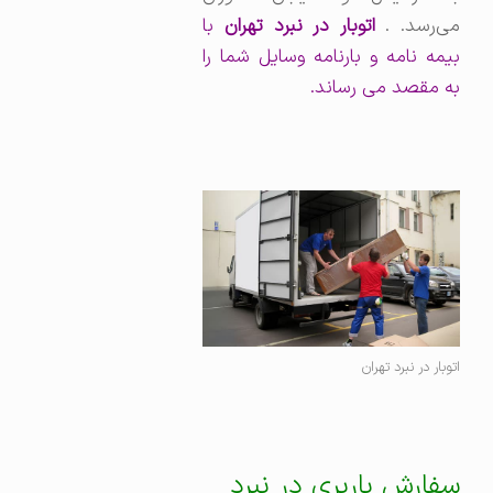
ی‌رسد. .
اتوبار در نبرد تهران
با
بیمه نامه و بارنامه وسایل شما را
به مقصد می رساند.
اتوبار در نبرد تهران
سفارش باربری در نبرد