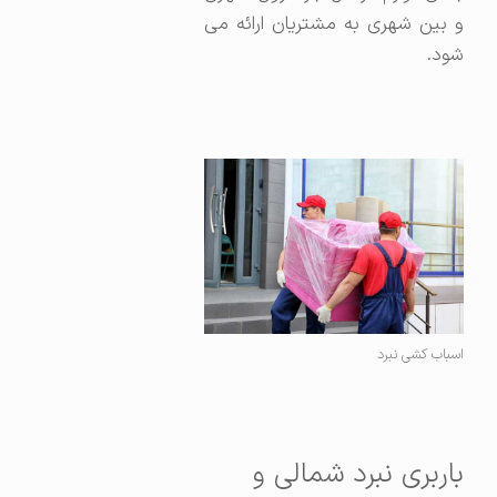
و بین شهری به مشتریان ارائه می
شود.
اسباب کشی نبرد
باربری نبرد شمالی و