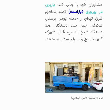
مشتریان خود را جلب کند.
باربری
ر پیروزی
(باراست)
تمام مناطق
شرق تهران از جمله ابوذر، پرستار،
شکوفه، چهار صد دستگاه، صد
دستگاه، شیخ الرئیس، اقبال، شهرک
گلها، بسیج و … را پوشش می‌دهد
باربری نیسان (نبرد جنوبی)