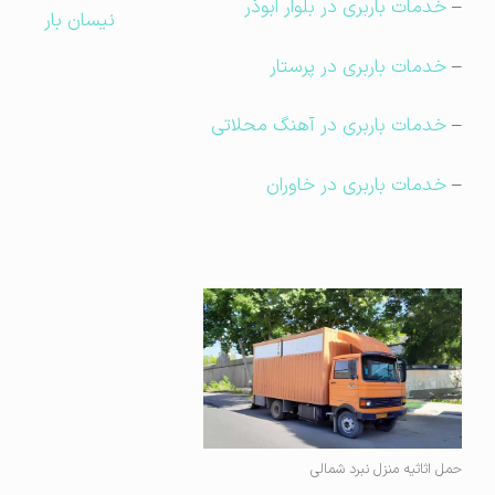
–
خدمات باربری در بلوار ابوذر
نیسان بار
–
خدمات باربری در پرستار
–
خدمات باربری در آهنگ محلاتی
–
خدمات باربری در خاوران
حمل اثاثیه منزل نبرد شمالی