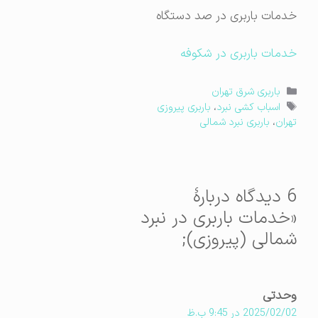
خدمات باربری در صد دستگاه
خدمات باربری در شکوفه
دسته‌ها
باربری شرق تهران
برچسب‌ها
اسباب کشی نبرد
،
باربری پیروزی
تهران
،
باربری نبرد شمالی
6 دیدگاه دربارهٔ
«خدمات باربری در نبرد
شمالی (پیروزی);
وحدتی
2025/02/02 در 9:45 ب.ظ