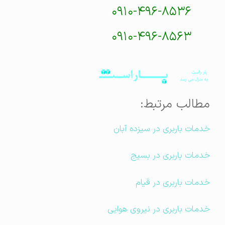
۰۹۱۰-۴۹۶-۸۵۳۶
۰۹۱۰-۴۹۶-۸۵۶۳
مطالب مرتبط:
خدمات باربری در سیزده آبان
خدمات باربری در بسیج
خدمات باربری در قیام
خدمات باربری در نیروی هوایی