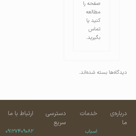
صفحه را
مطالعه
کنید یا
تماس
بگیرید.
دیدگاه‌ها بسته شده‌اند.
درباره‌ی
خدمات
دسترسی
ارتباط با ما
ما
سریع
اسباب
۰۹۱۲۷۴۰۹۰۸۲