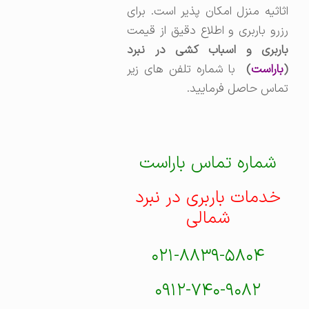
اثاثیه منزل امکان پذیر است. برای
رزرو باربری و اطلاع دقیق از قیمت
باربری و اسباب کشی در نبرد
(
باراست
)
با شماره تلفن های زیر
تماس حاصل فرمایید.
شماره تماس باراست
خدمات باربری در نبرد
شمالی
۰۲۱-۸۸۳۹-۵۸۰۴
۰۹۱۲-۷۴۰-۹۰۸۲