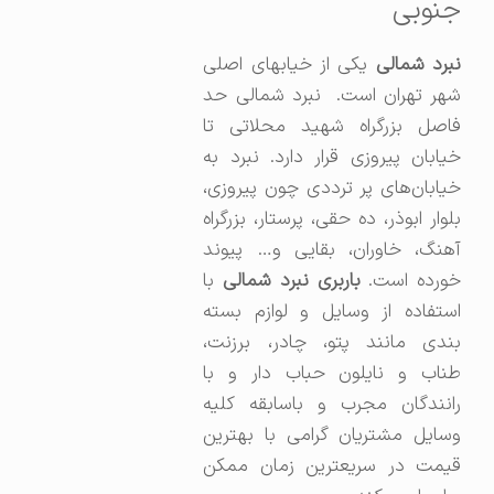
جنوبی
برد شمالی
یکی از خیابهای اصلی
شهر تهران است. نبرد شمالی حد
فاصل بزرگراه شهید محلاتی تا
خیابان پیروزی قرار دارد. نبرد به
خیابان‌های پر ترددی چون پیروزی،
بلوار ابوذر، ده حقی، پرستار، بزرگراه
آهنگ، خاوران، بقایی و… پیوند
خورده است.
باربری نبرد شمالی
با
استفاده از وسایل و لوازم بسته
بندی مانند پتو، چادر، برزنت،
طناب و نایلون حباب دار و با
رانندگان مجرب و باسابقه کلیه
وسایل مشتریان گرامی با بهترین
قیمت در سریعترین زمان ممکن