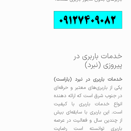
خدمات باربری در
پیروزی (نبرد)
خدمات باربری در نبرد (باراست)
یکی از باربری‌های معتبر و حرفه‌ای
در جنوب شرق است که ارائه دهنده
انواع خدمات باربری با کیفیت
است. این باربری با سابقه‌ای بیش
از چندین سال و فعالیت در عرصه
باربری توانسته است رضایت