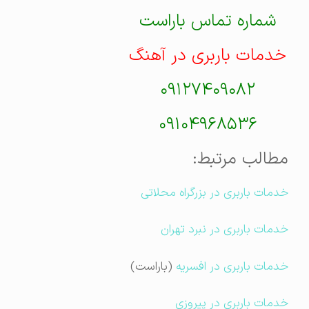
شماره تماس باراست
خدمات باربری در آهنگ
۰۹۱۲۷۴۰۹۰۸۲
۰۹۱۰۴۹۶۸۵۳۶
مطالب مرتبط:
خدمات باربری در بزرگراه محلاتی
خدمات باربری در نبرد تهران
خدمات باربری در افسریه
(باراست)
خدمات باربری در پیروزی