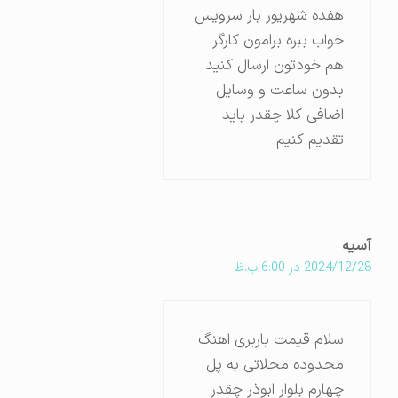
هفده شهریور بار سرویس
خواب ببره برامون کارگر
هم خودتون ارسال کنید
بدون ساعت و وسایل
اضافی کلا چقدر باید
تقدیم کنیم
آسیه
2024/12/28 در 6:00 ب.ظ
سلام قیمت باربری اهنگ
محدوده محلاتی به پل
چهارم بلوار ابوذر چقدر