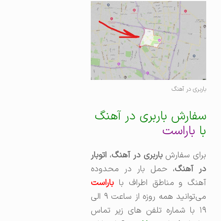
باربری در آهنگ
سفارش باربری در آهنگ
با
باراست
برای سفارش
باربری در آهنگ
،‌
اتوبار
ر آهنگ
، حمل بار در محدوده
آهنگ و مناطق اطراف با
باراست
می‌توانید همه روزه از ساعت ۹ الی
۱۹ با شماره تلفن های زیر تماس