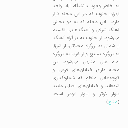
به خاطر وجود دانشگاه آزاد واحد
تهران جنوب که در این محله قرار
دارد. این محله که به دو بخش
آهنگ شرقی و آهنگ غربی تقسیم
می‌شود. از جنوب به بزرگراه آهنگ،
از شمال به بزرگراه محلاتی، از شرق
به بزرگراه بسیج و از غرب به بزرگراه
امام علی منتهی می‌شود. این
محله دارای خیابان‌های فرعی و
کوچه‌هایی منظم که شماره‌گذاری
شده‌اند و خیابان‌های اصلی مانند
بلوار کوثر و بلوار ابوذر است.
(
منبع
)