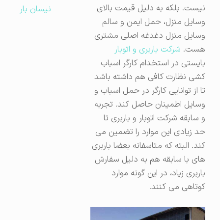
نیست. بلکه به دلیل قیمت بالای
نیسان بار
وسایل منزل، حمل ایمن و سالم
وسایل منزل دغدغه اصلی مشتری
هست.
شرکت باربری و اتوبار
بایستی در استخدام کارگر اسباب
کشی نظارت کافی هم داشته باشد
تا از توانایی کارگر در حمل اسباب و
وسایل اطمینان حاصل کند. تجربه
و سابقه شرکت اتوبار و باربری تا
حد زیادی این موارد را تضمین می
کند. البته که متاسفانه بعضا باربری
های با سابقه هم به دلیل سفارش
باربری زیاد، در این گونه موارد
کوتاهی می کنند.