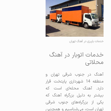
خدمات باربری در آهنگ تهران
خدمات اتوبار در آهنگ
محلاتی
آهنگ در جنوب شرقی تهران و
منطقه 14 شهرداری پایتخت قرار
دارد. آهنگ محله‌ای است که
بیشتر به دلیل بزرگراه آهنگ که
یکی از بزرگراه‌های جنوب شرقی
تهران است، می‌شناسیم و همچنین