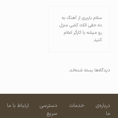
سلام باربری از آهنگ به
ده حقی اثاث کشی منزل
رو میشه با کارگر اعلام
کنید
دیدگاه‌ها بسته شده‌اند.
درباره‌ی
خدمات
دسترسی
ارتباط با ما
ما
سریع