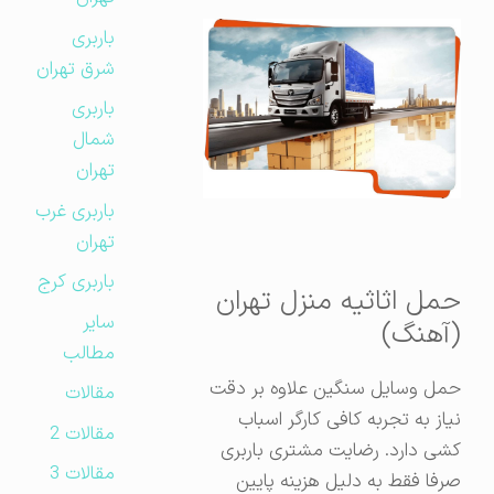
باربری
شرق تهران
باربری
شمال
تهران
باربری غرب
تهران
باربری کرج
حمل اثاثیه منزل تهران
سایر
(آهنگ)
مطالب
حمل وسایل سنگین علاوه بر دقت
مقالات
نیاز به تجربه کافی کارگر اسباب
مقالات 2
کشی دارد. رضایت مشتری باربری
مقالات 3
صرفا فقط به دلیل هزینه پایین