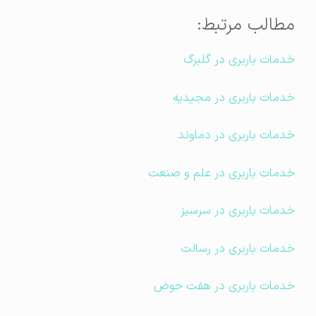
مطالب مرتبط:
خدمات باربری در گلبرگ
خدمات باربری در مجیدیه
خدمات باربری در دماوند
خدمات باربری در علم و صنعت
خدمات باربری در سرسبز
خدمات باربری در رسالت
خدمات باربری در هفت حوض