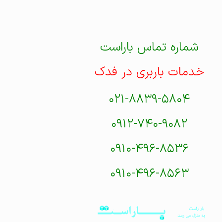
شماره تماس باراست
خدمات باربری در فدک
۰۲۱-۸۸۳۹-۵۸۰۴
۰۹۱۲-۷۴۰-۹۰۸۲
۰۹۱۰-۴۹۶-۸۵۳۶
۰۹۱۰-۴۹۶-۸۵۶۳