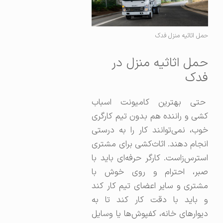
حمل اثاثیه منزل فدک
حمل اثاثیه منزل در
فدک
حتی بهترین کامیونت اسباب
کشی و راننده هم بدون تیم کارگری
خوب، نمی‌توانند کار را به درستی
انجام دهند. اثاث‌کشی برای مشتری
استرس‌زاست. کارگر حرفه‌ای باید با
صبر، احترام و روی خوش با
مشتری و سایر اعضای تیم کار کند
و باید با دقت کار کند تا به
دیوارهای خانه، کفپوش‌ها یا وسایل