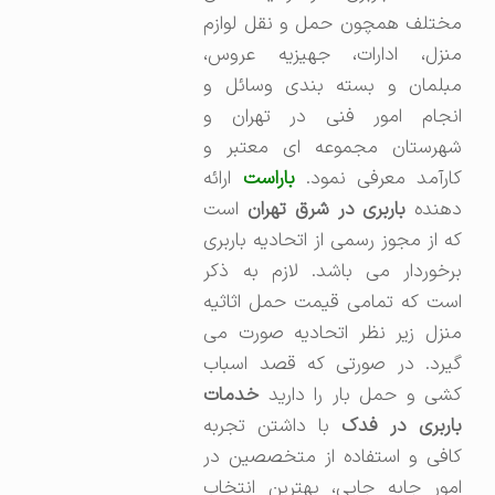
مختلف همچون حمل و نقل لوازم
منزل، ادارات، جهیزیه عروس،
مبلمان و بسته بندی وسائل و
انجام امور فنی در تهران و
شهرستان مجموعه ای معتبر و
ارآمد معرفی نمود.
باراست
ارائه
دهنده
باربری در شرق تهران
است
که از مجوز رسمی از اتحادیه باربری
برخوردار می باشد. لازم به ذکر
است که تمامی قیمت حمل اثاثیه
منزل زیر نظر اتحادیه صورت می
گیرد. در صورتی که قصد اسباب
کشی و حمل بار را دارید
خدمات
اربری در فدک
با داشتن تجربه
کافی و استفاده از متخصصین در
امور جابه جایی، بهترین انتخاب