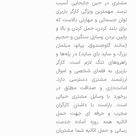
مشتری در حین جابجایی آسیب
نرسد. مهمترین ویژگی کارگر باربری
توان جسمانی و مهارتی بالاست که
برای بلند کردن، حمل کردن و بالا و
پایین بردن وسایل سنگین و حجیم
(مانند گاوصندوق، پیانو، مبلمان
بزرگ و ساید بای ساید) در پله‌ها و
راهروهای تنگ لازم است. کارگر
باربری به فضای شخصی و اموال
ارزشمند مشتری دسترسی دارد.
امانت‌داری و صداقت مطلق در
برخورد با وسایل مشتری حیاتی
است. باراست با داشتن کارگران
مجرب و حرفه ای جهت حمل
اثاثیه همه روزه آماده خدمت
رسانی و حمل اثاثیه شما مشتریان