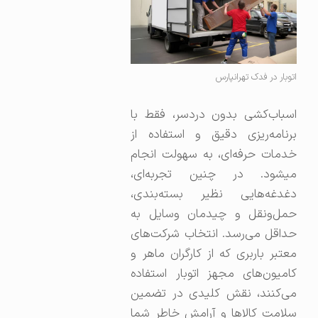
اتوبار در فدک تهرانپارس
اسباب‌کشی بدون دردسر، فقط با
برنامه‌ریزی دقیق و استفاده از
خدمات حرفه‌ای، به سهولت انجام
میشود. در چنین تجربه‌ای،
دغدغه‌هایی نظیر بسته‌بندی،
حمل‌ونقل و چیدمان وسایل به
حداقل می‌رسد. انتخاب شرکت‌های
معتبر باربری که از کارگران ماهر و
کامیون‌های مجهز اتوبار استفاده
می‌کنند، نقش کلیدی در تضمین
سلامت کالاها و آرامش خاطر شما