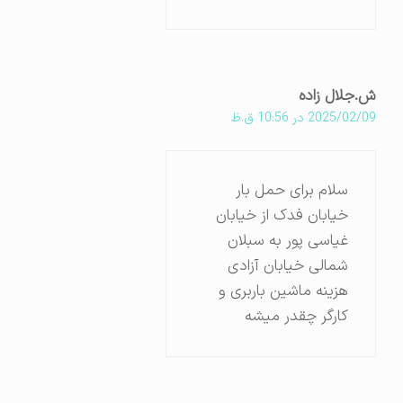
ش.جلال زاده
2025/02/09 در 10:56 ق.ظ
سلام برای حمل بار
خیابان فدک از خیابان
غیاسی پور به سبلان
شمالی خیابان آزادی
هزینه ماشین باربری و
کارگر چقدر میشه