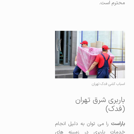
محترم است.
اسباب کشی فدک تهران
باربری شرق تهران
(فدک)
باراست
را می توان به دلیل انجام
خدمات باربری در زمینه های