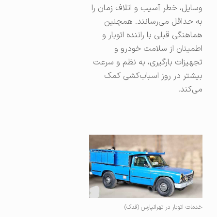
وسایل، خطر آسیب و اتلاف زمان را
به حداقل می‌رسانند. همچنین
هماهنگی قبلی با راننده اتوبار و
اطمینان از سلامت خودرو و
تجهیزات بارگیری، به نظم و سرعت
بیشتر در روز اسباب‌کشی کمک
می‌کند.
خدمات اتوبار در تهرانپارس (فدک)