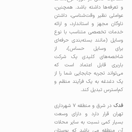
و تعرفه‌ها داشته باشد. همچنین،
عواملی نظیر وقت‌شناسی، داشتن
ناوگان مجهز و استاندارد، و ارائه
خدمات تخصصی متناسب با نوع
وسایل (مانند بسته‌بندی حرفه‌ای
برای وسایل حساس)، از
شاخصه‌های کلیدی یک شرکت
باربری قابل اعتماد است که
می‌تواند تجربه جابجایی شما را از
یک دغدغه به یک فرآیند منظم و
کم‌استرس تبدیل کند.
دک
در شرق و منطقه ۷ شهرداری
تهران قرار دارد و دارای وسعت
بسیار کمی نسبت به سایر محلات
آن منطقه می باشد که بوستان