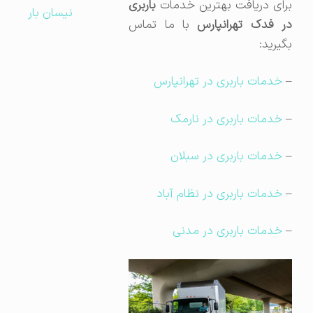
برای دریافت بهترین خدمات
باربری
نیسان بار
ر فدک تهرانپارس
با ما تماس
بگیرید:
–
خدمات باربری در تهرانپارس
–
خدمات باربری در نارمک
–
خدمات باربری در سبلان
–
خدمات باربری در نظام آباد
–
خدمات باربری در مدنی