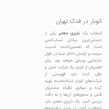
اتوبار در فدک تهران
نتخاب یک
باربری معتبر
یکی از
حساس‌ترین مراحل اسباب‌کشی
است که تضمین‌کننده امنیت،
سرعت و آرامش خاطر شما در طول
جابجایی وسایل خواهد بود. برای
اطمینان از اعتبار یک شرکت حمل و
نقل، ابتدا باید فهرستی از
شرکت‌های اتوبار شناخته‌شده تهیه
کرده و سوابق، نظرات مشتریان
قبلی و مجوزهای آن‌ها را به دقت
بررسی کنید. یک باربری معتبر باید
شفافیت کامل در مورد نرخ‌نامه‌ها