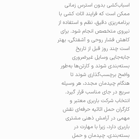
اسباب‌کشی بدون استرس زمانی
ممکن است که فرایند اثاث کشی با
برنامه‌ریزی دقیق، نظم و استفاده از
نیروی متخصص انجام شود. برای
کاهش فشار روحی و آشفتگی، بهتر
است چند روز قبل از تاریخ
جابه‌جایی وسایل غیرضروری
بسته‌بندی شوند و کارتن‌ها به‌طور
واضح برچسب‌گذاری شوند تا
هنگام چیدمان مجدد، هر وسیله
سریع در جای مناسب قرار گیرد.
انتخاب شرکت باربری معتبر و
کارگران حمل اثاثیه حرفه‌ای نقش
مهمی در آرامش ذهنی مشتری
باربری دارد، زیرا با مهارت در
بسته‌بندی، چیدمان و حمل