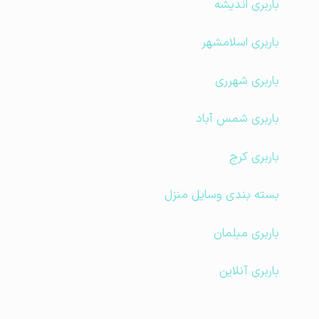
باربری اندیشه
باربری اسلامشهر
باربری شهرری
باربری شمس آباد
باربری کرج
بسته بندی وسایل منزل
باربری مبلمان
باربری آنلاین