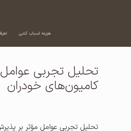
رش
ه
حتوا
هزینه اسباب کشی
تعرف
تحلیل تجربی عوامل 
کامیون‌های خودران
تحلیل تجربی عوامل مؤثر بر پذیرش