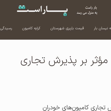
ه نیسان بار
قیمت باربری شهرستان
کرایه کامیون
رسیدگی 
مؤثر بر پذیرش تجاری
 تجاری کامیون‌های خودران