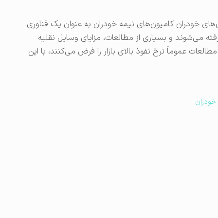
های خودران کامیون‌های نیمه خودران به عنوان یک فناوری
ه می‌شوند و بسیاری از مطالعات، مزایای وسایل نقلیه
العات عموماً نرخ نفوذ بالای بازار را فرض می‌کنند، با این
 خودران