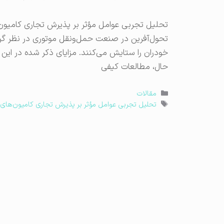
تحلیل تجربی عوامل مؤثر بر پذیرش تجاری کامیون‌
تحول‌آفرین در صنعت حمل‌ونقل موتوری در نظر گرفت
خودران را ستایش می‌کنند. مزایای ذکر شده در این مط
حال، مطالعات کیفی
دسته‌ها
مقالات
برچسب‌ها
تحلیل تجربی عوامل مؤثر بر پذیرش تجاری کامیون‌های