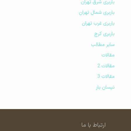
باربری شرق تهران
باربری شمال تهران
باربری غرب تهران
باربری کرج
سایر مطالب
مقالات
مقالات 2
مقالات 3
نیسان بار
ارتباط با ما