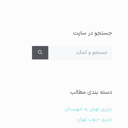
جستجو در سایت
جستجوی
برای:
دسته بندی مطالب
باربری تهران به شهرستان
باربری جنوب تهران