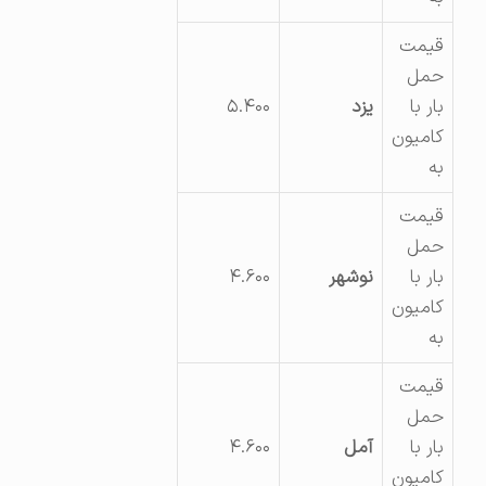
قیمت
حمل
بار با
یزد
۵.۴۰۰
کامیون
به
قیمت
حمل
بار با
نوشهر
۴.۶۰۰
کامیون
به
قیمت
حمل
بار با
آمل
۴.۶۰۰
کامیون