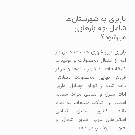
باربری به شهرستان‌ها
شامل چه بارهایی
می‌شود؟
باربری بین شهری خدمات حمل بار
اعم از انتقال محصولات و تولیدات
کارخانجات به شهرستان‌ها و مراکز
فروش نهایی، محصولات سفارش
داده شده از تهران، وسایل اداری،
اثاث منزل و تمامی موارد مشابه
است. این شرکت خدمات به تمام
نقاط کشور شامل تمامی
استان‌های غرب، شرق، شمال و
جنوب را پوشش می‌دهد.