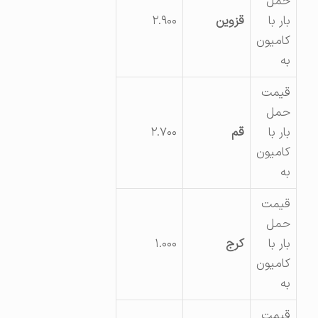
حمل
بار با
قزوین
۲.۹۰۰
کامیون
به
قیمت
حمل
بار با
قم
۲.۷۰۰
کامیون
به
قیمت
حمل
بار با
کرج
۱.۰۰۰
کامیون
به
قیمت