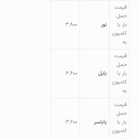
قیمت
حمل
بار با
نور
۳.۸۰۰
کامیون
به
قیمت
حمل
بار با
بابل
۳.۶۰۰
کامیون
به
قیمت
حمل
بار با
بابلسر
۳.۶۰۰
کامیون