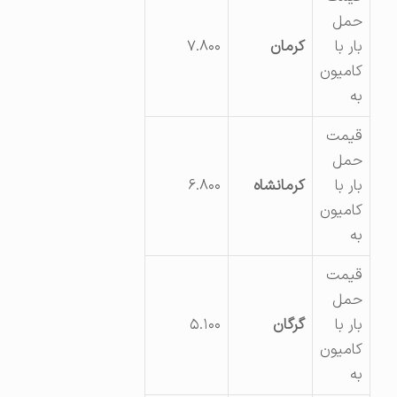
حمل
بار با
کرمان
۷.۸۰۰
کامیون
به
قیمت
حمل
بار با
کرمانشاه
۶.۸۰۰
کامیون
به
قیمت
حمل
بار با
گرگان
۵.۱۰۰
کامیون
به