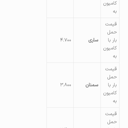
کامیون
به
قیمت
حمل
بار با
ساری
۴.۷۰۰
کامیون
به
قیمت
حمل
بار با
سمنان
۳.۸۰۰
کامیون
به
قیمت
حمل