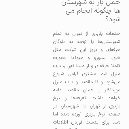
حمل بار به شهرستان
ها چگونه انجام می
شود؟
خدمات باربری از تهران به تمام
شهرستان‌ها با توجه به ناوگان
حرفه‌ای و بروز این شرکت مثل
خاور، ایسوزو و هیوندا بصورت
کاملا حرفه‌ای و از مبدا تهران، درب
منزل شما مشتری گرامی شروع
می‌شود و تا مقصد و درب منزل
موردنظر یا همان مقصد ادامه
خواهد داشت. تعرفه‌ها و نرخ
باربری از تهران به شهرستان در
صفحه نرخ باربری آورده شده اما
شما برای بدست آوردن اطلاعات