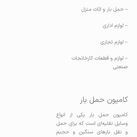
– حمل بار و اثاث منزل
– لوازم اداری
– لوازم تجاری
– لوازم و قطعات کارخانجات
صنعتی
کامیون حمل بار
کامیون حمل بار یکی از انواع
وسایل نقلیه‌ای است که برای حمل
و نقل بارهای سنگین و حجیم