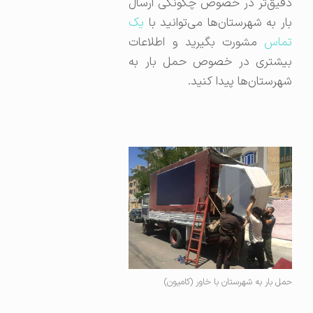
دقیق‌تر در خصوص چگونگی ارسال
ار به شهرستان‌ها می‌توانید با
یک
تماس
مشورت بگیرید و اطلاعات
بیشتری در خصوص حمل بار به
شهرستان‌ها پیدا کنید.
حمل بار به شهرستان با خاور (کامیون)