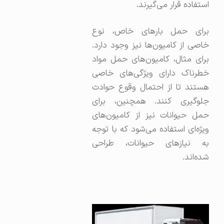
استفاده قرار می‌گیرند.
برای حمل بارهای خاص، نوع
خاصی از کامیون‌ها نیز وجود دارد.
برای مثال، کامیون‌های حمل مواد
خطرناک دارای ویژگی‌های خاصی
هستند تا از احتمال وقوع حوادث
جلوگیری کنند. همچنین، برای
حمل حیوانات نیز از کامیون‌های
ویژه‌ای استفاده می‌شود که با توجه
به نیازهای حیوانات، طراحی
شده‌اند.