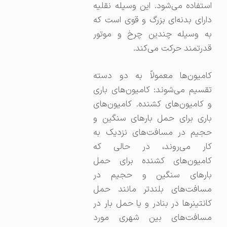
استفاده می‌شود. این وسیله نقلیه
دارای بدنه‌ای بزرگ و قوی است که
به وسیله چندین چرخ و موتور
قدرتمند حرکت می‌کند.
کامیون‌ها معمولاً به دو دسته
تقسیم می‌شوند: کامیون‌های باری
و کامیون‌های کشنده. کامیون‌های
باری برای حمل بارهای سنگین و
حجیم در مسافت‌های نزدیک به
کار می‌روند، در حالی که
کامیون‌های کشنده برای حمل
بارهای سنگین و حجیم در
مسافت‌های بلندتر مانند حمل
کانتینرها در بنادر و یا حمل بار در
مسافت‌های بین شهری مورد