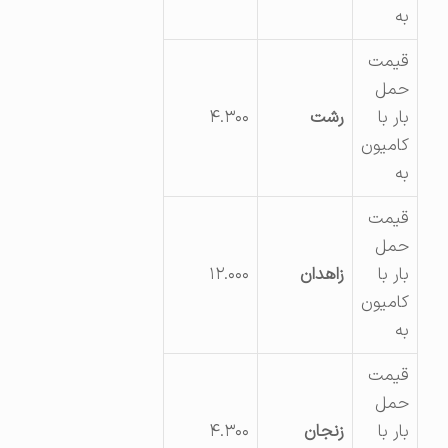
به
قیمت
حمل
بار با
رشت
۴.۳۰۰
کامیون
به
قیمت
حمل
بار با
زاهدان
۱۲.۰۰۰
کامیون
به
قیمت
حمل
بار با
زنجان
۴.۳۰۰