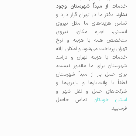
خدمات
از مبداً شهرستان وجود
ندارد
. دفتر ما در تهران قرار دارد و
تماس هزینه‌های ما مثل نیروی
انسانی، اجاره مکان، نیروی
متخصص همه با هزینه و نرخ
تهران پرداخت می‌شود و امکان ارائه
خدمات با هزینه تهران و درآمد
شهرستان برای ما مقدور نیست.
برای حمل بار از مبداً شهرستان
لطفاً با وانت‌بارها و باربری‌ها و
شرکت‌های حمل و نقل شهر و
استان خودتان
تماس حاصل
فرمایید.