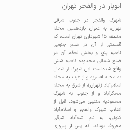
اتوبار در والفجر تهران
شهرک والفجر در جنوب شرقی
تهران، به عنوان یازدهمین محله
منطقه ۱۵ شهرداری تهران است، که
قسمتی از آن در ضلع جنوبی
ناحیه پنج و بخش اعظم آن در
ضلع شمالی محدوده ناحیه شش
واقع شده‌است. این شهرک از شمال
به محله افسریه و از غرب به محله
اسلام‌آباد (تهران)، از شرق به محله
مسگرآباد و از جنوب به شهرک
مسعودیه منتهی می‌شود. قبل از
انقلاب شهرک والفجر و اسلام‌آباد
کنونی، به نام شاه‌آباد شرقی
معروف بودند، که پس از پیروزی