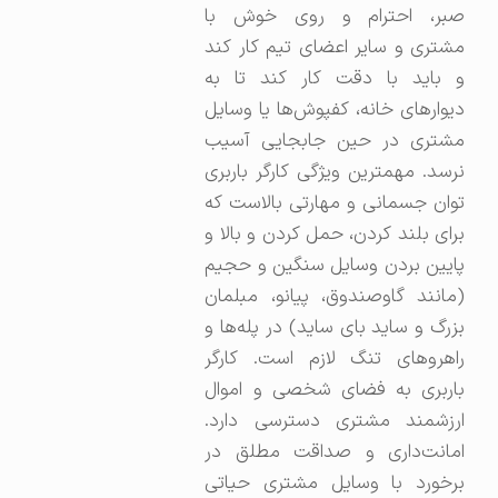
صبر، احترام و روی خوش با
مشتری و سایر اعضای تیم کار کند
و باید با دقت کار کند تا به
دیوارهای خانه، کفپوش‌ها یا وسایل
مشتری در حین جابجایی آسیب
نرسد. مهمترین ویژگی کارگر باربری
توان جسمانی و مهارتی بالاست که
برای بلند کردن، حمل کردن و بالا و
پایین بردن وسایل سنگین و حجیم
(مانند گاوصندوق، پیانو، مبلمان
بزرگ و ساید بای ساید) در پله‌ها و
راهروهای تنگ لازم است. کارگر
باربری به فضای شخصی و اموال
ارزشمند مشتری دسترسی دارد.
امانت‌داری و صداقت مطلق در
برخورد با وسایل مشتری حیاتی