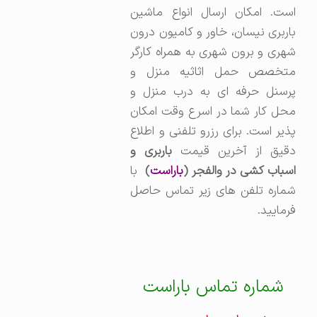
است. امکان ارسال انواع ماشین
باربری نیسان، خاور و کامیون درون
شهری و برون شهری به همراه کارگر
متخصص حمل اثاثیه منزل و
پرسنل حرفه ای به درب منزل و
محل کار شما در اسرع وقت امکان
پذیر است. برای رزرو تلفنی و اطلاع
قیق از آخرین قیمت
باربری و
سباب کشی در والفجر (
باراست
)
با
شماره تلفن های زیر تماس حاصل
فرمایید.
شماره تماس باراست