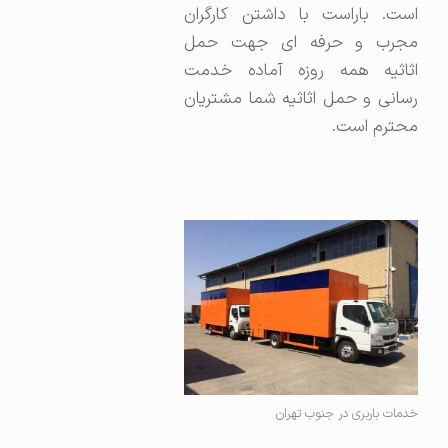
است. باراست با داشتن کارگران
مجرب و حرفه ای جهت حمل
اثاثیه همه روزه آماده خدمت
رسانی و حمل اثاثیه شما مشتریان
محترم است.
خدمات باربری در جنوب تهران