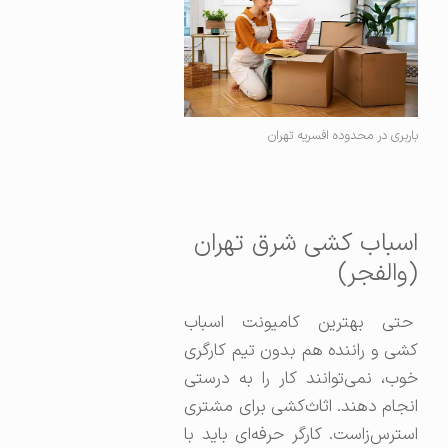
باربری در محدوده افسریه تهران
اسباب کشی شرق تهران
(والفجر)
حتی بهترین کامیونت اسباب
کشی و راننده هم بدون تیم کارگری
خوب، نمی‌توانند کار را به درستی
انجام دهند. اثاث‌کشی برای مشتری
استرس‌زاست. کارگر حرفه‌ای باید با