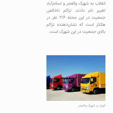
انقلاب به شهرک والفجر و اسلام‌آباد
تغییر نام دادند. تراکم ناخالص
جمعیت در این محله ۲۱۶ نفر در
هکتار است که نشان‌دهنده تراکم
بالای جمعیت در این شهرک است.
اتوبار در شهرک والفجر