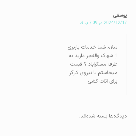
یوسفی
2024/12/17 در 7:09 ب.ظ
سلام شما خدمات باربری
از شهرک والفجر دارید به
طرف مسگراباد ؟‌ قیمت
میخاستم با نیروی کارگر
برای اثاث کشی
دیدگاه‌ها بسته شده‌اند.