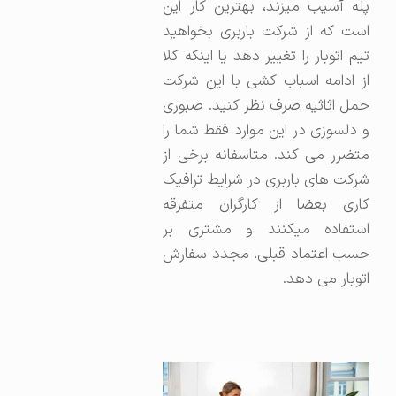
پله آسیب میزند، بهترین کار این
است که از شرکت باربری بخواهید
تیم اتوبار را تغییر دهد یا اینکه کلا
از ادامه اسباب کشی با این شرکت
حمل اثاثیه صرف نظر کنید. صبوری
و دلسوزی در این موارد فقط شما را
متضرر می کند. متاسفانه برخی از
شرکت های باربری در شرایط ترافیک
کاری بعضا از کارگران متفرقه
استفاده میکنند و مشتری بر
حسب اعتماد قبلی، مجدد سفارش
اتوبار می دهد.