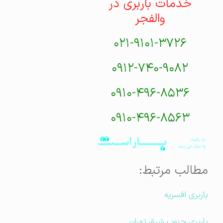
خدمات باربری در
والفجر
۰۲۱-۹۱۰۱-۳۷۲۶
۰۹۱۲-۷۴۰-۹۰۸۲
۰۹۱۰-۴۹۶-۸۵۳۶
۰۹۱۰-۴۹۶-۸۵۶۳
مطالب مرتبط:
باربری افسریه
باربری جنوب شرق تهران