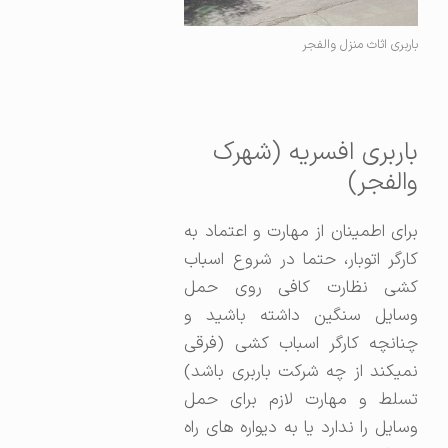
باربری اثاث منزل والفجر
باربری افسریه (شهرک
والفجر)
برای اطمینان از مهارت و اعتماد به
کارگر اتوبار، حتما در شروع اسباب
کشی نظارت کافی روی حمل
وسایل سنگین داشته باشید و
چنانچه کارگر اسباب کشی (فرقی
نمیکند از چه شرکت باربری باشد)
تسلط و مهارت لازم برای حمل
وسایل را ندارد یا به دیواره های راه