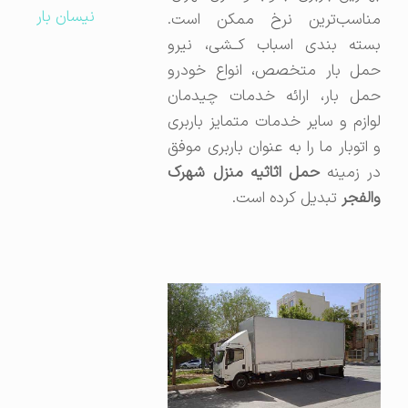
نیسان بار
مناسب‌ترین نرخ ممکن است.
بسته بندی اسباب کــشی، نیرو
حمل بار متخصص، انواع خودرو
حمل بار، ارائه خدمات چیدمان
لوازم و سایر خدمات متمایز باربری
و اتوبار ما را به‌ عنوان باربری موفق
ر زمینه
حمل اثاثیه منزل شهرک
والفجر
تبدیل کرده است.