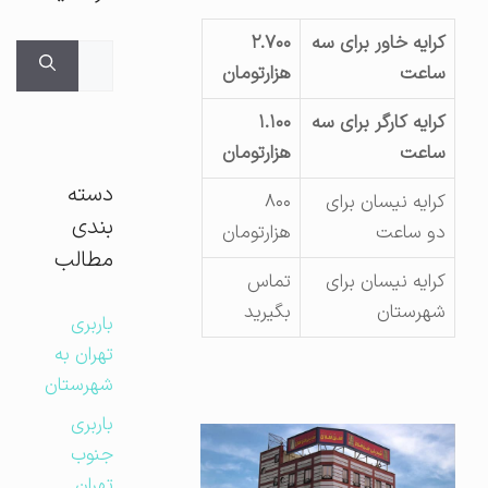
کرایه خاور برای سه
۲.۷۰۰
جستجوی
ساعت
هزارتومان
برای:
کرایه کارگر برای سه
۱.۱۰۰
ساعت
هزارتومان
دسته
کرایه نیسان برای
۸۰۰
بندی
دو ساعت
هزارتومان
مطالب
کرایه نیسان برای
تماس
شهرستان
بگیرید
باربری
تهران به
شهرستان
باربری
جنوب
تهران