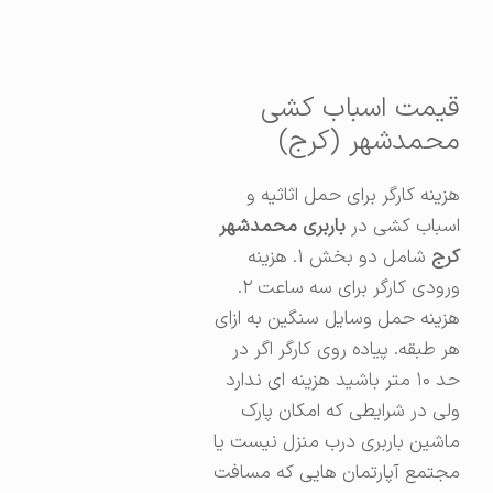
قیمت اسباب کشی
محمدشهر (کرج)
هزینه کارگر برای حمل اثاثیه و
اسباب کشی در
باربری محمدشهر
کرج
شامل دو بخش ۱. هزینه
ورودی کارگر برای سه ساعت ۲.
هزینه حمل وسایل سنگین به ازای
هر طبقه. پیاده روی کارگر اگر در
حد ۱۰ متر باشید هزینه ای ندارد
ولی در شرایطی که امکان پارک
ماشین باربری درب منزل نیست یا
مجتمع آپارتمان هایی که مسافت