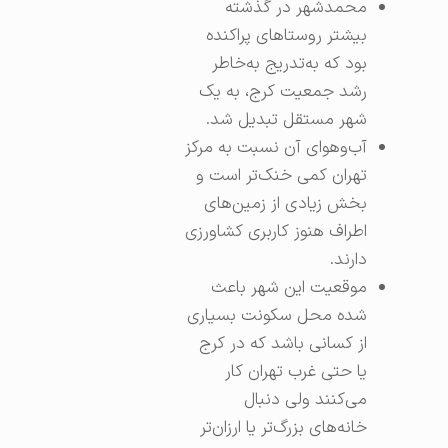
محمدشهر در گذشته
بیشتر روستاهای پراکنده
بود که به‌تدریج به‌خاطر
رشد جمعیت کرج، به یک
شهر مستقل تبدیل شد.
آب‌وهوای آن نسبت به مرکز
تهران کمی خنک‌تر است و
بخش زیادی از زمین‌های
اطراف هنوز کاربری کشاورزی
دارند.
موقعیت این شهر باعث
شده محل سکونت بسیاری
از کسانی باشد که در کرج
یا حتی غرب تهران کار
می‌کنند ولی دنبال
خانه‌های بزرگ‌تر یا ارزان‌تر