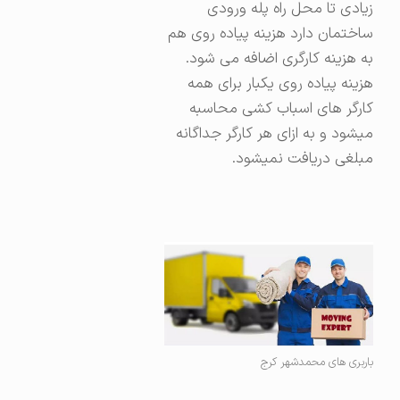
زیادی تا محل راه پله ورودی
ساختمان دارد هزینه پیاده روی هم
به هزینه کارگری اضافه می شود.
هزینه پیاده روی یکبار برای همه
کارگر های اسباب کشی محاسبه
میشود و به ازای هر کارگر جداگانه
مبلغی دریافت نمیشود.
باربری های محمدشهر کرج