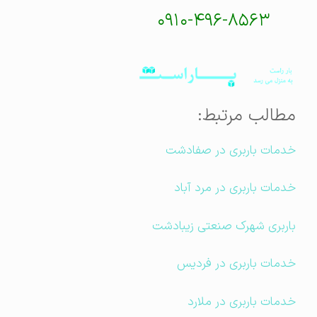
۰۹۱۰-۴۹۶-۸۵۶۳
مطالب مرتبط:
خدمات باربری در صفادشت
خدمات باربری در مرد آباد
باربری شهرک صنعتی زیبادشت
خدمات باربری در فردیس
خدمات باربری در ملارد