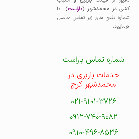
قیق از قیمت
باربری و اسباب
شی در محمدشهر (
باراست
)
با
شماره تلفن های زیر تماس حاصل
فرمایید.
شماره تماس باراست
خدمات باربری در
محمدشهر کرج
۰۲۱-۹۱۰۱-۳۷۲۶
۰۹۱۲-۷۴۰-۹۰۸۲
۰۹۱۰-۴۹۶-۸۵۳۶