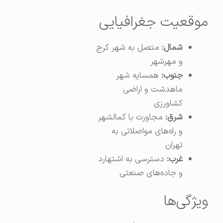
موقعیت جغرافیایی
شمال:
متصل به شهر کرج
و مهرشهر
جنوب:
همسایه شهر
ماهدشت و اراضی
کشاورزی
شرق:
مجاورت با کمالشهر
و راه‌های مواصلاتی به
تهران
غرب:
دسترسی به اشتهارد
و جاده‌های صنعتی
ویژگی‌ها