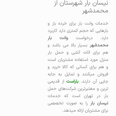
نیسان بار شهرستان از
محمدشهر
خدمات وانت بار برای خرده بار و
بارهایی که حجم کمتری دارد کاربرد
ارد. درخواست
وانت بار
محمدشهر
بسیار بالا می باشد و
هم برای اثاث کشی و حمل بار
منزل مورد استفاده مشتریان است
و هم برای کسانی که کالا خرید و
فروش میکنند و تمایل به جابه
ایی آن دارند.
باراست
از قدیمی
ترین و معتبرترین شرکت‌های حمل
بار در تهران است که خدمات
یسان بار
را به صورت تخصصی
برای مشتریان ارائه میدهد.