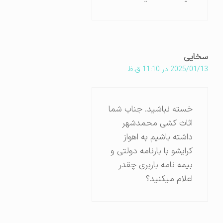
سخایی
2025/01/13 در 11:10 ق.ظ
خسته نباشید. جناب شما
اثاث کشی محمدشهر
داشته باشیم به اهواز
کرایشو با بارنامه دولتی و
بیمه نامه باربری چقدر
اعلام میکنید؟