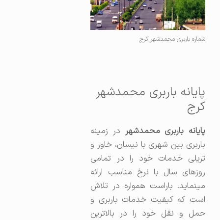
شماره باربری محمدشهر کرج
پایانه باربری محمدشهر
کرج
پایانه باربری محمدشهر
در زمینه
باربری بین شهری با نیسان، خاور و
تریلی خدمات خود را در تمامی
روزهای سال با نرخ مناسب ارائه
مینماید. باراست همواره در تلاش
است که کیفیت خدمات باربری و
حمل و نقل خود را در بالاترین