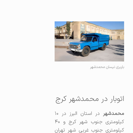
باربری نیسان محمدشهر
اتوبار در محمدشهر کرج
محمدشهر
در استان البرز در ۱۰
کیلومتری جنوب شهر کرج و ۴۰
کیلومتری جنوب غربی شهر تهران