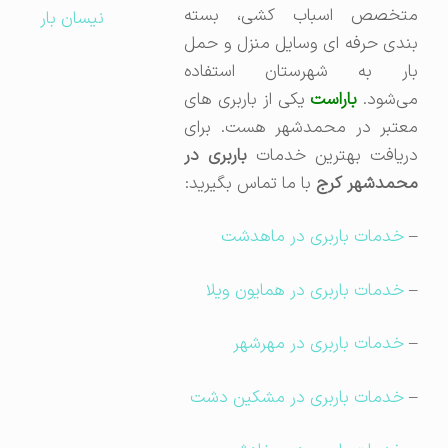
متخصص اسباب کشی، بسته
نیسان بار
بندی حرفه ای وسایل منزل و حمل
بار به شهرستان استفاده
می‌شود.
باراست
یکی از باربری های
معتبر در محمدشهر هست. برای
ریافت بهترین خدمات
باربری در
محمدشهر کرج
با ما تماس بگیرید:
–
خدمات باربری در ماهدشت
–
خدمات باربری در همایون ویلا
–
خدمات باربری در مهرشهر
–
خدمات باربری در مشکین دشت