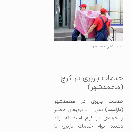
اسباب کشی محمدشهر
خدمات باربری در کرج
(محمدشهر)
خدمات باربری در محمدشهر
(باراست)
یکی از باربری‌های معتبر
و حرفه‌ای در کرج است که ارائه
دهنده انواع خدمات باربری با