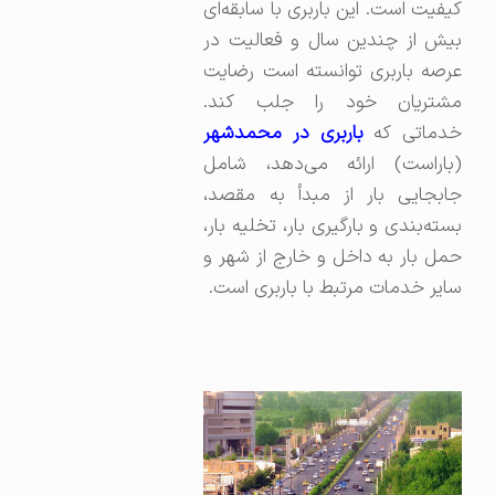
کیفیت است. این باربری با سابقه‌ای
بیش از چندین سال و فعالیت در
عرصه باربری توانسته است رضایت
مشتریان خود را جلب کند.
خدماتی که
باربری در محمدشهر
(باراست) ارائه می‌دهد، شامل
جابجایی بار از مبدأ به مقصد،
بسته‌بندی و بارگیری بار، تخلیه بار،
حمل بار به داخل و خارج از شهر و
سایر خدمات مرتبط با باربری است.