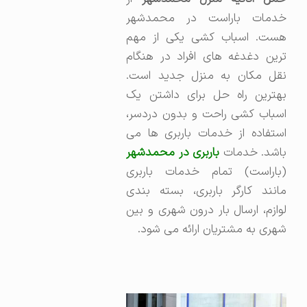
خدمات باراست در محمدشهر
هست. اسباب کشی یکی از مهم
ترین دغدغه های افراد در هنگام
نقل مکان به منزل جدید است.
بهترین راه حل برای داشتن یک
اسباب کشی راحت و بدون دردسر،
استفاده از خدمات باربری ها می
اشد. خدمات
باربری در محمدشهر
(باراست) تمام خدمات باربری
مانند کارگر باربری، بسته بندی
لوازم، ارسال بار درون شهری و بین
شهری به مشتریان ارائه می شود.