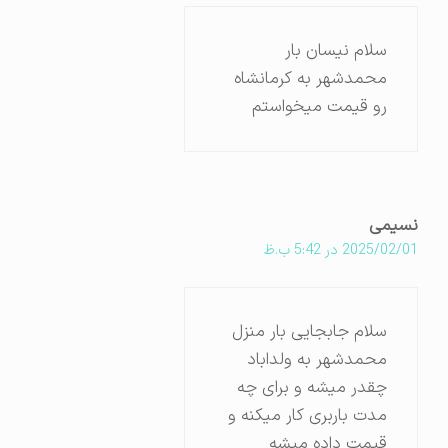
سلام نیسان بار
محمدشهر به کرمانشاه
رو قیمت میخواستم
نسیمی
2025/02/01 در 5:42 ب.ظ
سلام جابجایی بار منزل
محمدشهر به ولداباد
چقدر میشه و برای چه
مدت باربری کار میکنه و
قیمت داده میشه