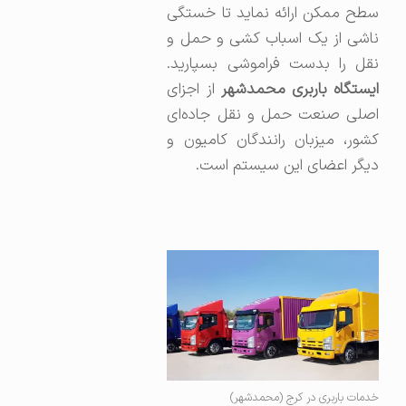
سطح ممکن ارائه نماید تا خستگی
ناشی از یک اسباب کشی و حمل و
نقل را بدست فراموشی بسپارید.
ایستگاه باربری محمدشهر
از اجزای
اصلی صنعت حمل و نقل جاده‌ای
کشور، میزبان رانندگان کامیون و
دیگر اعضای این سیستم است.
خدمات باربری در کرج (محمدشهر)