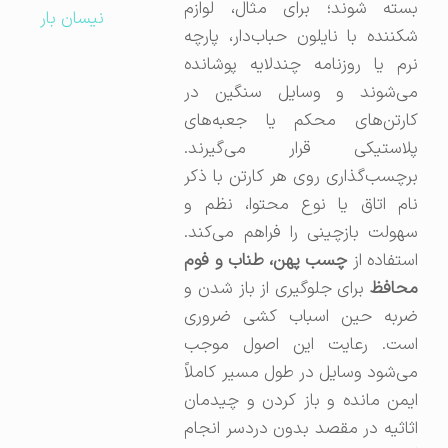
بسته شوند؛ برای مثال، لوازم
نیسان بار
شکننده با نایلون حباب‌دار، پارچه
نرم یا روزنامه چند‌لایه پوشانده
می‌شوند و وسایل سنگین در
کارتن‌های محکم یا جعبه‌های
پلاستیکی قرار می‌گیرند.
برچسب‌گذاری روی هر کارتن با ذکر
نام اتاق یا نوع محتوا، نظم و
سهولت بازچینی را فراهم می‌کند.
استفاده از
چسب پهن، طناب و فوم
محافظ
برای جلوگیری از باز شدن و
ضربه حین اسباب کشی ضروری
است. رعایت این اصول موجب
می‌شود وسایل در طول مسیر کاملاً
ایمن مانده و باز کردن و چیدمان
اثاثیه در مقصد بدون دردسر انجام