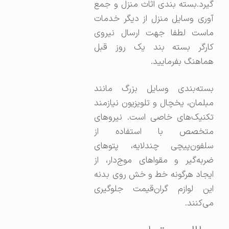
گیرد.بسته بندی اثاث منزل و جمع
آوری وسایل منزل از دیگر خدمات
ماست لطفا جهت ارسال نیروی
کارگر بسته بند یک روز قبل
هماهنگ بفرمایید.
بسته‌بندی وسایل بزرگ مانند
مبلمان، یخچال و تلویزیون نیازمند
تکنیک‌های خاصی است. نیروهای
متخصص با استفاده از
سلفون‌پیچی چندلایه، پتوهای
ضربه‌گیر و مقواهای موج‌دار، از
ایجاد هرگونه خط و خش روی بدنه
این لوازم گران‌قیمت جلوگیری
می‌کنند.