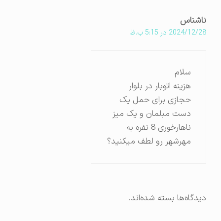
ناشناس
2024/12/28 در 5:15 ب.ظ
سلام
هزینه اتوبار در بلوار
حجازی برای حمل یک
دست مبلمان و یک میز
ناهارخوری 8 نفره به
مهرشهر رو لطف میکنید؟
دیدگاه‌ها بسته شده‌اند.