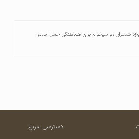
ازه شمیران رو میخوام برای هماهنگی حمل اساس
دسترسی سریع