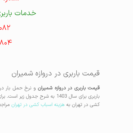
خدمات باربری
۰۸۲
۸۰۴
قیمت باربری در دروازه شمیران
قیمت باربری در دروازه شمیران
و نرخ حمل بار در 
باربری برای سال 1403 به شرح جدول 
کشی در تهران به
هزینه اسباب کشی در تهران
مراجع