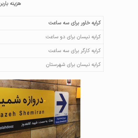
هزینه بارب
کرایه خاور برای سه ساعت
کرایه نیسان برای دو ساعت
کرایه کارگر برای سه ساعت
کرایه نیسان برای شهرستان