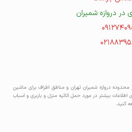
 در دروازه شمیران
۰۹۱۲۷۴۰۹
۰۲۱۸۸۳۹۵
محدوده دروازه شمیران تهران و مناطق اطراف برای ماشین
زیر است. برای اطلاعات بیشتر در مورد حمل اثاثیه منزل و باربری و اسباب
ه کنید.