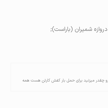
رو چقدر میزنید برای حمل بار کفش کارتن هست همه