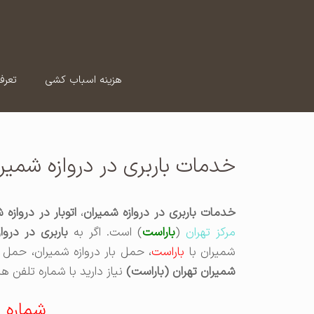
رش
ه
حتوا
هزینه اسباب کشی
تعرف
خدمات باربری در دروازه شمیر
خدمات باربری در دروازه شمیران
،
اتوبار در دروازه 
مرکز تهران
(
باراست
) است. اگر به
باربری در دروا
شمیران با
باراست
، حمل بار دروازه شمیران، حمل ا
شمیران تهران (باراست)
نیاز دارید با شماره تلفن ه
شماره 