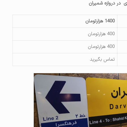
ری در دروازه شمیران
1400 هزارتومان
400 هزارتومان
400 هزارتومان
تماس بگیرید