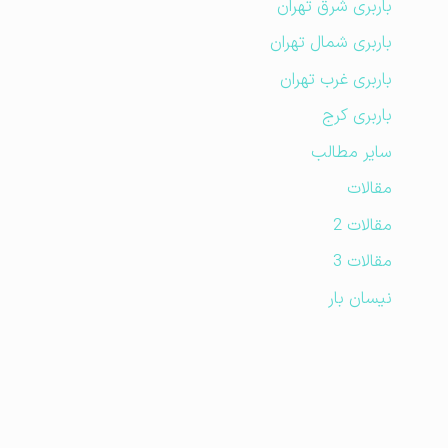
باربری شرق تهران
باربری شمال تهران
باربری غرب تهران
باربری کرج
سایر مطالب
مقالات
مقالات 2
مقالات 3
نیسان بار