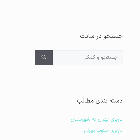
جستجو در سایت
جستجوی
برای:
دسته بندی مطالب
باربری تهران به شهرستان
باربری جنوب تهران