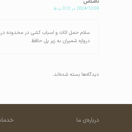
ناشناس
2024/12/09 در 3:12 ب.ظ
سلام حمل اثاث و اسباب کشی در محدوده درو
دروازه شمیران به زیر پل حافظ
دیدگاه‌ها بسته شده‌اند.
درباره‌ی ما
خدمات