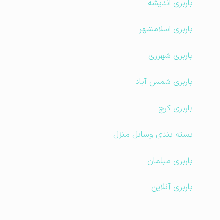
باربری اندیشه
باربری اسلامشهر
باربری شهرری
باربری شمس آباد
باربری کرج
بسته بندی وسایل منزل
باربری مبلمان
باربری آنلاین