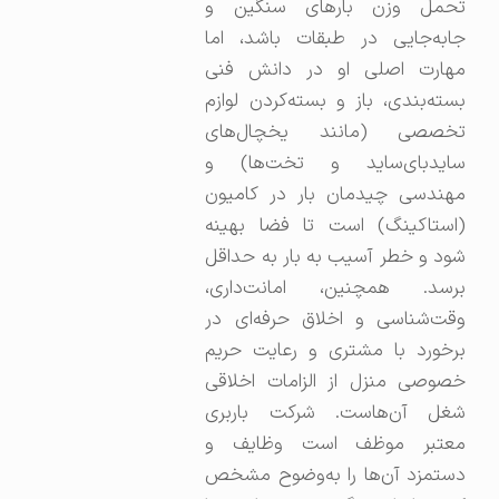
تحمل وزن بارهای سنگین و
جابه‌جایی در طبقات باشد، اما
مهارت اصلی او در دانش فنی
بسته‌بندی، باز و بسته‌کردن لوازم
تخصصی (مانند یخچال‌های
سایدبای‌ساید و تخت‌ها) و
مهندسی چیدمان بار در کامیون
(استاکینگ) است تا فضا بهینه
شود و خطر آسیب به بار به حداقل
برسد. همچنین، امانت‌داری،
وقت‌شناسی و اخلاق حرفه‌ای در
برخورد با مشتری و رعایت حریم
خصوصی منزل از الزامات اخلاقی
شغل آن‌هاست. شرکت باربری
معتبر موظف است وظایف و
دستمزد آن‌ها را به‌وضوح مشخص