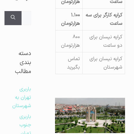
ساعت
هزارتومان
جستجوی
کرایه کارگر برای سه
۱.۱۰۰
برای:
ساعت
هزارتومان
کرایه نیسان برای
۸۰۰
دو ساعت
هزارتومان
دسته
کرایه نیسان برای
تماس
بندی
شهرستان
بگیرید
مطالب
باربری
تهران به
شهرستان
باربری
جنوب
تهران