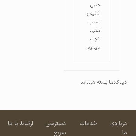
حمل
اثاثیه و
اسباب
کشی
انجام
میدیم.
دیدگاه‌ها بسته شده‌اند.
درباره‌ی
خدمات
دسترسی
ارتباط با ما
ما
سریع