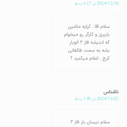
2024/12/18 در 6:17 ب.ظ
سلام اقا . کرایه ماشین
باربری و کارگر رو میخوام
که اندیشه فاز ۲ اتوبار
بشه به سمت طالقانی
کرج . اعلام میکنید ؟
ناشناس
2024/12/02 در 1:45 ب.ظ
سلام نیسان بار فاز ۲