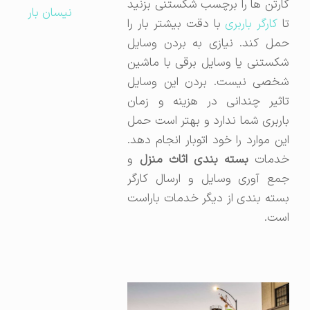
کارتن ها را برچسب شکستنی بزنید
نیسان بار
ا
کارگر باربری
با دقت بیشتر بار را
حمل کند. نیازی به بردن وسایل
شکستنی یا وسایل برقی با ماشین
شخصی نیست. بردن این وسایل
تاثیر چندانی در هزینه و زمان
باربری شما ندارد و بهتر است حمل
این موارد را خود اتوبار انجام دهد.
دمات
بسته بندی اثاث منزل
و
جمع آوری وسایل و ارسال کارگر
بسته بندی از دیگر خدمات باراست
است.