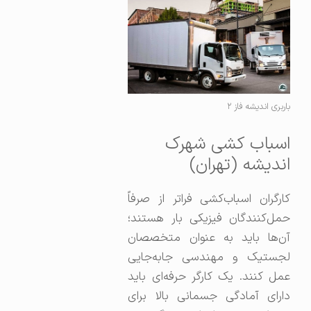
باربری اندیشه فاز ۲
اسباب کشی شهرک
اندیشه (تهران)
کارگران اسباب‌کشی فراتر از صرفاً
حمل‌کنندگان فیزیکی بار هستند؛
آن‌ها باید به عنوان متخصصان
لجستیک و مهندسی جابه‌جایی
عمل کنند. یک کارگر حرفه‌ای باید
دارای آمادگی جسمانی بالا برای