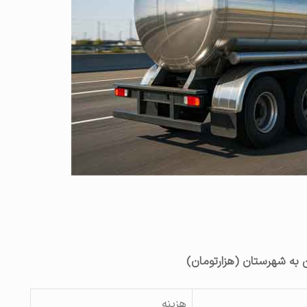
به شهرستان (هزارتومان)
هزینه