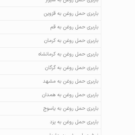
باربری حمل روغن به شیراز
باربری حمل روغن به قزوین
باربری حمل روغن به قم
باربری حمل روغن به کرمان
باربری حمل روغن به کرمانشاه
باربری حمل روغن به گرگان
باربری حمل روغن به مشهد
باربری حمل روغن به همدان
باربری حمل روغن به یاسوج
باربری حمل روغن به یزد