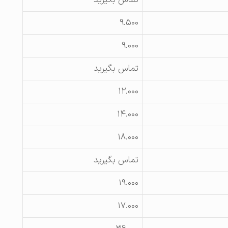
تماس بگیرید
۹.۵۰۰
۹.۰۰۰
تماس بگیرید
۱۲.۰۰۰
۱۴.۰۰۰
۱۸.۰۰۰
تماس بگیرید
۱۹.۰۰۰
۱۷.۰۰۰