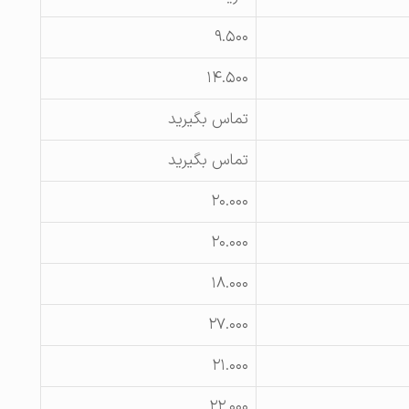
۹.۵۰۰
۱۴.۵۰۰
تماس بگیرید
تماس بگیرید
۲۰.۰۰۰
۲۰.۰۰۰
۱۸.۰۰۰
۲۷.۰۰۰
۲۱.۰۰۰
۲۲.۰۰۰