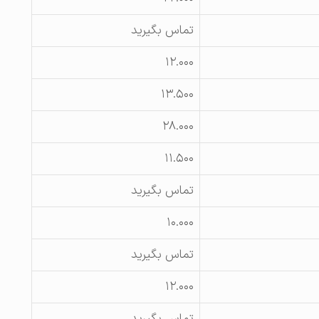
تماس بگیرید
۱۲.۰۰۰
۱۳.۵۰۰
۲۸.۰۰۰
۱۱.۵۰۰
تماس بگیرید
۱۰.۰۰۰
تماس بگیرید
۱۲.۰۰۰