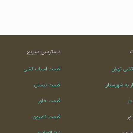
دسترسی سریع
کشی تهران
قیمت اسباب کشی
ر به شهرستان
قیمت نیسان
ار
قیمت خاور
ور
قیمت کامیون
امیون
نرخ اتحادیه