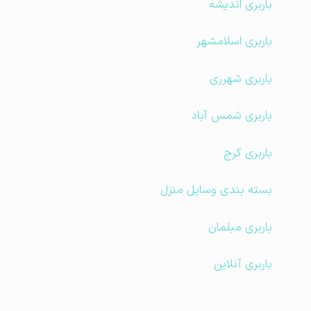
باربری اندیشه
باربری اسلامشهر
باربری شهرری
باربری شمس آباد
باربری کرج
بسته بندی وسایل منزل
باربری مبلمان
باربری آنلاین