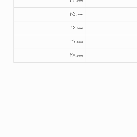
۳۶.۰۰۰
۲۵.۰۰۰
۱۶.۰۰۰
۳۰.۰۰۰
۲۸.۰۰۰