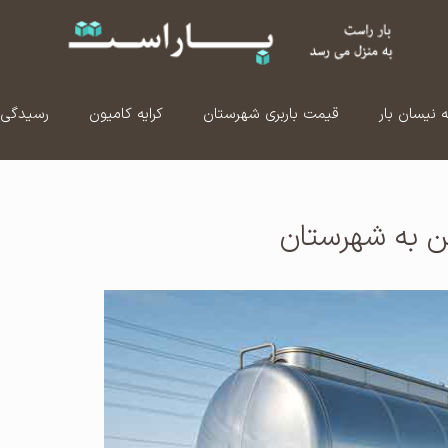
ه نیسان بار
قیمت باربری شهرستان
کرایه کامیون
رسیدگی 
ن به شهرستان