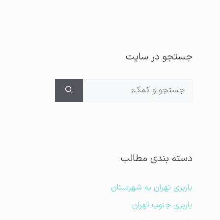
جستجو در سایت
جستجوی
برای:
دسته بندی مطالب
باربری تهران به شهرستان
باربری جنوب تهران