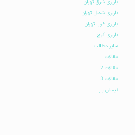
باربری شرق تهران
باربری شمال تهران
باربری غرب تهران
باربری کرج
سایر مطالب
مقالات
مقالات 2
مقالات 3
نیسان بار