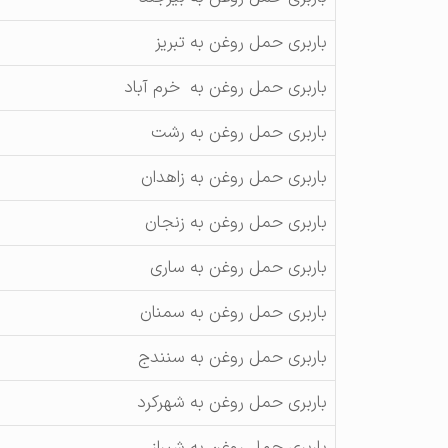
باربری حمل روغن به تبریز
باربری حمل روغن به خرم آباد
باربری حمل روغن به رشت
باربری حمل روغن به زاهدان
باربری حمل روغن به زنجان
باربری حمل روغن به ساری
باربری حمل روغن به سمنان
باربری حمل روغن به سنندج
باربری حمل روغن به شهرکرد