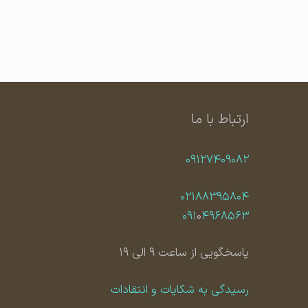
ارتباط با ما
۰۹۱۲۷۴۰۹۰۸۲
۰۲۱۸۸۳۹۵۸۰۴
۰۹۱
۰
۴۹۶۸۵۶۳
پاسخگویی از ساعت ۹ الی ۱۹
رسیدگی به شکایات و انتقادات