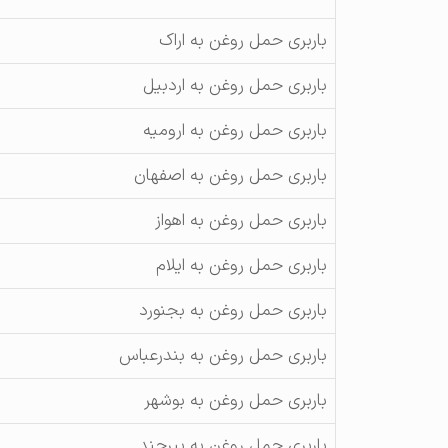
باربری حمل روغن به اراک
باربری حمل روغن به اردبیل
باربری حمل روغن به ارومیه
باربری حمل روغن به اصفهان
باربری حمل روغن به اهواز
باربری حمل روغن به ایلام
باربری حمل روغن به بجنورد
باربری حمل روغن به بندرعباس
باربری حمل روغن به بوشهر
باربری حمل روغن به بیرجند