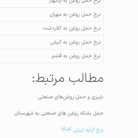
نرخ حمل روغن به چابهار
نرخ حمل روغن به مهران
نرخ حمل روغن به کلاردشت
نرخ حمل روغن به کیش
نرخ حمل روغن به قشم
مطالب مرتبط:
باربری و حمل روغن‌های صنعتی
حمل بشکه روغن های صنعتی به شهرستان
نرخ کرایه تریلی ۱۴۰۴