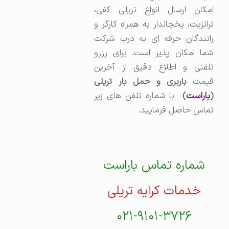
امکان ارسال انواع تریلی کفی،
ترانزیت، یخچالدار به همراه کارگر و
رانندگان حرفه ای به درب شرکت
شما امکان پذیر است. برای رزرو
تلفنی و اطلاع دقیق از آخرین
یمت
باربری و حمل بار تریلی
(
باراست
)
با شماره تلفن های زیر
تماس حاصل فرمایید.
شماره تماس باراست
خدمات کرایه تریلی
۰۲۱-۹۱۰۱-۳۷۲۶