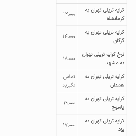
کرایه تریلی تهران به
۱۲.۰۰۰
کرمانشاه
کرایه تریلی تهران به
۱۴.۰۰۰
گرگان
نرخ کرایه تریلی تهران
۱۸.۰۰۰
به مشهد
کرایه تریلی تهران به
تماس
همدان
بگیرید
کرایه تریلی تهران به
۱۹.۰۰۰
یاسوج
کرایه تریلی تهران به
۱۷.۰۰۰
یزد