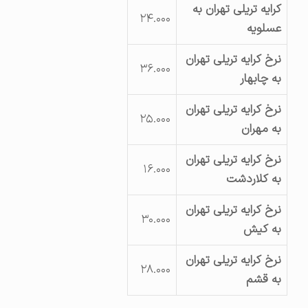
کرایه تریلی تهران به
۲۴.۰۰۰
عسلویه
نرخ کرایه تریلی تهران
۳۶.۰۰۰
به چابهار
نرخ کرایه تریلی تهران
۲۵.۰۰۰
به مهران
نرخ کرایه تریلی تهران
۱۶.۰۰۰
به کلاردشت
نرخ کرایه تریلی تهران
۳۰.۰۰۰
به کیش
نرخ کرایه تریلی تهران
۲۸.۰۰۰
به قشم