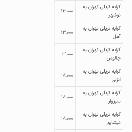
کرایه تریلی تهران به
۱۴.۰۰۰
نوشهر
کرایه تریلی تهران به
۱۳.۰۰۰
آمل
کرایه تریلی تهران به
۱۲.۰۰۰
چالوس
کرایه تریلی تهران به
۱۸.۰۰۰
انزلی
کرایه تریلی تهران به
۱۸.۰۰۰
سبزوار
کرایه تریلی تهران به
۱۸.۰۰۰
نیشابور