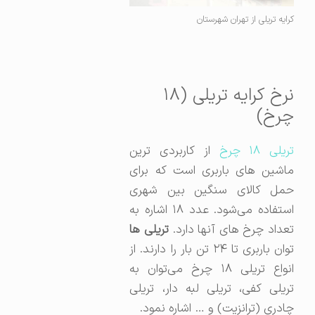
کرایه تریلی از تهران شهرستان
نرخ کرایه تریلی (۱۸
چرخ)
تریلی ۱۸ چرخ
از کاربردی ترین
ماشین های باربری است که برای
حمل کالای سنگین بین شهری
استفاده می‌شود. عدد ۱۸ اشاره به
عداد چرخ های آنها دارد.
تریلی ها
توان باربری تا ۲۴ تن بار را دارند. از
انواع تریلی ۱۸ چرخ می‌توان به
تریلی کفی، تریلی لبه دار، تریلی
چادری (ترانزیت) و … اشاره نمود.