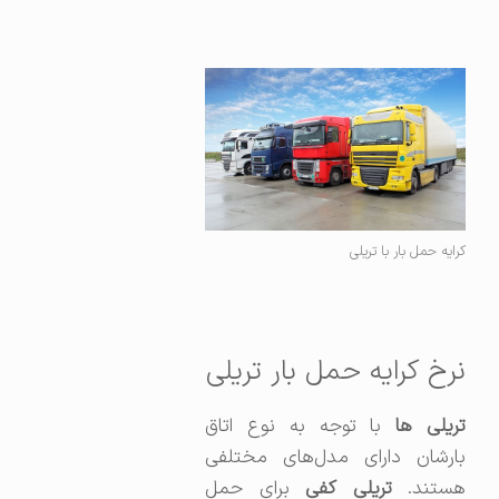
کرایه حمل بار با تریلی
نرخ کرایه حمل بار تریلی
تریلی‌ ها
با توجه به نوع اتاق
بارشان دارای مدل‌های مختلفی
ستند.
تریلی کفی
برای حمل