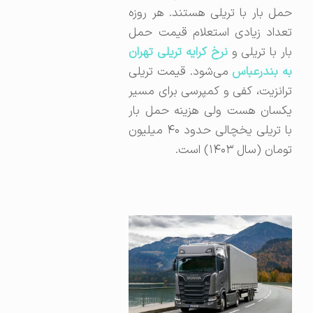
حمل بار با تریلی هستند. هر روزه
تعداد زیادی استعلام قیمت حمل
ار با تریلی و
نرخ کرایه تریلی تهران
ه بندرعباس
می‌شود. قیمت تریلی
ترانزیت، کفی و کمپرسی برای مسیر
یکسان هست ولی هزینه حمل بار
با تریلی یخچالی حدود ۴۰ میلیون
تومان (سال ۱۴۰۳) است.