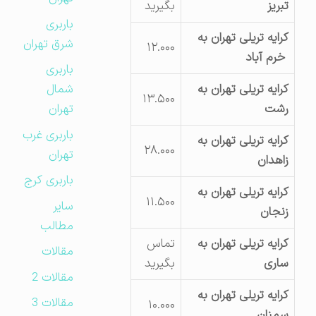
تبریز
بگیرید
باربری
کرایه تریلی تهران به
شرق تهران
۱۲.۰۰۰
خرم آباد
باربری
شمال
کرایه تریلی تهران به
۱۳.۵۰۰
تهران
رشت
باربری غرب
کرایه تریلی تهران به
۲۸.۰۰۰
تهران
زاهدان
باربری کرج
کرایه تریلی تهران به
۱۱.۵۰۰
سایر
زنجان
مطالب
کرایه تریلی تهران به
تماس
مقالات
ساری
بگیرید
مقالات 2
کرایه تریلی تهران به
مقالات 3
۱۰.۰۰۰
سمنان