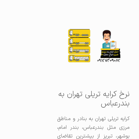
نرخ کرایه تریلی تهران به
بندرعباس
کرایه تریلی تهران به بنادر و مناطق
مرزی مثل بندرعباس، بندر امام،
بوشهر، تبریز از بیشترین تقاضای