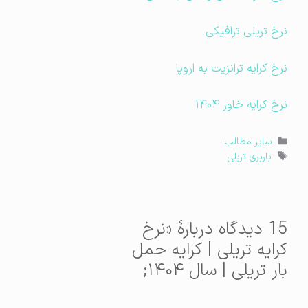
نرخ تریلی ترافیکی
نرخ کرایه ترانزیت به اروپا
نرخ کرایه خاور ۱۴۰۴
دسته‌ها
سایر مطالب
برچسب‌ها
باربری تریلی
15 دیدگاه دربارهٔ «نرخ
کرایه تریلی | کرایه حمل
بار تریلی | سال ۱۴۰۴;