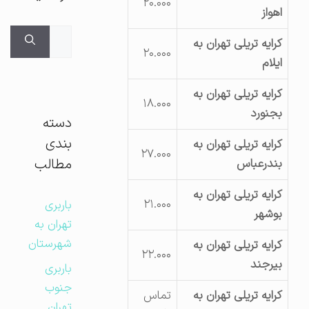
۲۰.۰۰۰
اهواز
جستجوی
کرایه تریلی تهران به
برای:
۲۰.۰۰۰
ایلام
کرایه تریلی تهران به
۱۸.۰۰۰
بجنورد
دسته
بندی
کرایه تریلی تهران به
۲۷.۰۰۰
مطالب
بندرعباس
کرایه تریلی تهران به
۲۱.۰۰۰
باربری
بوشهر
تهران به
شهرستان
کرایه تریلی تهران به
۲۲.۰۰۰
بیرجند
باربری
جنوب
کرایه تریلی تهران به
تماس
تهران