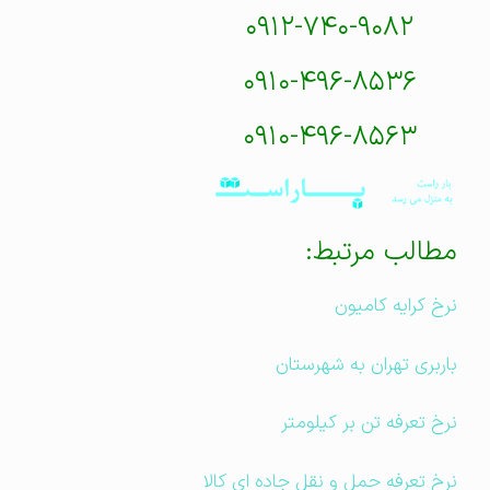
۰۹۱۲-۷۴۰-۹۰۸۲
۰۹۱۰-۴۹۶-۸۵۳۶
۰۹۱۰-۴۹۶-۸۵۶۳
مطالب مرتبط:
نرخ کرایه کامیون
باربری تهران به شهرستان
نرخ تعرفه تن بر کیلومتر
نرخ تعرفه حمل و نقل جاده ای کالا