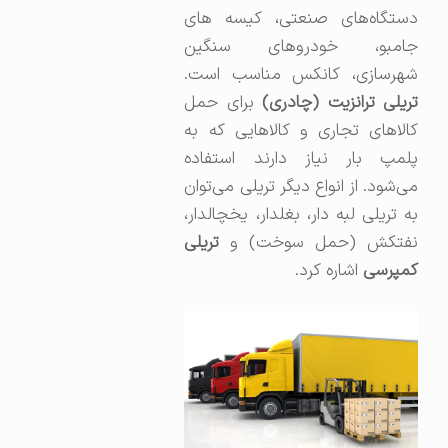
دستگاه‌های صنعتی، کیسه‌ های
جامبو، خودرو‌های سنگین
شهرسازی، کانکس مناسب است.
تریلی ترانزیت (چادری)
برای حمل
کالاهای تجاری و کالاهایی که به
پلمپ بار نیاز دارند استفاده
می‌شود. از انواع دیگر تریلی می‌توان
به تریلی لبه دار،‌ بغلدار، یخچالدار،
فتکش‌ (حمل سوخت) و
تریلی
کمپرسی
اشاره کرد.