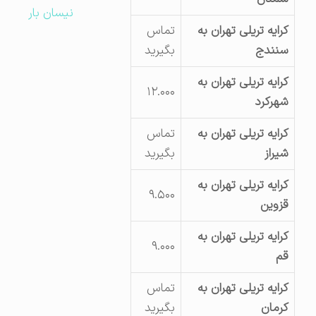
نیسان بار
کرایه تریلی تهران به
تماس
سنندج
بگیرید
کرایه تریلی تهران به
۱۲.۰۰۰
شهرکرد
کرایه تریلی تهران به
تماس
شیراز
بگیرید
کرایه تریلی تهران به
۹.۵۰۰
قزوین
کرایه تریلی تهران به
۹.۰۰۰
قم
کرایه تریلی تهران به
تماس
کرمان
بگیرید