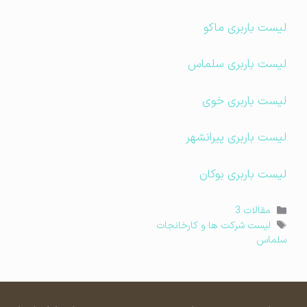
لیست باربری ماکو
لیست باربری سلماس
لیست باربری خوی
لیست باربری پیرانشهر
لیست باربری بوکان
دسته‌ها
مقالات 3
برچسب‌ها
لیست شرکت ها و کارخانجات
سلماس