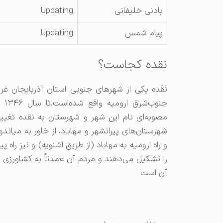
بادنی خلیفانی
Updating
پیام شمس
Updating
نقده کجاست؟
جن
مصوبه‌ای نام این شهر و شهرستان به نقده تغییر
شهرستان‌های پیرانشهر و مهاباد، از خاور به میاندوا
و راه ارومیه به مهاباد (از طریق اشنویه) و نیز راه 
را تشکیل می‌دهند و مردم آن عمدتاً به کشاورزی و
آن است