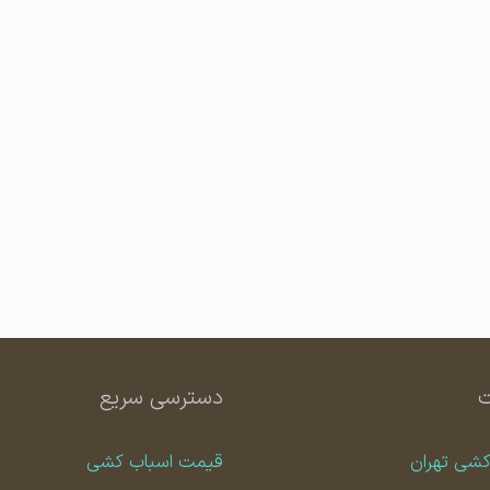
دسترسی سریع
کشی تهران
قیمت اسباب کشی