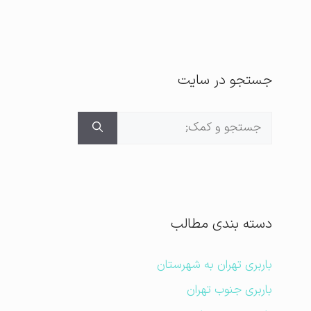
جستجو در سایت
جستجوی
برای:
دسته بندی مطالب
باربری تهران به شهرستان
باربری جنوب تهران