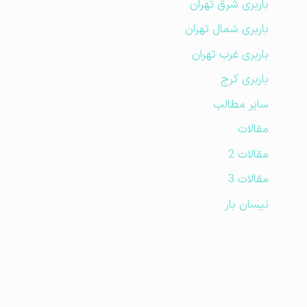
باربری شرق تهران
باربری شمال تهران
باربری غرب تهران
باربری کرج
سایر مطالب
مقالات
مقالات 2
مقالات 3
نیسان بار