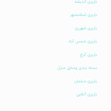
باربری اندیشه
باربری اسلامشهر
باربری شهرری
باربری شمس آباد
باربری کرج
بسته بندی وسایل منزل
باربری مبلمان
باربری آنلاین