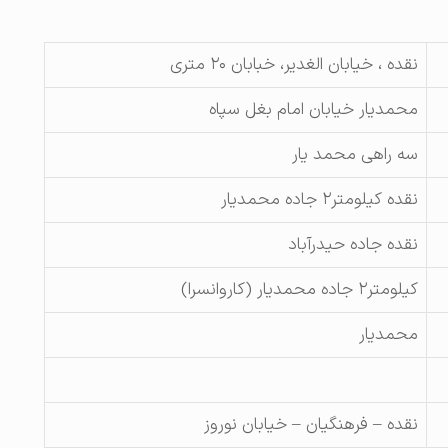
نقده ، خیابان الغدیر، خبابان ۲۰ متری
محمدیار خیابان امام بغل سپاه
سه راهی محمد یار
نقده کیلومتر۲ جاده محمدیار
نقده جاده حیدرآباد
کیلومتر۲ جاده محمدیار (کاروانسرا)
محمدیار
نقده – فرهنگیان – خیابان نوروز