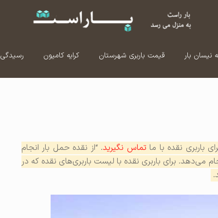
ه نیسان بار
قیمت باربری شهرستان
کرایه کامیون
رسیدگی 
 باربری نقده با ما
تماس نگیرید
. “از نقده حمل بار انجام
ام می‌دهد. برای باربری نقده با لیست باربری‌های نقده که در
.