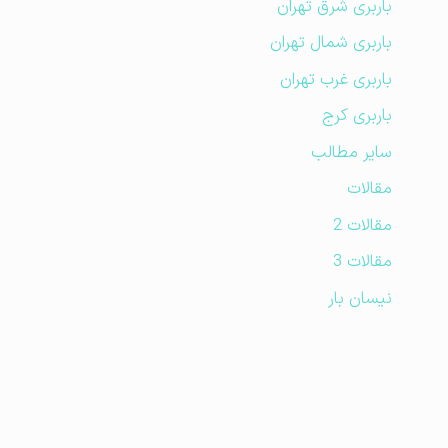
باربری شرق تهران
باربری شمال تهران
باربری غرب تهران
باربری کرج
سایر مطالب
مقالات
مقالات 2
مقالات 3
نیسان بار