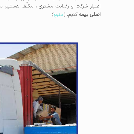
اعتبار شرکت و رضایت مشتری ، مکلّف هستیم موارد
اصلی بیمه
کنیم. (
منبع
)