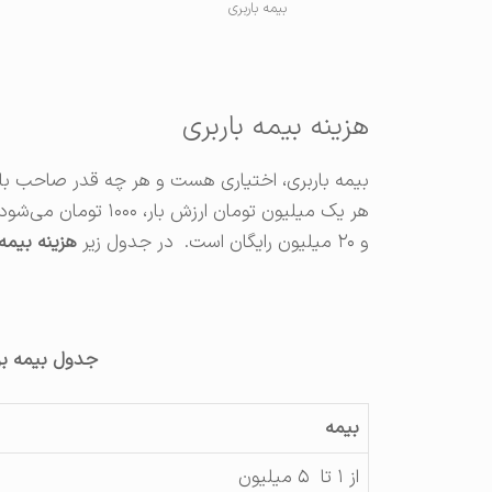
بیمه باربری
هزینه بیمه باربری
بیمه باربری، اختیاری هست و هر چه قدر صاحب بار ب
و ۲۰ میلیون رایگان است. در جدول زیر
هزینه بیمه
جدول بیمه بر
بیمه
از ۱ تا ۵ میلیون