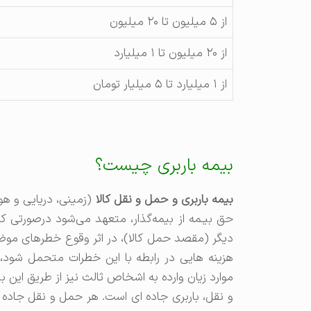
از ۵ میلیون تا ۲۰ میلیون
از ۲۰ میلیون تا ۱ میلیارد
از ۱ میلیارد تا ۵ میلیار تومان
بیمه باربری چیست؟
بیمه باربری و حمل و نقل کالا
(زمینی، دریایی و هوای
حق‌ بیـمه‌ ‌از ‌بیمه‌گذار، متعهد‌ می‌شود درصورتی که
دیگر (مقصد حمل‌ کالا)، در اثر وقوع‌ خطرهای‌ موضوع‌
هزینه هایی در رابطه‌ با این‌ خطرات ‌متحمل‌ شود، ت
موارد زیان‌ وارده‌ به ‌اشخاص‌ ثالث‌ نیز از طریق‌ این‌ ب
و نقل، باربری جاده ای است. هر حمل و نقل جاده 