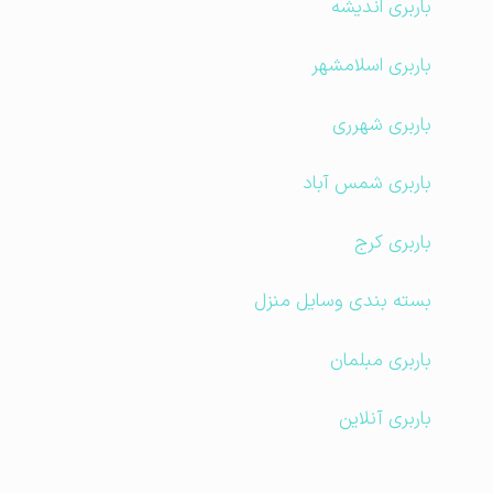
باربری اندیشه
باربری اسلامشهر
باربری شهرری
باربری شمس آباد
باربری کرج
بسته بندی وسایل منزل
باربری مبلمان
باربری آنلاین