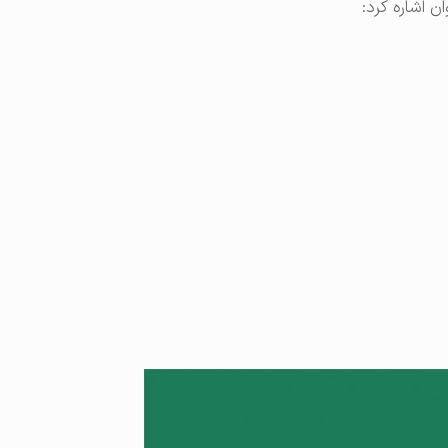
ان اشاره کرد: