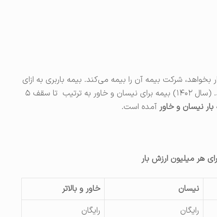
خواهد، شرکت بیمه آن را بیمه می‌کند. بیمه باربری به ازای
هر یک میلیون تومان ارزش بار، ۱۰۰۰ تومان می‌شود. (سال ۱۴۰۲) بیمه برای نیسان و خاور به ترتیب تا سقف ۵
 بار نیسان و خاور
آمده است.
ای هر میلیون ارزش بار
نیسان
خاور و بالاتر
رایگان
رایگان