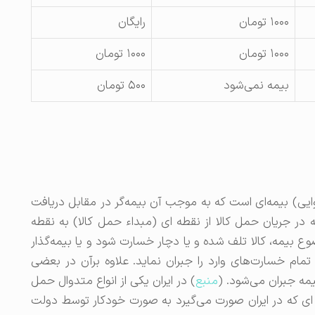
۱۰۰۰ تومان
رایگان
۱۰۰۰ تومان
۱۰۰۰ تومان
بیمه نمی‌شود
۵۰۰ تومان
ی) ‌بیمه‌ای‌ است‌ که‌ به موجب‌ آن‌ ‌بیمه‌گر در مقابل‌ دریافت
 در جریان‌ حمل‌ کالا از نقطه ‌ای‌ (مبداء حمل‌ کالا) به‌ نقطه
 بیمه‌، کالا تلف‌ شده‌ و یا دچار خسارت شود و یا ‌بیمه‌گذار
مام خسارت‌های وارد را جبران‌ نماید. علاوه‌ برآن‌ در بعضی‌
یمه‌ جبران‌‌ می‌شود. (
منبع
) در ایران یکی از انواع متدوال حمل
ای که در ایران صورت می‌گیرد به صورت خودکار توسط دولت