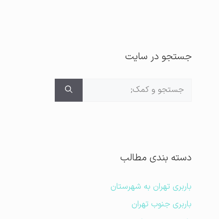
جستجو در سایت
جستجوی
برای:
دسته بندی مطالب
باربری تهران به شهرستان
باربری جنوب تهران