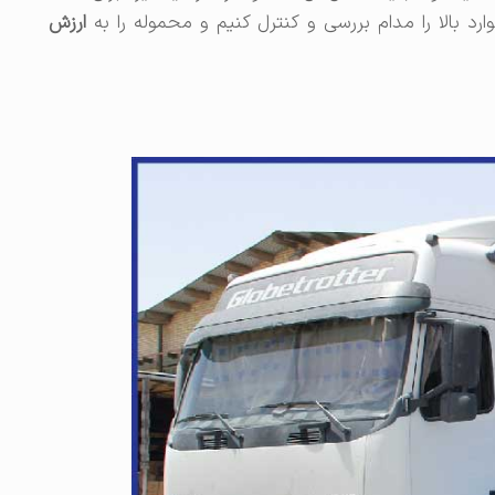
 بالا را مدام بررسی و کنترل کنیم و محموله را به
ارزش