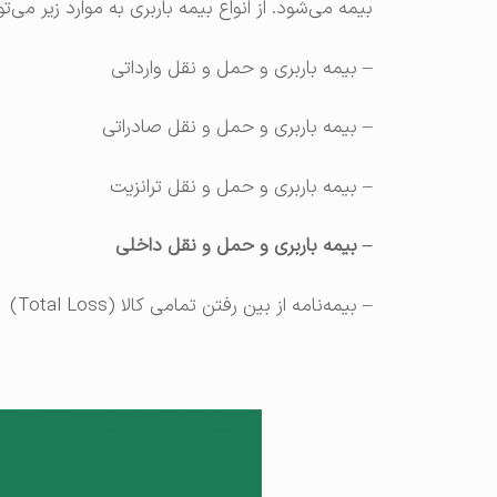
بیمه می‌شود. از انواع بیمه باربری به موارد زیر می‌تو
– بیمه باربری و حمل و نقل وارداتی
–
بیمه باربری و حمل و نقل صادراتی
–
بیمه باربری و حمل و نقل ترانزیت
–
بیمه باربری و حمل و نقل داخلی
–
بیمه‌نامه از بین‌ رفتن‌ تمامی‌ كالا (Total Loss)