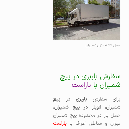
حمل اثاثیه منزل شمیران
سفارش باربری در پیچ
شمیران با
باراست
برای سفارش
باربری در پیچ
میران
،‌
اتوبار در پیچ شمیران
،
حمل بار در محدوده پیچ شمیران
تهران و مناطق اطراف با
باراست