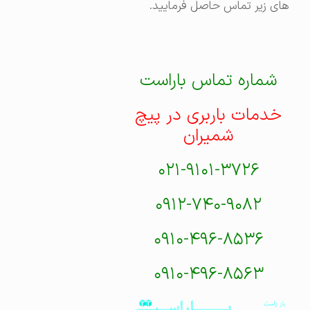
های زیر تماس حاصل فرمایید.
شماره تماس باراست
خدمات باربری در پیچ
شمیران
۰۲۱-۹۱۰۱-۳۷۲۶
۰۹۱۲-۷۴۰-۹۰۸۲
۰۹۱۰-۴۹۶-۸۵۳۶
۰۹۱۰-۴۹۶-۸۵۶۳