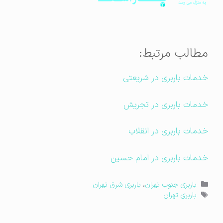
مطالب مرتبط:
خدمات باربری در شریعتی
خدمات باربری در تجریش
خدمات باربری در انقلاب
خدمات باربری در امام حسین
دسته‌ها
باربری جنوب تهران
،
باربری شرق تهران
برچسب‌ها
باربری تهران