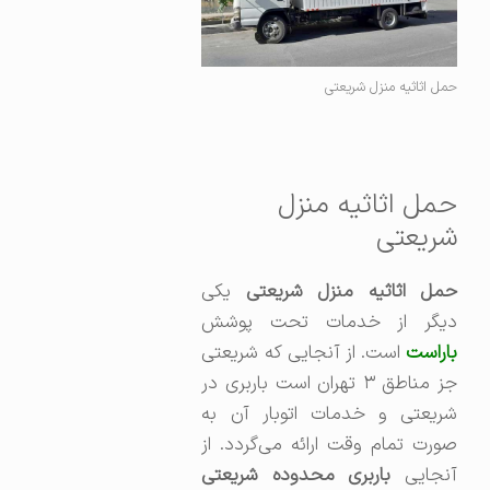
حمل اثاثیه منزل شریعتی
حمل اثاثیه منزل
شریعتی
مل اثاثیه منزل شریعتی
یکی
دیگر از خدمات تحت پوشش
اراست
است. از آنجایی که شریعتی
جز مناطق ۳ تهران است باربری در
شریعتی و خدمات اتوبار آن به
صورت تمام وقت ارائه می‌گردد. از
آنجایی
باربری محدوده شریعتی