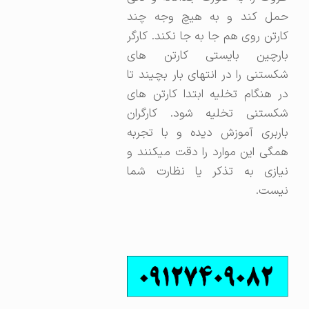
حمل کند و به هیچ وجه چند
کارتن روی هم جا به جا نکند. کارگر
بارچین بایستی کارتن های
شکستنی را در انتهای بار بچیند تا
در هنگام تخلیه ابتدا کارتن های
شکستنی تخلیه شود. کارگران
باربری آموزش دیده و با تجربه
همگی این موارد را دقت میکنند و
نیازی به تذکر یا نظارت شما
نیست.