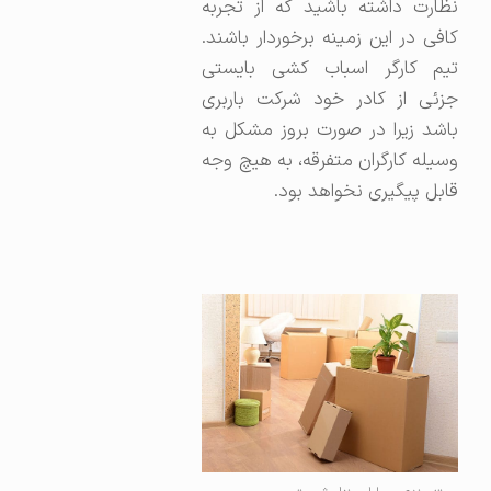
نظارت داشته باشید که از تجربه
کافی در این زمینه برخوردار باشند.
تیم کارگر اسباب کشی بایستی
جزئی از کادر خود شرکت باربری
باشد زیرا در صورت بروز مشکل به
وسیله کارگران متفرقه، به هیچ وجه
قابل پیگیری نخواهد بود.