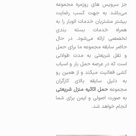
جز سرویس های روزمره مجموعه
می‌باشد به جهت کسب رضایت
بیشتر مشتریان خدمات اتوبار را به
همراه خدمات بسته بندی
تخصصی ارائه می‌شود. در حال
حاضر سابقه مجموعه ما برای حمل
و نقل شریعتی به مدت طولانی
است که در عرصه حمل بار و اسباب
کشی فعالیت میکند و از همین رو
به دلیل سابقه بالای کارگران
جموعه
حمل اثاثیه منزل شریعتی
به صورت اصولی و ایمن برای شما
انجام خواهد شد.