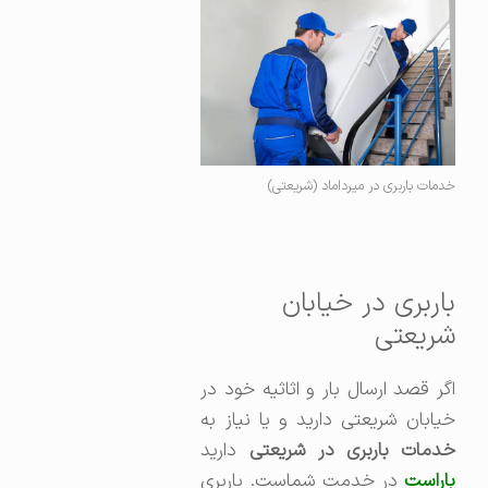
خدمات باربری در میرداماد (شریعتی)
باربری در خیابان
شریعتی
اگر قصد ارسال بار و اثاثیه خود در
خیابان شریعتی دارید و یا نیاز به
دمات باربری در شریعتی
دارید
اراست
در خدمت شماست. باربری