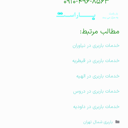
۰۹۱۰-۴۹۶-۸۵۶۳
مطالب مرتبط:
خدمات باربری در نیاوران
خدمات باربری در قیطریه
خدمات باربری در الهیه
خدمات باربری در دروس
خدمات باربری در داودیه
دسته‌ها
باربری شمال تهران