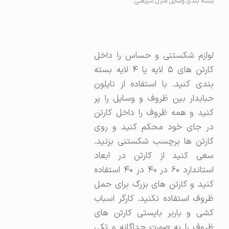
بسته بندی وسایل منزل شریعتی
لوازم شکستنی و حساس را داخل
کارتن های ۵ لایه یا ۴ لایه بسته
بندی کنید. با استفاده از نایلون
حبابدار بین ظروف و وسایل را پر
کنید و همه ظروف را داخل کارتن
در جای خود محکم کنید و روی
کارتن ها برچسب شکستنی بزنید.
سعی کنید از کارتن در ابعاد
استاندارد ۶۰ در ۴۰ در ۴۰ استفاده
کنید و کارتن های بزرگ برای حمل
ظروف استفاده نکنید. کارگر اسباب
کشی و باربر بایستی کارتن های
ظروف را به صورت جداگانه و تکی