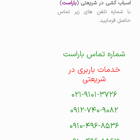
سباب کشی در شریعتی (
باراست
)
با شماره تلفن های زیر تماس
حاصل فرمایید.
شماره تماس باراست
خدمات باربری در
شریعتی
۰۲۱-۹۱۰۱-۳۷۲۶
۰۹۱۲-۷۴۰-۹۰۸۲
۰۹۱۰-۴۹۶-۸۵۳۶