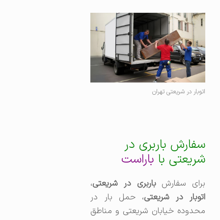
اتوبار در شریعتی تهران
سفارش باربری در
شریعتی با
باراست
برای سفارش
باربری در شریعتی
،‌
توبار در شریعتی
، حمل بار در
محدوده خیابان شریعتی و مناطق