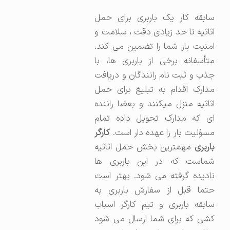
سابقه کار یک باربری برای حمل
اثاثیه تا حد زیادی دقت ، سلامت و
امنیت بار شما را تضمین می کند.
متأسفانه برخی از باربری ها، با
جذب و ثبت نام رانندگان و دریافت
مدارک اقدام به تبلیغ برای حمل
اثاثیه منزل میکنند و بعضا راننده
ای که مدارک تحویل داده تمام
مسؤلیت بار را عهده دار است.
کارگر
باربری
مهمترین بخش حمل اثاثیه
شماست که در این باربری ها
نادیده گرفته می شود. بهتر است
حتما قبل از سفارش باربری به
سابقه باربری و تیم کارگر اسباب
کشی که برای شما ارسال می شود