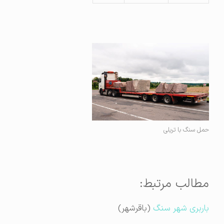
حمل سنگ با تریلی
مطالب مرتبط:
باربری شهر سنگ
(باقرشهر)