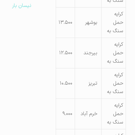
سنگ به
نیسان بار
کرایه
حمل
بوشهر
۱۳.۵۰۰
سنگ به
کرایه
حمل
بیرجند
۱۲.۵۰۰
سنگ به
کرایه
حمل
تبریز
۱۰.۵۰۰
سنگ به
کرایه
حمل
خرم آباد
۹.۰۰۰
سنگ به