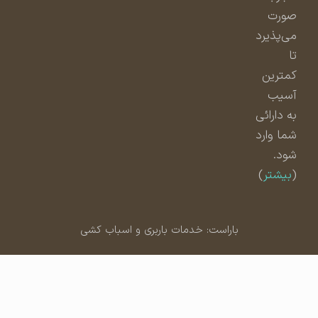
صورت
می‌پذیرد
تا
کمترین
آسیب
به دارائی
شما وارد
شود.
(
بیشتر
)
باراست: خدمات باربری و اسباب کشی