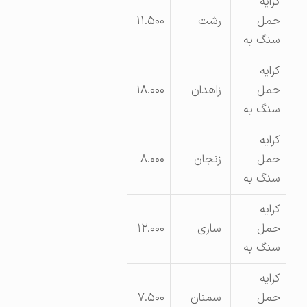
کرایه
حمل
رشت
۱۱.۵۰۰
سنگ به
کرایه
حمل
زاهدان
۱۸.۰۰۰
سنگ به
کرایه
حمل
زنجان
۸.۰۰۰
سنگ به
کرایه
حمل
ساری
۱۲.۰۰۰
سنگ به
کرایه
حمل
سمنان
۷.۵۰۰