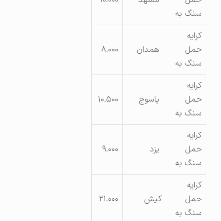
سنگ به
کرایه
حمل
همدان
۸.۰۰۰
سنگ به
کرایه
حمل
یاسوج
۱۰.۵۰۰
سنگ به
کرایه
حمل
یزد
۹.۰۰۰
سنگ به
کرایه
حمل
کیش
۲۱.۰۰۰
سنگ به