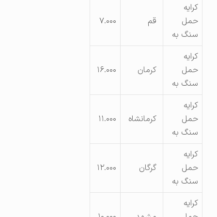
کرایه
حمل
قم
۷.۰۰۰
سنگ به
کرایه
حمل
کرمان
۱۶.۰۰۰
سنگ به
کرایه
حمل
کرمانشاه
۱۱.۰۰۰
سنگ به
کرایه
حمل
گرگان
۱۲.۰۰۰
سنگ به
کرایه
حمل
مشهد
۱۰.۰۰۰