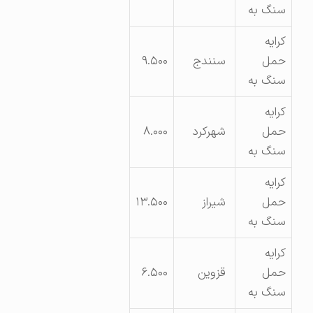
سنگ به
کرایه
حمل
سنندج
۹.۵۰۰
سنگ به
کرایه
حمل
شهرکرد
۸.۰۰۰
سنگ به
کرایه
حمل
شیراز
۱۳.۵۰۰
سنگ به
کرایه
حمل
قزوین
۶.۵۰۰
سنگ به