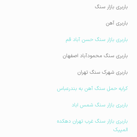
باربری بازار سنگ
باربری آهن
باربری بازار سنگ حسن آباد قم
باربری سنگ محمودآباد اصفهان
باربری شهرک سنگ تهران
کرایه حمل سنگ آهن به بندرعباس
باربری بازار سنگ شمس اباد
باربری بازار سنگ غرب تهران دهکده
المپیک