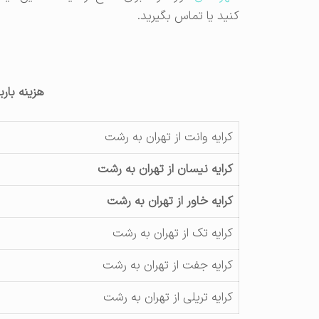
کنید یا تماس بگیرید.
هزینه بارب
کرایه وانت از تهران به رشت
کرایه نیسان از تهران به رشت
کرایه خاور از تهران به رشت
کرایه تک از تهران به رشت
کرایه جفت از تهران به رشت
کرایه تریلی از تهران به رشت