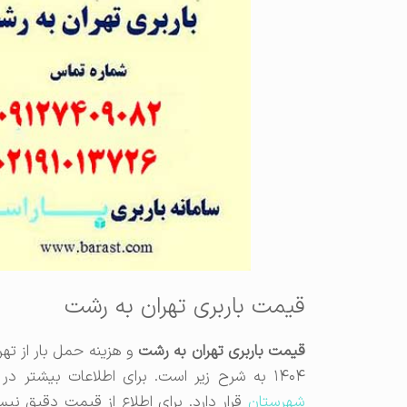
قیمت باربری تهران به رشت
قیمت باربری تهران به رشت
و هزینه حمل بار از ته
۱۴۰۴ به شرح زیر است. برای اطلاعات بیشتر در زمینه قیمت حمل بار به شمال به
شهرستان
قرار دارد. برای اطلاع از قیمت دقیق نیس