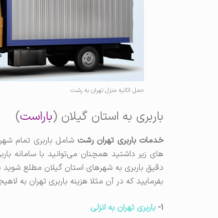
حمل اثاثیه منزل تهران به رشت
باربری به استان گیلان (
باراست
)
خدمات باربری تهران رشت
شامل باربری تمام شهرها
های زیر داشتید همچنان می‌توانید با سامانه بار
دقیق باربری به شهرهای استان گیلان مطلع شوید 
بفرمایید که در آن مثلا هزینه باربری تهران به لاه
۱-
باربری تهران به انزلی