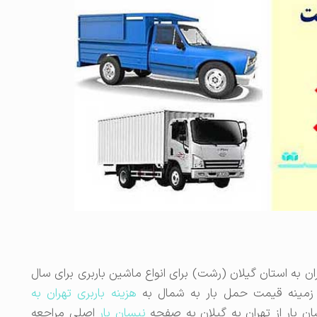
ران به استان گیلان (رشت) برای انواع ماشین باربری برای سال
هزینه باربری تهران به
ان بار از تهران به گیلان به صفحه
نیسان بار
اصلی مراجعه