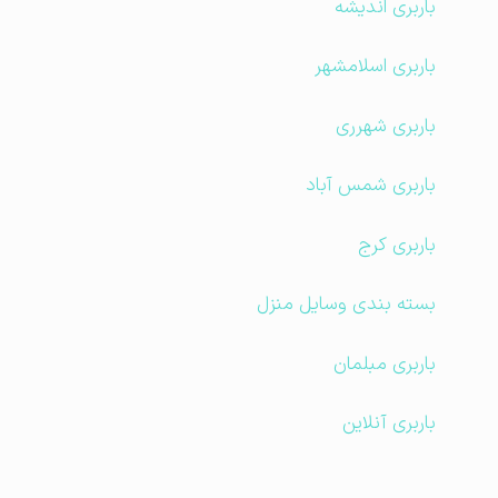
باربری اندیشه
باربری اسلامشهر
باربری شهرری
باربری شمس آباد
باربری کرج
بسته بندی وسایل منزل
باربری مبلمان
باربری آنلاین