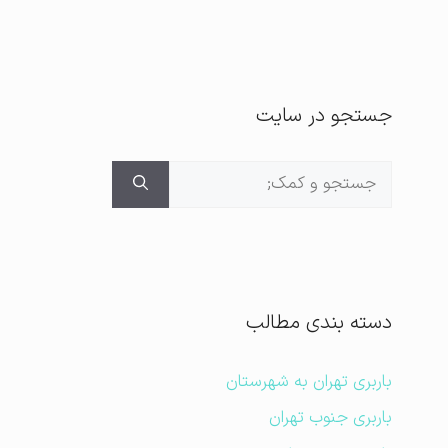
جستجو در سایت
جستجوی
برای:
دسته بندی مطالب
باربری تهران به شهرستان
باربری جنوب تهران