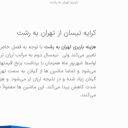
باربری تهران به رشت
کرایه نیسان از تهران به رشت
هزینه باربری تهران به رشت
با توجه به فصل خاص و
تغییر می‌کند ولی نیمسال دوم به مراتب ارزان تر ا
اواسط شهریور ماه همزمان با برداشت برنج قیمت
می‌شود و تماما ماشین ها از گیلان به سمت تهرا
گیلان زیاد شده و در نتیجه ارزان تر می‌شود. و ه
شدت کاهش پیدا می‌کند. این ماشین ها معمولاً بر
می‌کنند.