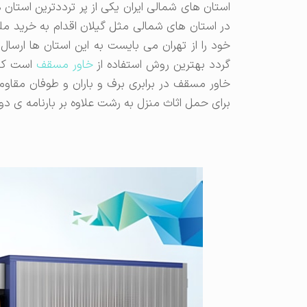
استان های شمالی ایران یکی از پر ترددترین استان ه
در استان های شمالی مثل گیلان اقدام به خرید م
خود را از تهران می بایست به این استان ها ارسال 
گردد بهترین روش استفاده از
خاور مسقف
است که 
خاور مسقف در برابری برف و باران و طوفان مقاو
برای حمل اثاث منزل به رشت علاوه بر بارنامه ی د