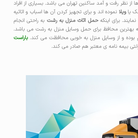
ا از نظر رفت و آمد ساکنین تهران می باشد. بسیاری از افراد
لک یا
ویلا
نموده اند و برای تجهیز کردن آن ها اسباب و اثاثیه
نمایند. برای اینکه
حمل اثاث منزل به رشت
به راحتی انجام
بهترین محافظ برای حمل وسایل منزل به رشت می باشد.
م بوده و از وسایل منزل به خوبی محافظت می کند.
باراست
ولتی بیمه نامه ی معتبر هم صادر می کند.