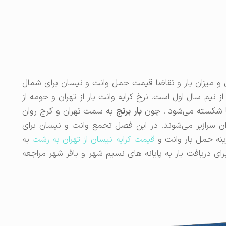
 میزان بار و تقاضا قیمت حمل وانت و نیسان برای شمال
ز نیم سال اول است. نرخ کرایه وانت بار از تهران و حومه از
ها شکسته می‌شود . چون
بار برنج
به سمت تهران و کرج روان
ن سرازیر می‌شوند. در این فصل تجمع وانت و نیسان برای
زینه حمل بار وانت و
قیمت کرایه نیسان از تهران به رشت
به
ای دریافت بار به پایانه های نسیم شهر و باقر شهر مراجعه