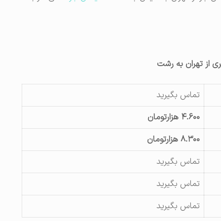
ری از تهران به رشت
تماس بگیرید
۴.۶۰۰ هزارتومان
۸.۳۰۰ هزارتومان
تماس بگیرید
تماس بگیرید
تماس بگیرید