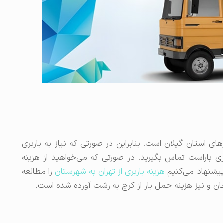
ی استان گیلان است. بنابراین در صورتی که نیاز به باربری
بری باراست تماس بگیرید. در صورتی که می‌خواهید از هزینه
پیشنهاد می‌کنیم
هزینه باربری از تهران به شهرستان
را مطالعه
یجان و نیز هزینه حمل بار از کرج به رشت آورده شده است.