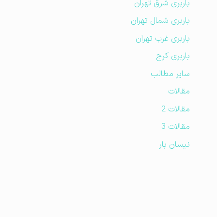
باربری شرق تهران
باربری شمال تهران
باربری غرب تهران
باربری کرج
سایر مطالب
مقالات
مقالات 2
مقالات 3
نیسان بار