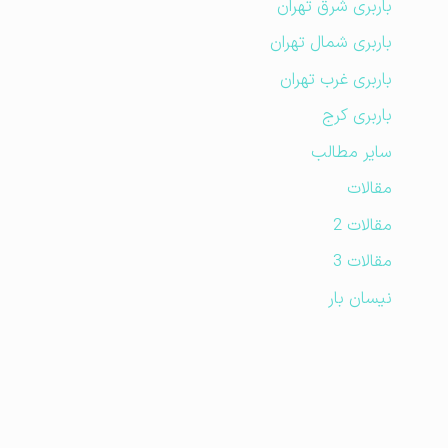
باربری شرق تهران
باربری شمال تهران
باربری غرب تهران
باربری کرج
سایر مطالب
مقالات
مقالات 2
مقالات 3
نیسان بار