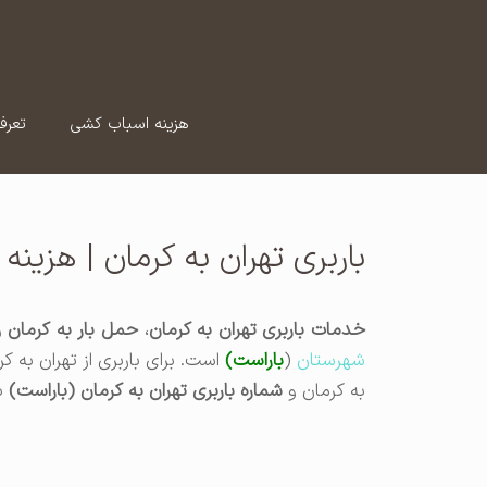
رش
ه
حتوا
هزینه اسباب کشی
تعرف
باربری تهران به کرمان | هزینه
خدمات باربری تهران به کرمان
،
حمل بار به کرمان
و
شهرستان
(
باراست)
است. برای باربری از تهران به کر
به کرمان و
شماره باربری تهران به کرمان (باراست)
با