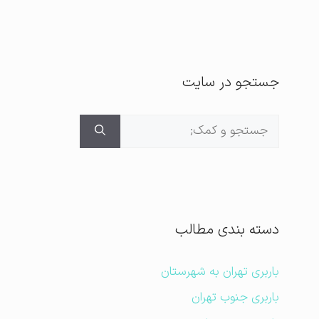
جستجو در سایت
جستجوی
برای:
دسته بندی مطالب
باربری تهران به شهرستان
باربری جنوب تهران