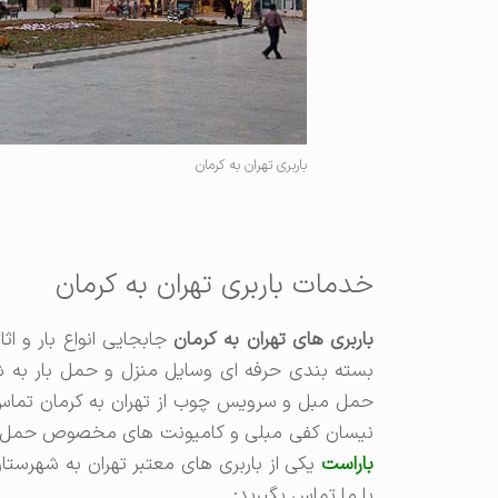
باربری تهران به کرمان
خدمات باربری تهران به کرمان
باربری های تهران به کرمان
جابجایی انواع بار و ا
بسته بندی حرفه ای وسایل منزل و حمل بار به ش
حمل مبل و سرویس چوب از تهران به کرمان تماس م
نیسان کفی مبلی و کامیونت های مخصوص حمل مبل 
باراست
یکی از باربری های معتبر تهران به شهرست
با ما تماس بگیرید: