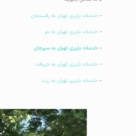
–
خدمات باربری تهران به رفسنجان
–
خدمات باربری تهران به بم
–
خدمات باربری تهران به سیرجان
–
خدمات باربری تهران به جیرفت
–
خدمات باربری تهران به زرند