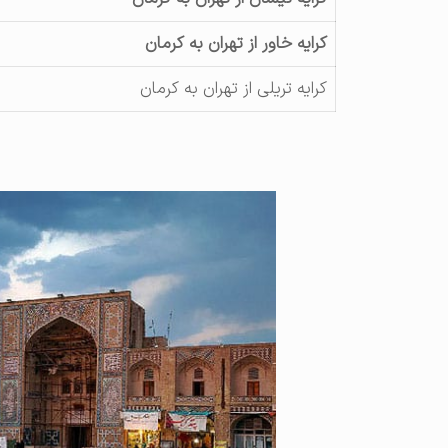
کرایه خاور از تهران به کرمان
کرایه تریلی از تهران به کرمان