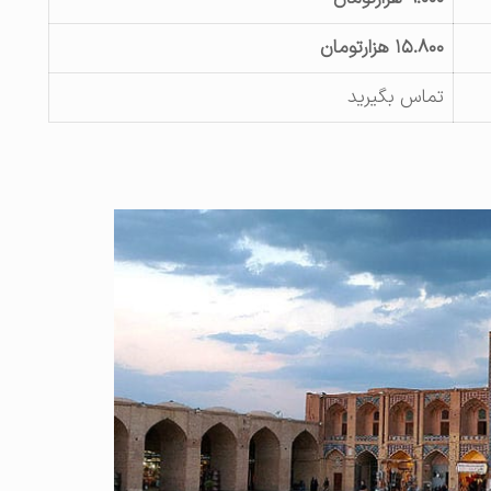
۱۵.۸۰۰ هزارتومان
تماس بگیرید