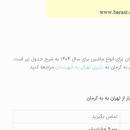
و نرخ حمل بار به کرمان برای انواع ماشین برای سال ۱۴۰۴ به شرح جدول زیر است.
ن به کرمان به
باربری تهران به شهرستان
مراجعه کنید.
 از تهران به به کرمان
تماس بگیرید
۹.۰۰۰ هزارتومان