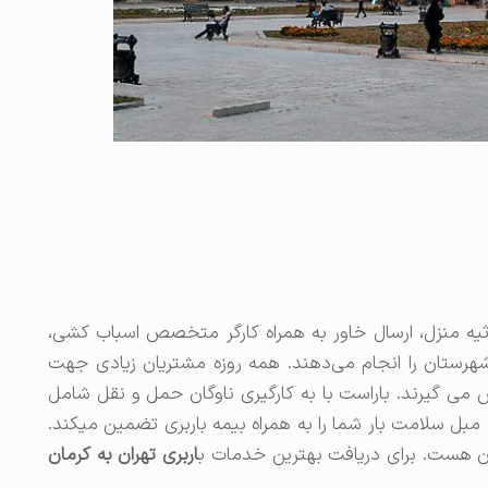
ثاثیه منزل، ارسال خاور به همراه کارگر متخصص اسباب کشی،
هرستان را انجام می‌دهند. همه روزه مشتریان زیادی جهت
ی گیرند. باراست با به کارگیری ناوگان حمل و نقل شامل
سلامت بار شما را به همراه بیمه باربری تضمین میکند.
ان هست. برای دریافت بهترین خدمات ب
اربری تهران به کرمان