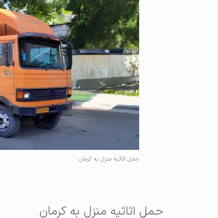
حمل اثاثیه منزل به کرمان
حمل اثاثیه منزل به کرمان