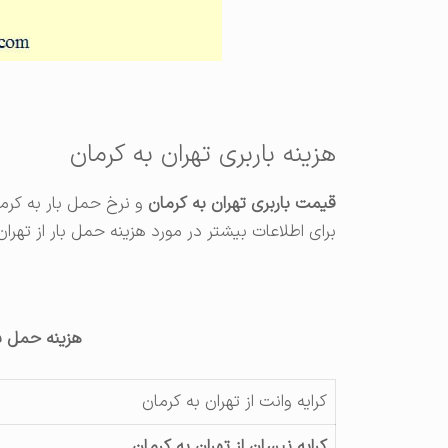
هزینه باربری تهران به کرمان
قیمت باربری تهران به کرمان
برای اطلاعات بیشتر در مورد هزینه حمل بار از تهرا
هزینه حمل بار
کرایه وانت از تهران به کرمان
کرایه نیسان از تهران به کرمان