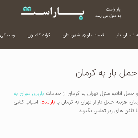
ه نیسان بار
قیمت باربری شهرستان
کرایه کامیون
رسیدگی 
 حمل بار به کرمان
 حمل اثاثیه منزل تهران به کرمان از خدمات
باربری تهران به
مان، هزینه حمل بار از تهران به کرمان با
باراست
، اسباب کشی
 تلفن های زیر تماس بگیرید