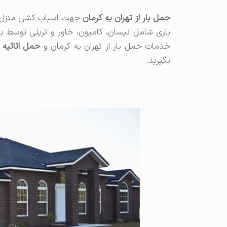
حمل بار از تهران به کرمان
جهت اسباب کشی منزل و ح
باری شامل نیسان، کامیون، خاور و تریلی توسط بار
خدمات حمل بار از تهران به کرمان و
حمل اثاثیه م
بگیرید.