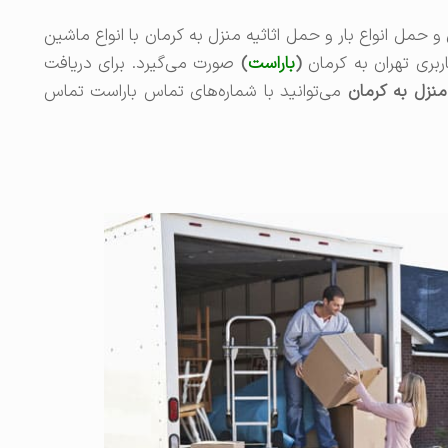
مل انواع بار و حمل اثاثیه منزل به کرمان با انواع ماشین
بری تهران به کرمان
(
باراست
)
صورت می‌گیرد. برای دریافت
نزل به کرمان
می‌توانید با شماره‌های تماس باراست تماس