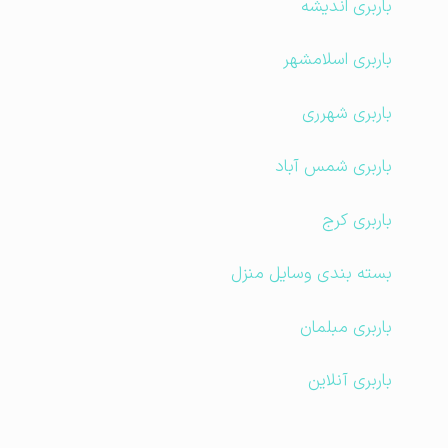
باربری اندیشه
باربری اسلامشهر
باربری شهرری
باربری شمس آباد
باربری کرج
بسته بندی وسایل منزل
باربری مبلمان
باربری آنلاین