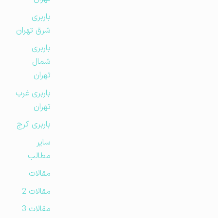
باربری
شرق تهران
باربری
شمال
تهران
باربری غرب
تهران
باربری کرج
سایر
مطالب
مقالات
مقالات 2
مقالات 3