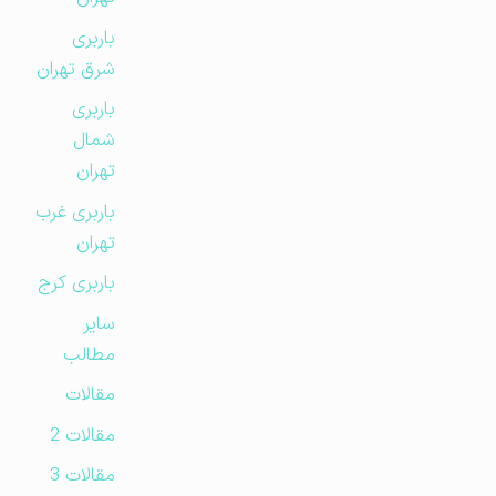
باربری
شرق تهران
باربری
شمال
تهران
باربری غرب
تهران
باربری کرج
سایر
مطالب
مقالات
مقالات 2
مقالات 3