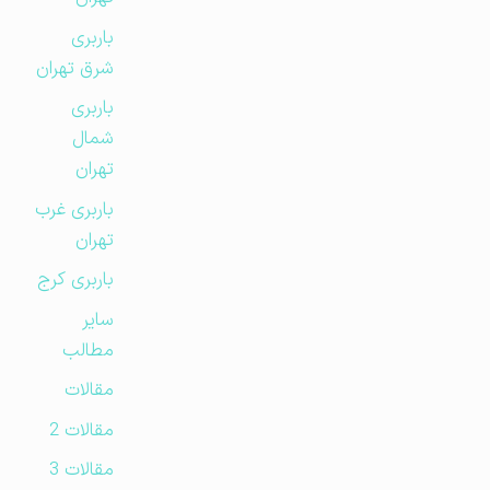
باربری
شرق تهران
باربری
شمال
تهران
باربری غرب
تهران
باربری کرج
سایر
مطالب
مقالات
مقالات 2
مقالات 3