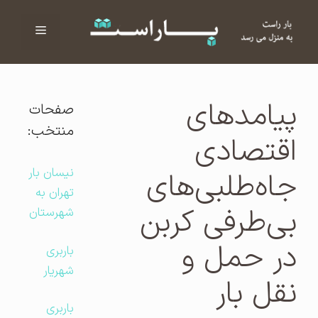
فهرست
ا
پیامدهای
صفحات
منتخب:
اقتصادی
نیسان بار
جاه‌طلبی‌های
تهران به
بی‌طرفی کربن
شهرستان
در حمل و
باربری
شهریار
نقل بار
باربری