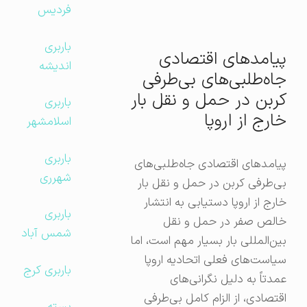
فردیس
باربری
پیامدهای اقتصادی
اندیشه
جاه‌طلبی‌های بی‌طرفی
کربن در حمل و نقل بار
باربری
خارج از اروپا
اسلامشهر
باربری
پیامدهای اقتصادی جاه‌طلبی‌های
شهرری
بی‌طرفی کربن در حمل و نقل بار
خارج از اروپا دستیابی به انتشار
باربری
خالص صفر در حمل و نقل
شمس آباد
بین‌المللی بار بسیار مهم است، اما
سیاست‌های فعلی اتحادیه اروپا
باربری کرج
عمدتاً به دلیل نگرانی‌های
اقتصادی، از الزام کامل بی‌طرفی