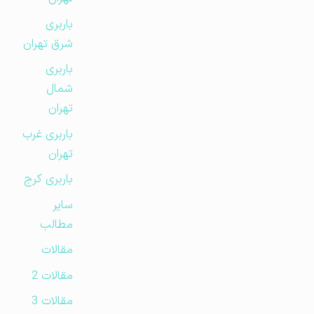
باربری
شرق تهران
باربری
شمال
تهران
باربری غرب
تهران
باربری کرج
سایر
مطالب
مقالات
مقالات 2
مقالات 3