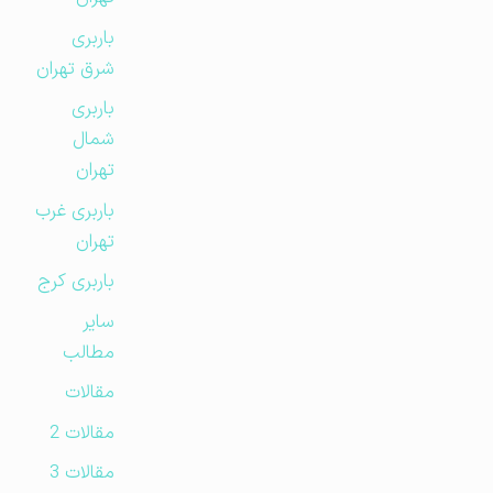
باربری
شرق تهران
باربری
شمال
تهران
باربری غرب
تهران
باربری کرج
سایر
مطالب
مقالات
مقالات 2
مقالات 3