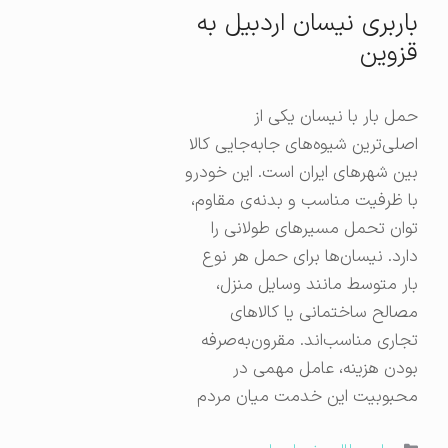
باربری نیسان اردبیل به
قزوین
حمل بار با نیسان یکی از
اصلی‌ترین شیوه‌های جابه‌جایی کالا
بین شهرهای ایران است. این خودرو
با ظرفیت مناسب و بدنه‌ی مقاوم،
توان تحمل مسیرهای طولانی را
دارد. نیسان‌ها برای حمل هر نوع
بار متوسط مانند وسایل منزل،
مصالح ساختمانی یا کالاهای
تجاری مناسب‌اند. مقرون‌به‌صرفه
بودن هزینه، عامل مهمی در
محبوبیت این خدمت میان مردم