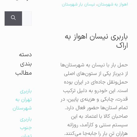
اهواز به شهرستان
،
نیسان بار شهرستان
جستجوی
برای:
باربری نیسان اهواز به
اراک
دسته
بندی
حمل بار با نیسان به شهرستان‌ها
مطالب
از دیرباز یکی از ستون‌های اصلی
حمل‌ونقل جاده‌ای در ایران بوده
است. این خودرو به دلیل ترکیب
باربری
قدرت، چابکی و هزینه‌ی پایین، در
تهران به
تمام استان‌ها حضور فعال دارد.
شهرستان
صاحبان کالا با اعتماد به این
باربری
سیستم سنتی و کارآمد، روزانه
جنوب
هزاران تن بار را جابه‌جا می‌کنند.
تهران