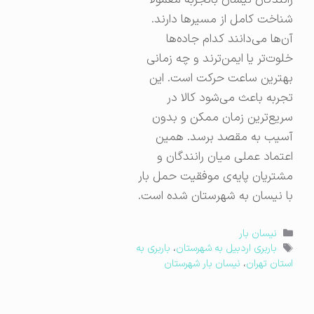
رانندگان نیسان باتجربه معمولاً
شناخت کامل از مسیرها دارند.
آن‌ها می‌دانند کدام جاده‌ها
خلوت‌تر یا ایمن‌ترند و چه زمانی
بهترین ساعت حرکت است. این
تجربه باعث می‌شود کالا در
سریع‌ترین زمان ممکن و بدون
آسیب به مقصد برسد. همین
اعتماد عملی میان رانندگان و
مشتریان پایه‌ی موفقیت حمل بار
با نیسان به شهرستان شده است.
دسته‌ها
نیسان بار
برچسب‌ها
باربری اردبیل به شهرستان
،
باربری به
استان تهران
،
نیسان بار شهرستان