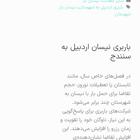
دسته‌ها
سایر مطالب
،
نیسان بار
برچسب‌ها
باربری اردبیل به شهرستان
،
نیسان بار
شهرستان
باربری نیسان اردبیل به
سنندج
در فصل‌های خاص سال، مانند
تابستان یا تعطیلات نوروز، حجم
تقاضا برای حمل بار با نیسان به
شهرستان چند برابر می‌شود.
شرکت‌های باربری برای پاسخ‌گویی
به این نیاز، ناوگان خود را تقویت و
زمان رزرو را افزایش می‌دهند. این
افزایش تقاضا نشان‌دهنده‌ی