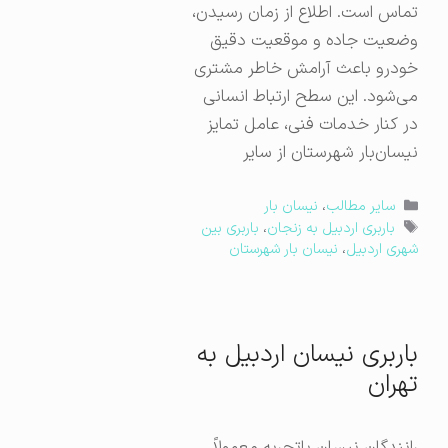
تماس است. اطلاع از زمان رسیدن،
وضعیت جاده و موقعیت دقیق
خودرو باعث آرامش خاطر مشتری
می‌شود. این سطح ارتباط انسانی
در کنار خدمات فنی، عامل تمایز
نیسان‌بار شهرستان از سایر
دسته‌ها
سایر مطالب
،
نیسان بار
برچسب‌ها
باربری اردبیل به زنجان
،
باربری بین
شهری اردبیل
،
نیسان بار شهرستان
باربری نیسان اردبیل به
تهران