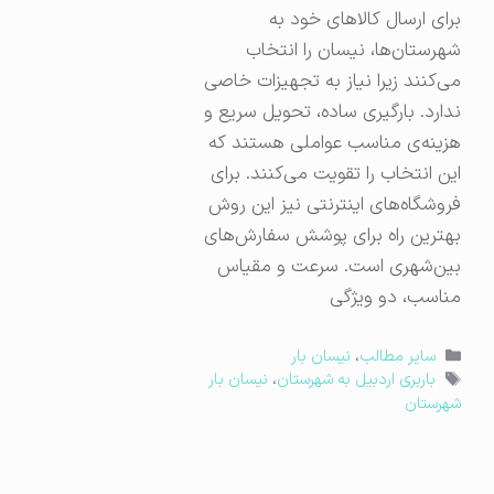
برای ارسال کالاهای خود به
شهرستان‌ها، نیسان را انتخاب
می‌کنند زیرا نیاز به تجهیزات خاصی
ندارد. بارگیری ساده، تحویل سریع و
هزینه‌ی مناسب عواملی هستند که
این انتخاب را تقویت می‌کنند. برای
فروشگاه‌های اینترنتی نیز این روش
بهترین راه برای پوشش سفارش‌های
بین‌شهری است. سرعت و مقیاس
مناسب، دو ویژگی
دسته‌ها
سایر مطالب
،
نیسان بار
برچسب‌ها
باربری اردبیل به شهرستان
،
نیسان بار
شهرستان