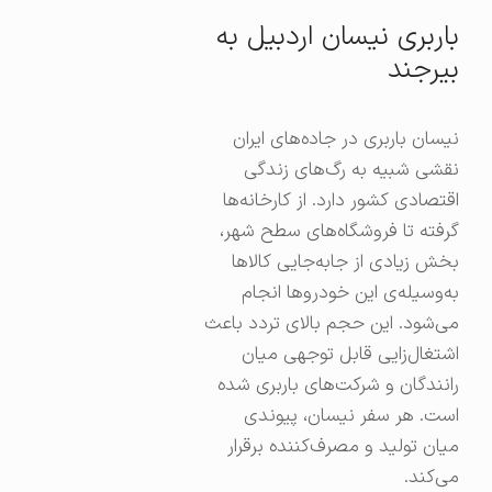
باربری نیسان اردبیل به
بیرجند
نیسان باربری در جاده‌های ایران
نقشی شبیه به رگ‌های زندگی
اقتصادی کشور دارد. از کارخانه‌ها
گرفته تا فروشگاه‌های سطح شهر،
بخش زیادی از جابه‌جایی کالاها
به‌وسیله‌ی این خودروها انجام
می‌شود. این حجم بالای تردد باعث
اشتغال‌زایی قابل توجهی میان
رانندگان و شرکت‌های باربری شده
است. هر سفر نیسان، پیوندی
میان تولید و مصرف‌کننده برقرار
می‌کند.