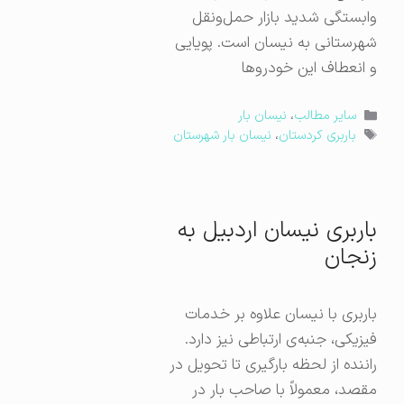
وابستگی شدید بازار حمل‌ونقل
شهرستانی به نیسان است. پویایی
و انعطاف این خودروها
دسته‌ها
سایر مطالب
،
نیسان بار
برچسب‌ها
باربری کردستان
،
نیسان بار شهرستان
باربری نیسان اردبیل به
زنجان
باربری با نیسان علاوه بر خدمات
فیزیکی، جنبه‌ی ارتباطی نیز دارد.
راننده از لحظه بارگیری تا تحویل در
مقصد، معمولاً با صاحب بار در