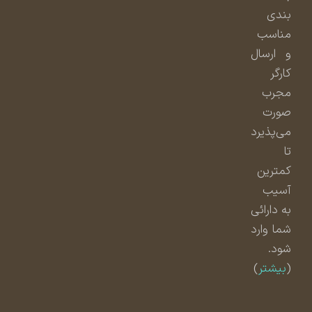
بندی
مناسب
و ارسال
کارگر
مجرب
صورت
می‌پذیرد
تا
کمترین
آسیب
به دارائی
شما وارد
شود.
(
بیشتر
)