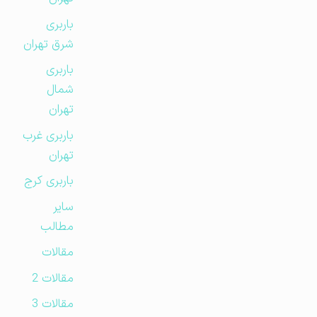
باربری
شرق تهران
باربری
شمال
تهران
باربری غرب
تهران
باربری کرج
سایر
مطالب
مقالات
مقالات 2
مقالات 3