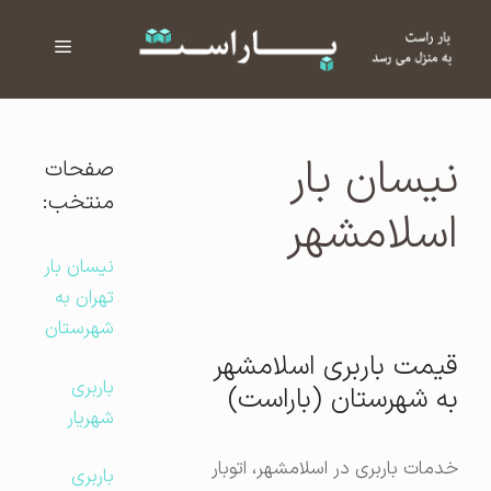
فهرست
ا
نیسان بار
صفحات
منتخب:
اسلامشهر
نیسان بار
تهران به
شهرستان
قیمت باربری اسلامشهر
باربری
به شهرستان (باراست)
شهریار
خدمات باربری در اسلامشهر، اتوبار
باربری