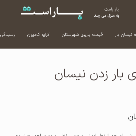
ه نیسان بار
قیمت باربری شهرستان
کرایه کامیون
رسیدگی 
 بار زدن نیسان
ان