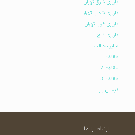
باربری شرق تهران
باربری شمال تهران
باربری غرب تهران
باربری کرج
سایر مطالب
مقالات
مقالات 2
مقالات 3
نیسان بار
ارتباط با ما