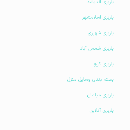
باربری اندیشه
باربری اسلامشهر
باربری شهرری
باربری شمس آباد
باربری کرج
بسته بندی وسایل منزل
باربری مبلمان
باربری آنلاین