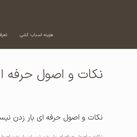
رش
ه
حتوا
هزینه اسباب کشی
تعرف
نکات و اصول حرفه ای
نکات و اصول حرفه ای بار زدن نیس