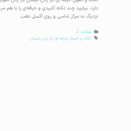
نکات و اصول حرفه ای بار زدن نیسان بار زدن اصولی
نزدیک به مرکز شاسی و روی اکسل عقب
دسته‌ها
مقالات 2
برچسب‌ها
نکات و اصول حرفه ای بار زدن نیسان