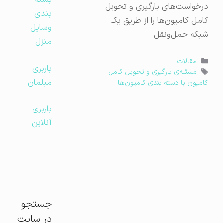
بسته
درخواست‌های بارگیری و تحویل
بندی
کامل کامیون‌ها را از طریق یک
وسایل
شبکه حمل‌ونقل
منزل
دسته‌ها
مقالات
باربری
برچسب‌ها
مسئله‌ی بارگیری و تحویل کامل
مبلمان
کامیون با دسته بندی کامیون‌ها
باربری
آنلاین
جستجو
در سایت