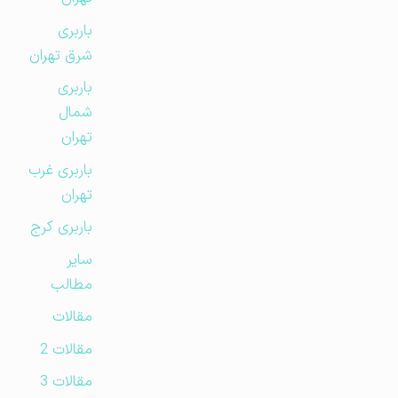
باربری
شرق تهران
باربری
شمال
تهران
باربری غرب
تهران
باربری کرج
سایر
مطالب
مقالات
مقالات 2
مقالات 3