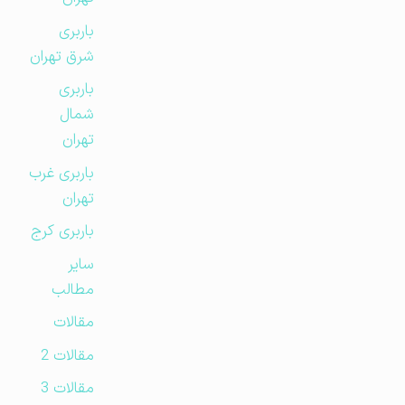
باربری
شرق تهران
باربری
شمال
تهران
باربری غرب
تهران
باربری کرج
سایر
مطالب
مقالات
مقالات 2
مقالات 3