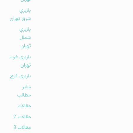
باربری
شرق تهران
باربری
شمال
تهران
باربری غرب
تهران
باربری کرج
سایر
مطالب
مقالات
مقالات 2
مقالات 3