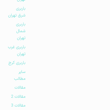
باربری
شرق تهران
باربری
شمال
تهران
باربری غرب
تهران
باربری کرج
سایر
مطالب
مقالات
مقالات 2
مقالات 3