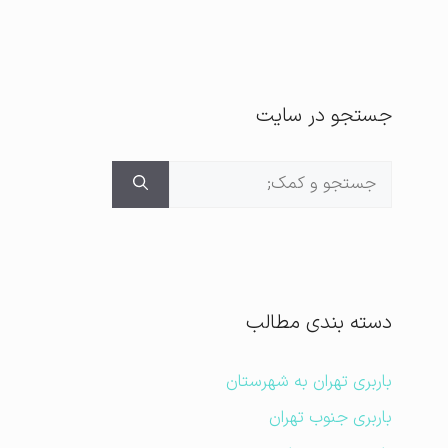
جستجو در سایت
جستجوی
برای:
دسته بندی مطالب
باربری تهران به شهرستان
باربری جنوب تهران