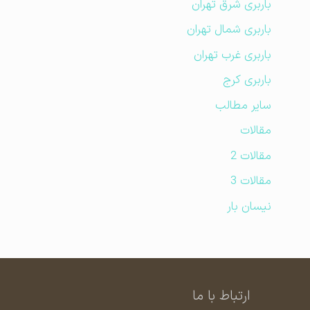
باربری شرق تهران
باربری شمال تهران
باربری غرب تهران
باربری کرج
سایر مطالب
مقالات
مقالات 2
مقالات 3
نیسان بار
ارتباط با ما