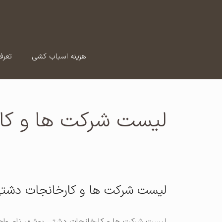
رش
ه
حتوا
هزینه اسباب کشی
تعرف
لیست شرکت ها و کا
لیست شرکت ها و کارخانجات دشتی