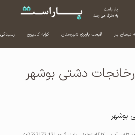
ه نیسان بار
قیمت باربری شهرستان
کرایه کامیون
رسیدگی 
رخانجات دشتی بوشهر
 بوشهر