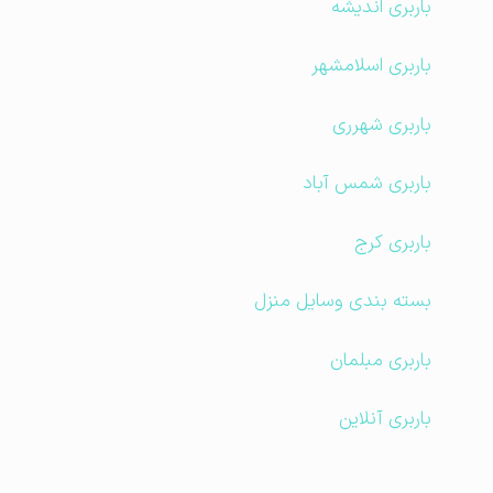
باربری اندیشه
باربری اسلامشهر
باربری شهرری
باربری شمس آباد
باربری کرج
بسته بندی وسایل منزل
باربری مبلمان
باربری آنلاین