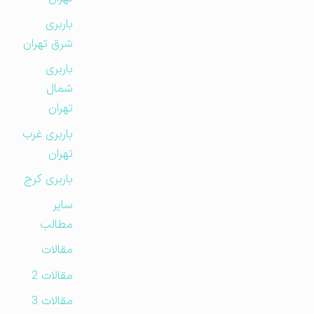
باربری
شرق تهران
باربری
شمال
تهران
باربری غرب
تهران
باربری کرج
سایر
مطالب
مقالات
مقالات 2
مقالات 3