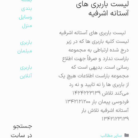
بسته
لیست باربری های
بندی
آستانه اشرفیه
وسایل
منزل
لیست باربری های آستانه اشرفیه
لیست کلیه باربری ها که در زیر
باربری
درج شده ارتباطی به مجموعه
مبلمان
باراست ندارد و صرفاً جهت اطلاع
رسانی است. بدیهی است که
باربری
مجموعه باراست اطلاعات هیچ یک
آنلاین
از باربری ها را نه تایید و نه رد
می‌کند تلاش ۱۴۲۴۲۲۳۱۳۹
فردوسی پیمان بار ۱۳۴۲۱۲۱۲۰۰
آستانه اشرفیه تلاش بار
۱۳۴۲۱۲۳۱۳۹
جستجو
در سایت
دسته‌ها
سایر مطالب