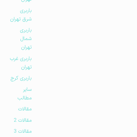
باربری
شرق تهران
باربری
شمال
تهران
باربری غرب
تهران
باربری کرج
سایر
مطالب
مقالات
مقالات 2
مقالات 3