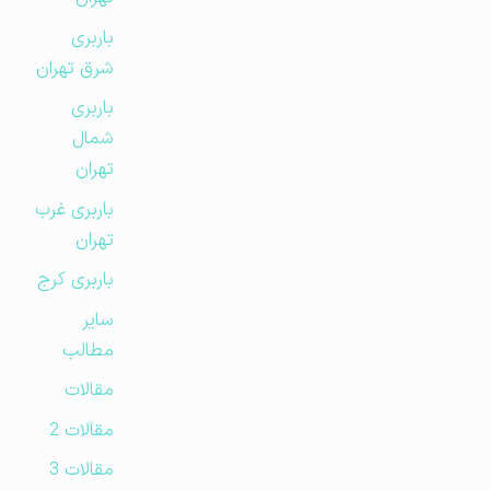
باربری
شرق تهران
باربری
شمال
تهران
باربری غرب
تهران
باربری کرج
سایر
مطالب
مقالات
مقالات 2
مقالات 3